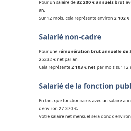
Pour un salaire de
32 200 € annuels brut
ave
an.
Sur 12 mois, cela représente environ
2 102 €
Salarié non-cadre
Pour une
rémunération brut annuelle de 
25232 € net par an.
Cela représente
2 103 € net
par mois sur 12 
Salarié de la fonction pub
En tant que fonctionnaire, avec un salaire ann
d'environ 27 370 €.
Votre salaire net mensuel sera donc d'environ