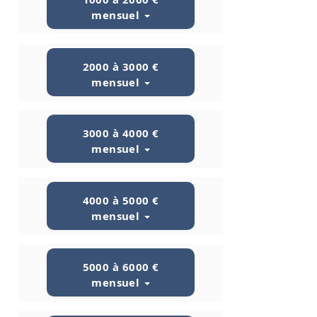
mensuel
2000 à 3000 €
mensuel
3000 à 4000 €
mensuel
4000 à 5000 €
mensuel
5000 à 6000 €
mensuel