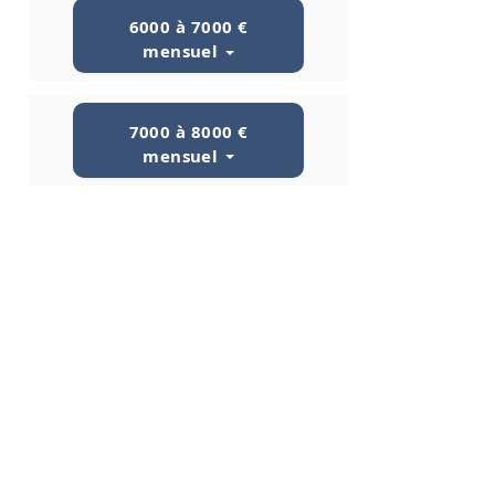
6000 à 7000 €
mensuel
7000 à 8000 €
mensuel