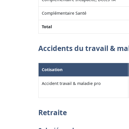
Complémentaire Santé
Total
Accidents du travail & ma
Cotisation
Accident travail & maladie pro
Retraite