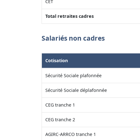
CET
Total retraites cadres
Salariés non cadres
Cotisation
Sécurité Sociale plafonnée
Sécurité Sociale déplafonnée
CEG tranche 1
CEG tranche 2
AGIRC-ARRCO tranche 1