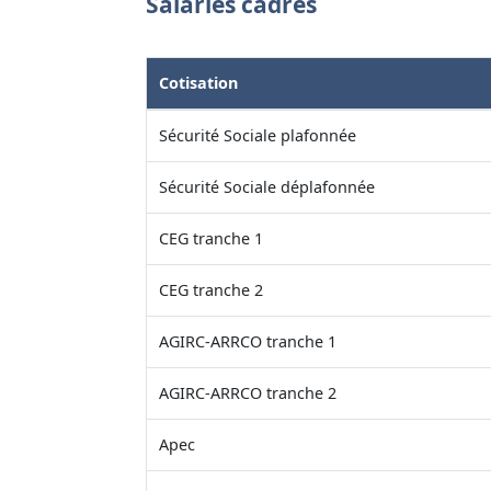
Salariés cadres
Cotisation
Sécurité Sociale plafonnée
Sécurité Sociale déplafonnée
CEG tranche 1
CEG tranche 2
AGIRC-ARRCO tranche 1
AGIRC-ARRCO tranche 2
Apec