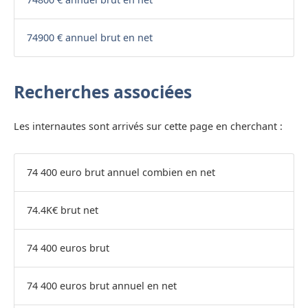
74900 € annuel brut en net
Recherches associées
Les internautes sont arrivés sur cette page en cherchant :
74 400 euro brut annuel combien en net
74.4K€ brut net
74 400 euros brut
74 400 euros brut annuel en net