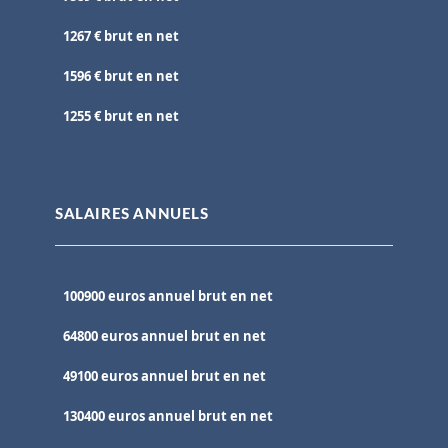
1267 € brut en net
1596 € brut en net
1255 € brut en net
SALAIRES ANNUELS
100900 euros annuel brut en net
64800 euros annuel brut en net
49100 euros annuel brut en net
130400 euros annuel brut en net