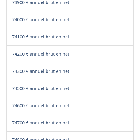
73900 € annuel brut en net
74000 € annuel brut en net
74100 € annuel brut en net
74200 € annuel brut en net
74300 € annuel brut en net
74500 € annuel brut en net
74600 € annuel brut en net
74700 € annuel brut en net
74800 € annuel brut en net