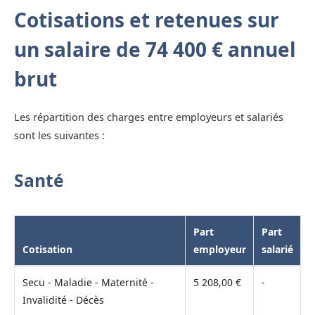
Cotisations et retenues sur
un salaire de 74 400 € annuel
brut
Les répartition des charges entre employeurs et salariés
sont les suivantes :
Santé
Part
Part
Cotisation
employeur
salarié
Secu - Maladie - Maternité -
5 208,00 €
-
Invalidité - Décès