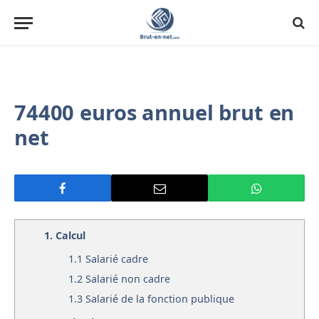
74400 euros annuel brut en
net
1.
Calcul
1.1
Salarié cadre
1.2
Salarié non cadre
1.3
Salarié de la fonction publique