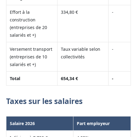
Effort à la
334,80 €
-
construction
(entreprises de 20
salariés et +)
Versement transport
Taux variable selon
-
(entreprises de 10
collectivités
salariés et +)
Total
654,34 €
-
Taxes sur les salaires
Salaire 2026
Part employeur