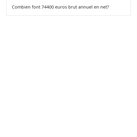
Combien font 74400 euros brut annuel en net?