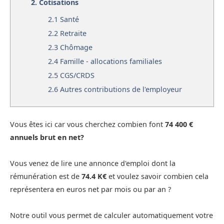
2.
Cotisations
2.1
Santé
2.2
Retraite
2.3
Chômage
2.4
Famille - allocations familiales
2.5
CGS/CRDS
2.6
Autres contributions de l'employeur
Vous êtes ici car vous cherchez combien font
74 400 €
annuels brut en net?
Vous venez de lire une annonce d'emploi dont la
rémunération est de
74.4 K€
et voulez savoir combien cela
représentera en euros net par mois ou par an ?
Notre outil vous permet de calculer automatiquement votre