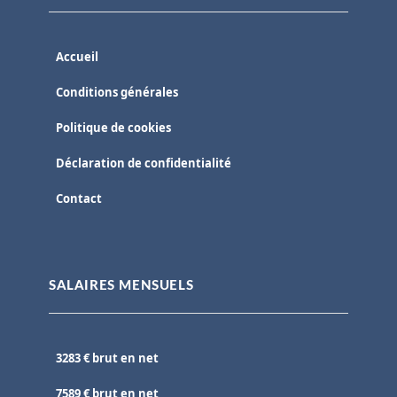
Accueil
Conditions générales
Politique de cookies
Déclaration de confidentialité
Contact
SALAIRES MENSUELS
3283 € brut en net
7589 € brut en net