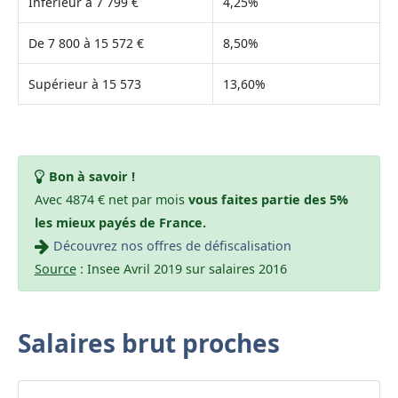
Inférieur à 7 799 €
4,25%
De 7 800 à 15 572 €
8,50%
Supérieur à 15 573
13,60%
Bon à savoir !
Avec 4874 € net par mois
vous faites partie des 5%
les mieux payés de France.
Découvrez nos offres de défiscalisation
Source
: Insee Avril 2019 sur salaires 2016
Salaires brut proches