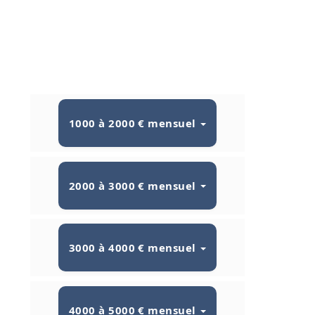
1000 à 2000 € mensuel
2000 à 3000 € mensuel
3000 à 4000 € mensuel
4000 à 5000 € mensuel