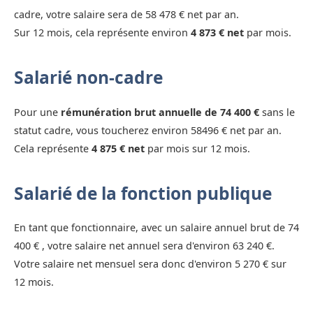
cadre, votre salaire sera de 58 478 € net par an.
Sur 12 mois, cela représente environ
4 873 € net
par mois.
Salarié non-cadre
Pour une
rémunération brut annuelle de 74 400 €
sans le
statut cadre, vous toucherez environ 58496 € net par an.
Cela représente
4 875 € net
par mois sur 12 mois.
Salarié de la fonction publique
En tant que fonctionnaire, avec un salaire annuel brut de 74
400 € , votre salaire net annuel sera d'environ 63 240 €.
Votre salaire net mensuel sera donc d'environ 5 270 € sur
12 mois.