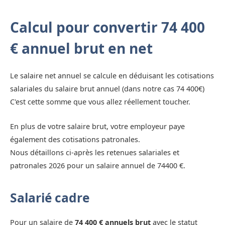
Calcul pour convertir 74 400
€ annuel brut en net
Le salaire net annuel se calcule en déduisant les cotisations
salariales du salaire brut annuel (dans notre cas 74 400€)
C'est cette somme que vous allez réellement toucher.
En plus de votre salaire brut, votre employeur paye
également des cotisations patronales.
Nous détaillons ci-après les retenues salariales et
patronales 2026 pour un salaire annuel de 74400 €.
Salarié cadre
Pour un salaire de
74 400 € annuels brut
avec le statut