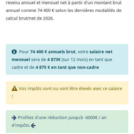
revenu annuel et mensuel net à partir d'un montant brut
annuel comme 74 400 € selon les dernières modalités de
calcul brut/net de 2026.
Pour
74 400 € annuels brut
, votre
salaire net
mensuel
sera de
4 873€
(sur 12 mois) en tant que
cadre et de
4 875 € en tant que non-cadre
Vos impôts sont ou vont être élevés avec ce salaire
!
Profitez d'une réduction jusqu'à -6000€ / an
d'impôts.