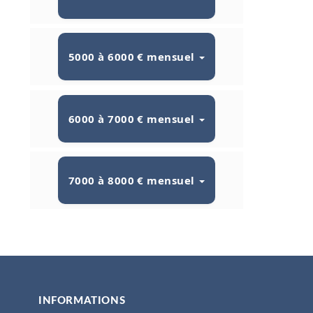
5000 à 6000 € mensuel
6000 à 7000 € mensuel
7000 à 8000 € mensuel
INFORMATIONS