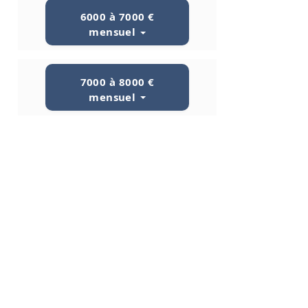
6000 à 7000 €
mensuel
7000 à 8000 €
mensuel