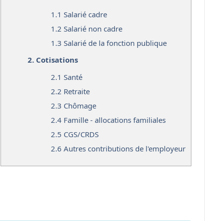
1.1
Salarié cadre
1.2
Salarié non cadre
1.3
Salarié de la fonction publique
2.
Cotisations
2.1
Santé
2.2
Retraite
2.3
Chômage
2.4
Famille - allocations familiales
2.5
CGS/CRDS
2.6
Autres contributions de l'employeur