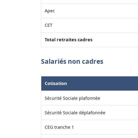
Apec
CET
Total retraites cadres
Salariés non cadres
Cotisation
Sécurité Sociale plafonnée
Sécurité Sociale déplafonnée
CEG tranche 1