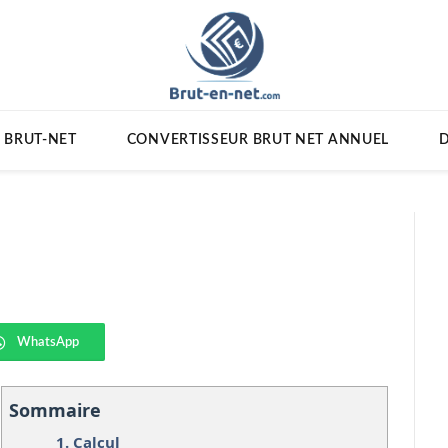
 BRUT-NET
CONVERTISSEUR BRUT NET ANNUEL
D
WhatsApp
Sommaire
1.
Calcul