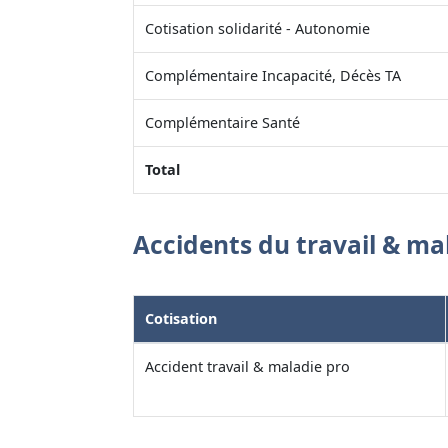
Cotisation solidarité - Autonomie
Complémentaire Incapacité, Décès TA
Complémentaire Santé
Total
Accidents du travail & ma
Cotisation
Accident travail & maladie pro