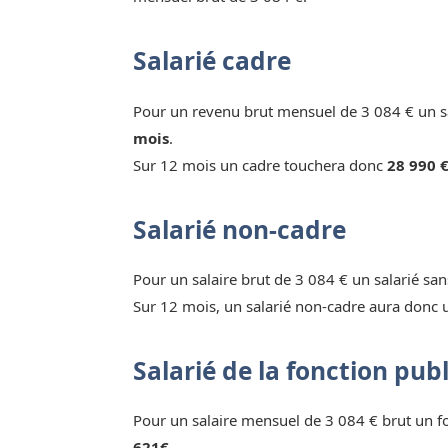
Salarié cadre
Pour un revenu brut mensuel de 3 084 € un sa
mois
.
Sur 12 mois un cadre touchera donc
28 990 €
Salarié non-cadre
Pour un salaire brut de 3 084 € un salarié sa
Sur 12 mois, un salarié non-cadre aura donc 
Salarié de la fonction pub
Pour un salaire mensuel de 3 084 € brut un 
621€.