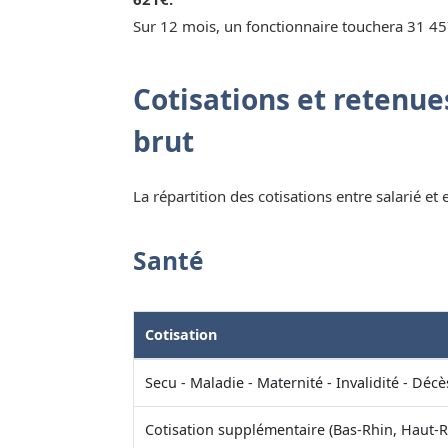
Sur 12 mois, un fonctionnaire touchera 31 45
Cotisations et retenues
brut
La répartition des cotisations entre salarié et
Santé
Cotisation
Secu - Maladie - Maternité - Invalidité - Décè
Cotisation supplémentaire (Bas-Rhin, Haut-R