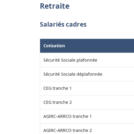
Retraite
Salariés cadres
Cotisation
Sécurité Sociale plafonnée
Sécurité Sociale déplafonnée
CEG tranche 1
CEG tranche 2
AGIRC-ARRCO tranche 1
AGIRC-ARRCO tranche 2