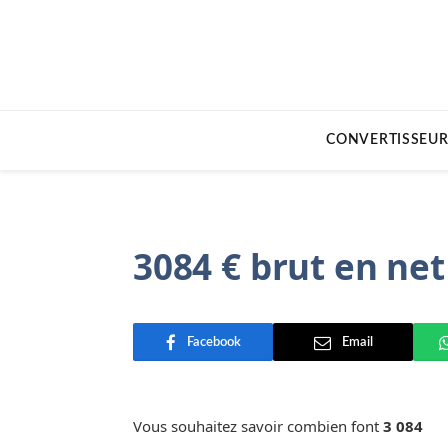
CONVERTISSEUR
3084 € brut en net
Facebook
Email
Vous souhaitez savoir combien font
3 084