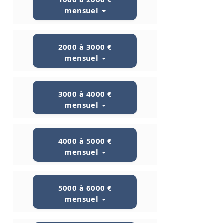
mensuel
2000 à 3000 €
mensuel
3000 à 4000 €
mensuel
4000 à 5000 €
mensuel
5000 à 6000 €
mensuel