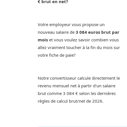
€ brut en net?
Votre employeur vous propose un
nouveau salaire de
3 084 euros brut par
mois
et vous voulez savoir combien vous
allez vraiment toucher à la fin du mois sur
votre fiche de paie?
Notre convertisseur calcule directement le
revenu mensuel net à partir d'un salaire
brut comme 3 084 € selon les dernières
règles de calcul brut/net de 2026.