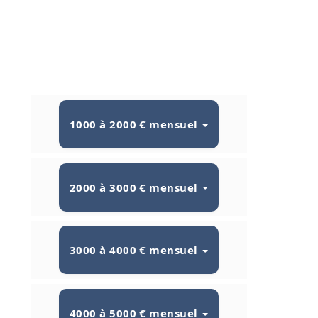
1000 à 2000 € mensuel
2000 à 3000 € mensuel
3000 à 4000 € mensuel
4000 à 5000 € mensuel