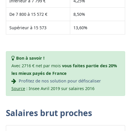
Inférieur à 7 799 €
4,25%
De 7 800 à 15 572 €
8,50%
Supérieur à 15 573
13,60%
Bon à savoir !
Avec 2716 € net par mois
vous faites partie des 20%
les mieux payés de France
Profitez de nos solution pour défiscaliser
Source
: Insee Avril 2019 sur salaires 2016
Salaires brut proches