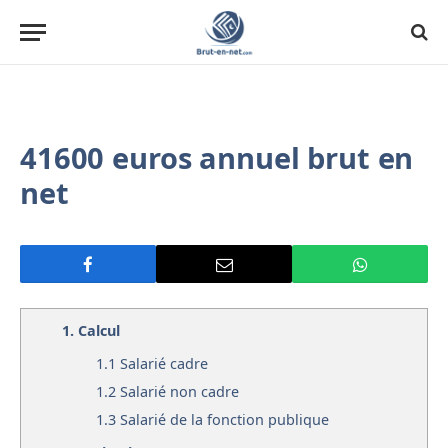
41600 euros annuel brut en
net
1.
Calcul
1.1
Salarié cadre
1.2
Salarié non cadre
1.3
Salarié de la fonction publique