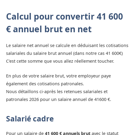
Calcul pour convertir 41 600
€ annuel brut en net
Le salaire net annuel se calcule en déduisant les cotisations
salariales du salaire brut annuel (dans notre cas 41 600€)
C'est cette somme que vous allez réellement toucher.
En plus de votre salaire brut, votre employeur paye
également des cotisations patronales.
Nous détaillons ci-après les retenues salariales et
patronales 2026 pour un salaire annuel de 41600 €.
Salarié cadre
Pour un salaire de
41 600 € annuels brut
avec le statut