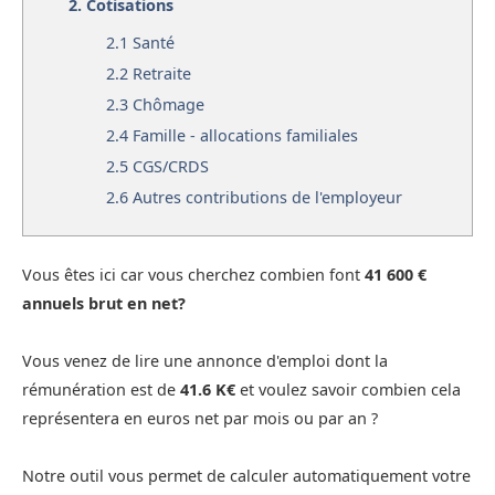
2.
Cotisations
2.1
Santé
2.2
Retraite
2.3
Chômage
2.4
Famille - allocations familiales
2.5
CGS/CRDS
2.6
Autres contributions de l'employeur
Vous êtes ici car vous cherchez combien font
41 600 €
annuels brut en net?
Vous venez de lire une annonce d'emploi dont la
rémunération est de
41.6 K€
et voulez savoir combien cela
représentera en euros net par mois ou par an ?
Notre outil vous permet de calculer automatiquement votre