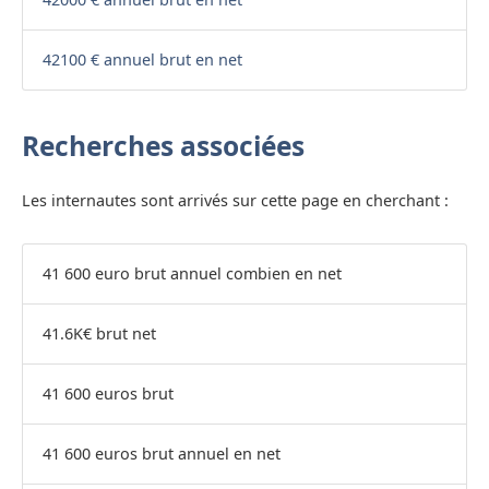
42100 € annuel brut en net
Recherches associées
Les internautes sont arrivés sur cette page en cherchant :
41 600 euro brut annuel combien en net
41.6K€ brut net
41 600 euros brut
41 600 euros brut annuel en net