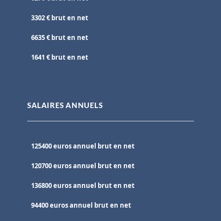
3302 € brut en net
6635 € brut en net
1641 € brut en net
SALAIRES ANNUELS
125400 euros annuel brut en net
120700 euros annuel brut en net
136800 euros annuel brut en net
94400 euros annuel brut en net