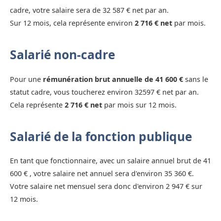
cadre, votre salaire sera de 32 587 € net par an.
Sur 12 mois, cela représente environ
2 716 € net
par mois.
Salarié non-cadre
Pour une
rémunération brut annuelle de 41 600 €
sans le
statut cadre, vous toucherez environ 32597 € net par an.
Cela représente
2 716 € net
par mois sur 12 mois.
Salarié de la fonction publique
En tant que fonctionnaire, avec un salaire annuel brut de 41
600 € , votre salaire net annuel sera d'environ 35 360 €.
Votre salaire net mensuel sera donc d'environ 2 947 € sur
12 mois.