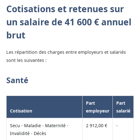
Cotisations et retenues sur
un salaire de 41 600 € annuel
brut
Les répartition des charges entre employeurs et salariés
sont les suivantes :
Santé
Part
Part
Cotisation
employeur
salarié
Secu - Maladie - Maternité -
2 912,00 €
-
Invalidité - Décès