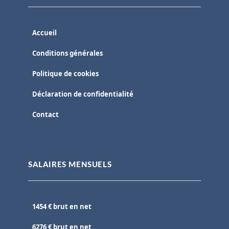
Accueil
Conditions générales
Politique de cookies
Déclaration de confidentialité
Contact
SALAIRES MENSUELS
1454 € brut en net
6276 € brut en net