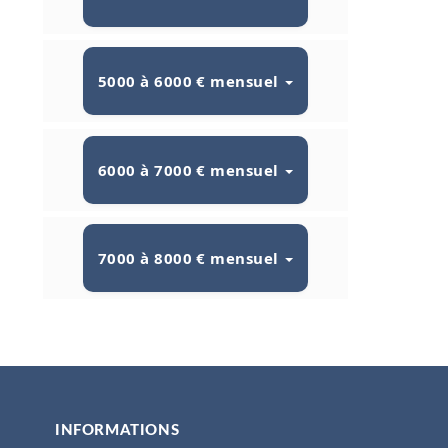
5000 à 6000 € mensuel
6000 à 7000 € mensuel
7000 à 8000 € mensuel
INFORMATIONS