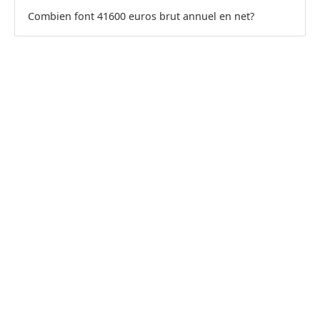
Combien font 41600 euros brut annuel en net?