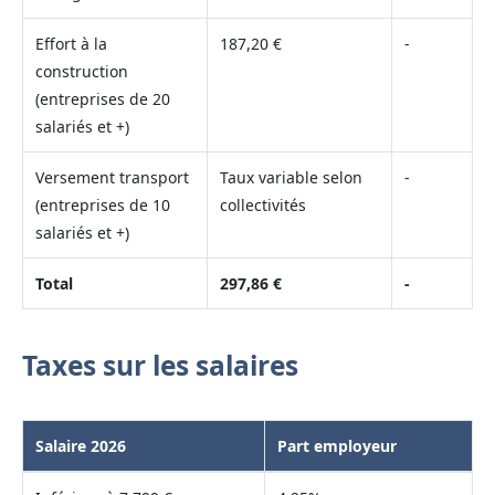
Effort à la
187,20 €
-
construction
(entreprises de 20
salariés et +)
Versement transport
Taux variable selon
-
(entreprises de 10
collectivités
salariés et +)
Total
297,86 €
-
Taxes sur les salaires
Salaire 2026
Part employeur