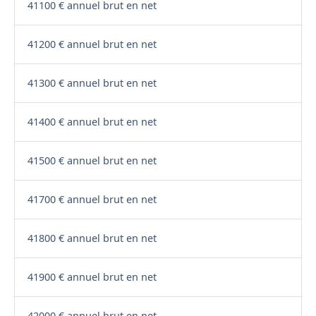
41100 € annuel brut en net
41200 € annuel brut en net
41300 € annuel brut en net
41400 € annuel brut en net
41500 € annuel brut en net
41700 € annuel brut en net
41800 € annuel brut en net
41900 € annuel brut en net
42000 € annuel brut en net