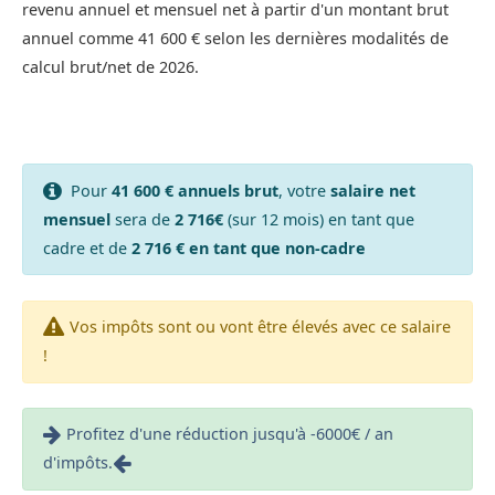
revenu annuel et mensuel net à partir d'un montant brut
annuel comme 41 600 € selon les dernières modalités de
calcul brut/net de 2026.
Pour
41 600 € annuels brut
, votre
salaire net
mensuel
sera de
2 716€
(sur 12 mois) en tant que
cadre et de
2 716 € en tant que non-cadre
Vos impôts sont ou vont être élevés avec ce salaire
!
Profitez d'une réduction jusqu'à -6000€ / an
d'impôts.