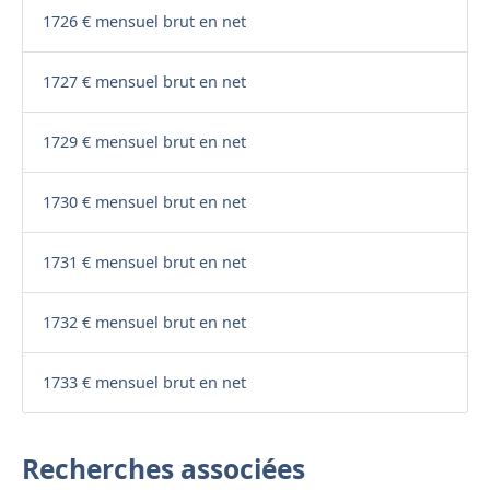
1726 € mensuel brut en net
1727 € mensuel brut en net
1729 € mensuel brut en net
1730 € mensuel brut en net
1731 € mensuel brut en net
1732 € mensuel brut en net
1733 € mensuel brut en net
Recherches associées