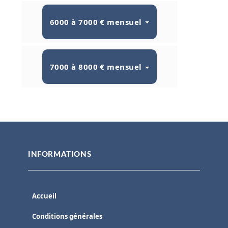
6000 à 7000 € mensuel
7000 à 8000 € mensuel
INFORMATIONS
Accueil
Conditions générales