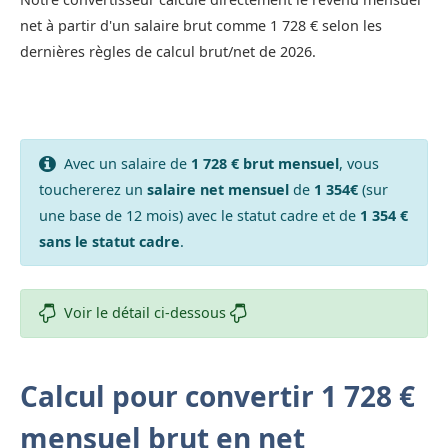
net à partir d'un salaire brut comme 1 728 € selon les
dernières règles de calcul brut/net de 2026.
Avec un salaire de
1 728 € brut mensuel
, vous
touchererez un
salaire net mensuel
de
1 354€
(sur
une base de 12 mois) avec le statut cadre et de
1 354 €
sans le statut cadre
.
Voir le détail ci-dessous
Calcul pour convertir 1 728 €
mensuel brut en net