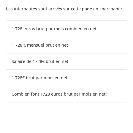
Les internautes sont arrivés sur cette page en cherchant :
1 728 euros brut par mois combien en net
1 728 € mensuel brut en net
Salaire de 1728€ brut en net
1 728€ brut par mois en net
Combien font 1728 euros brut par mois en net?