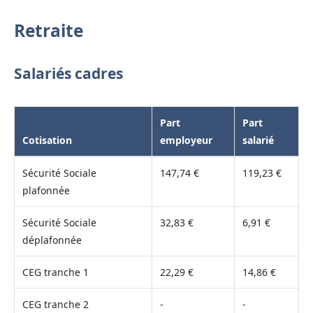
Retraite
Salariés cadres
Part
Part
Cotisation
employeur
salarié
Sécurité Sociale
147,74 €
119,23 €
plafonnée
Sécurité Sociale
32,83 €
6,91 €
déplafonnée
CEG tranche 1
22,29 €
14,86 €
CEG tranche 2
-
-