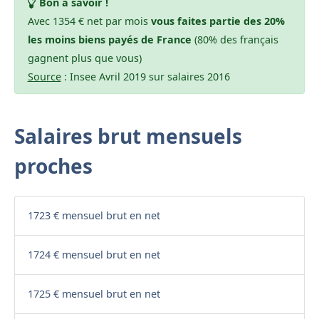
Bon à savoir !
Avec 1354 € net par mois
vous faites partie des 20%
les moins biens payés de France
(80% des français
gagnent plus que vous)
Source
: Insee Avril 2019 sur salaires 2016
Salaires brut mensuels
proches
1723 € mensuel brut en net
1724 € mensuel brut en net
1725 € mensuel brut en net