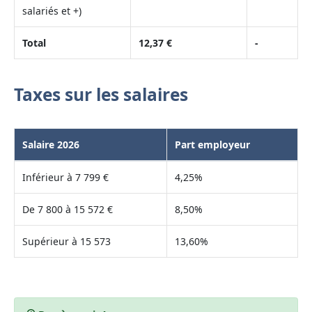
salariés et +)
Total
12,37 €
-
Taxes sur les salaires
Salaire 2026
Part employeur
Inférieur à 7 799 €
4,25%
De 7 800 à 15 572 €
8,50%
Supérieur à 15 573
13,60%