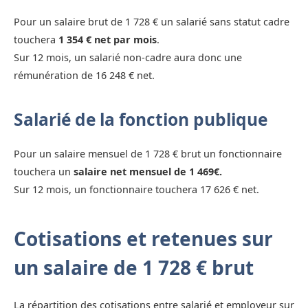
Pour un salaire brut de 1 728 € un salarié sans statut cadre
touchera
1 354 € net par mois
.
Sur 12 mois, un salarié non-cadre aura donc une
rémunération de 16 248 € net.
Salarié de la fonction publique
Pour un salaire mensuel de 1 728 € brut un fonctionnaire
touchera un
salaire net mensuel de 1 469€.
Sur 12 mois, un fonctionnaire touchera 17 626 € net.
Cotisations et retenues sur
un salaire de 1 728 € brut
La répartition des cotisations entre salarié et employeur sur