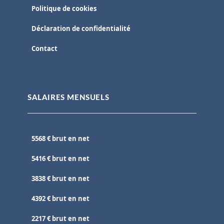
Politique de cookies
Déclaration de confidentialité
Contact
SALAIRES MENSUELS
5568 € brut en net
5416 € brut en net
3838 € brut en net
4392 € brut en net
2217 € brut en net