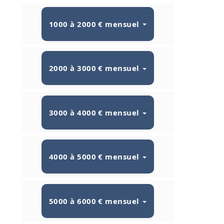
1000 à 2000 € mensuel
2000 à 3000 € mensuel
3000 à 4000 € mensuel
4000 à 5000 € mensuel
5000 à 6000 € mensuel