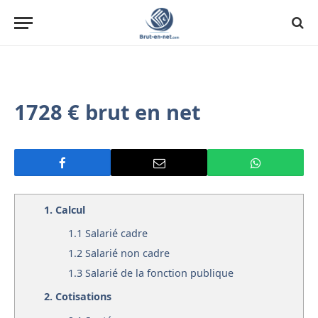
1728 € brut en net
1.
Calcul
1.1
Salarié cadre
1.2
Salarié non cadre
1.3
Salarié de la fonction publique
2.
Cotisations