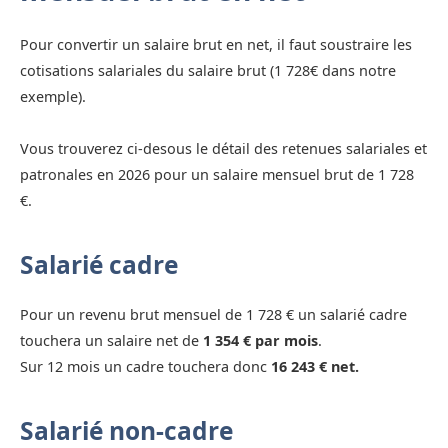
Pour convertir un salaire brut en net, il faut soustraire les
cotisations salariales du salaire brut (1 728€ dans notre
exemple).
Vous trouverez ci-desous le détail des retenues salariales et
patronales en 2026 pour un salaire mensuel brut de 1 728
€.
Salarié cadre
Pour un revenu brut mensuel de 1 728 € un salarié cadre
touchera un salaire net de
1 354 € par mois
.
Sur 12 mois un cadre touchera donc
16 243 € net.
Salarié non-cadre