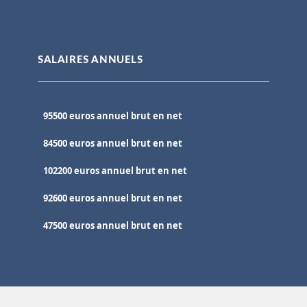
SALAIRES ANNUELS
95500 euros annuel brut en net
84500 euros annuel brut en net
102200 euros annuel brut en net
92600 euros annuel brut en net
47500 euros annuel brut en net