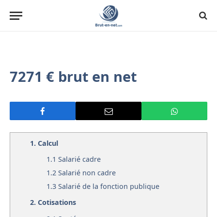
7271 € brut en net
1.
Calcul
1.1
Salarié cadre
1.2
Salarié non cadre
1.3
Salarié de la fonction publique
2.
Cotisations