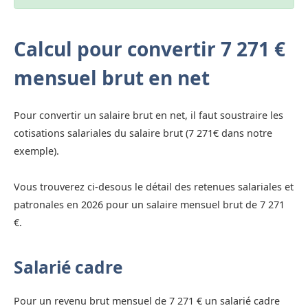
Calcul pour convertir 7 271 €
mensuel brut en net
Pour convertir un salaire brut en net, il faut soustraire les
cotisations salariales du salaire brut (7 271€ dans notre
exemple).
Vous trouverez ci-desous le détail des retenues salariales et
patronales en 2026 pour un salaire mensuel brut de 7 271
€.
Salarié cadre
Pour un revenu brut mensuel de 7 271 € un salarié cadre