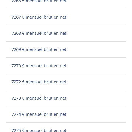
7266 € mensuel brut en net
7267 € mensuel brut en net
7268 € mensuel brut en net
7269 € mensuel brut en net
7270 € mensuel brut en net
7272 € mensuel brut en net
7273 € mensuel brut en net
7274 € mensuel brut en net
7275 € mensuel brut en net