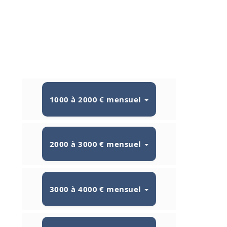
1000 à 2000 € mensuel
2000 à 3000 € mensuel
3000 à 4000 € mensuel