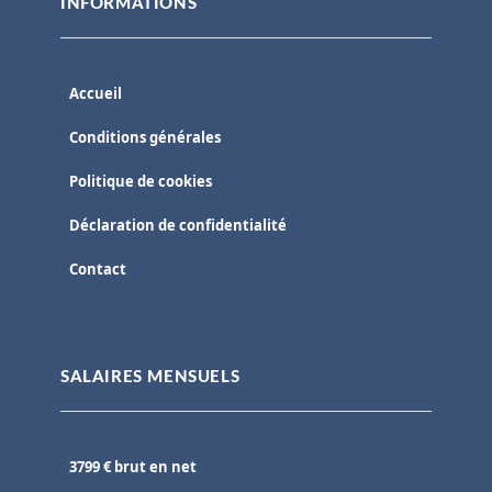
INFORMATIONS
Accueil
Conditions générales
Politique de cookies
Déclaration de confidentialité
Contact
SALAIRES MENSUELS
3799 € brut en net