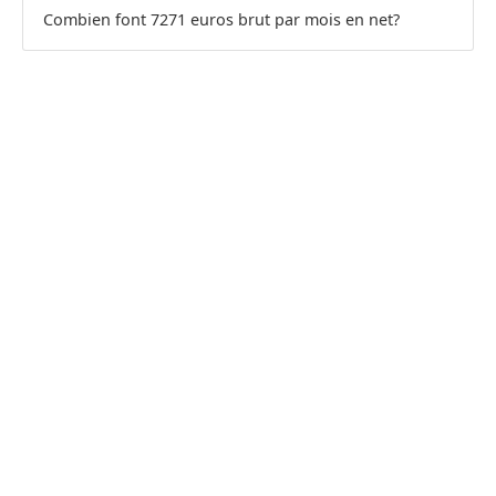
Combien font 7271 euros brut par mois en net?