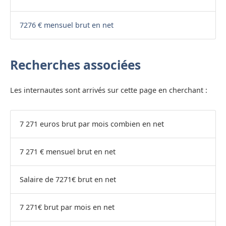
7276 € mensuel brut en net
Recherches associées
Les internautes sont arrivés sur cette page en cherchant :
7 271 euros brut par mois combien en net
7 271 € mensuel brut en net
Salaire de 7271€ brut en net
7 271€ brut par mois en net