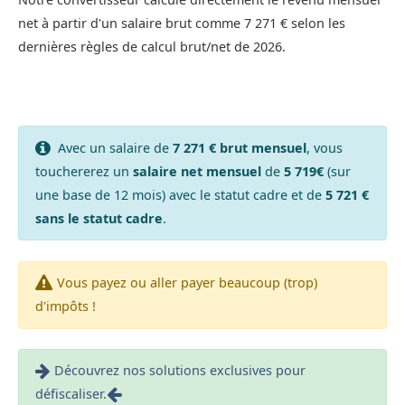
net à partir d'un salaire brut comme 7 271 € selon les
dernières règles de calcul brut/net de 2026.
Avec un salaire de
7 271 € brut mensuel
, vous
touchererez un
salaire net mensuel
de
5 719€
(sur
une base de 12 mois) avec le statut cadre et de
5 721 €
sans le statut cadre
.
Vous payez ou aller payer beaucoup (trop)
d'impôts !
Découvrez nos solutions exclusives pour
défiscaliser.