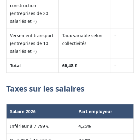
construction
(entreprises de 20
salariés et +)
Versement transport
Taux variable selon
-
(entreprises de 10
collectivités
salariés et +)
Total
66,48 €
-
Taxes sur les salaires
Salaire 2026
Part employeur
Inférieur à 7 799 €
4,25%