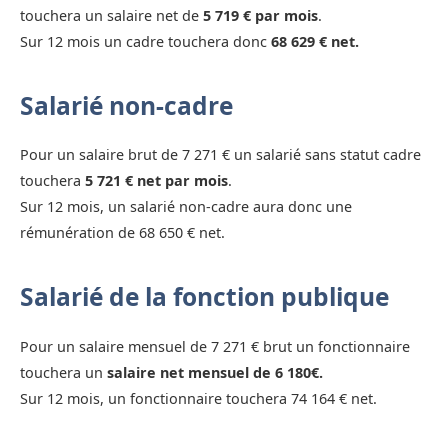
touchera un salaire net de
5 719 € par mois
.
Sur 12 mois un cadre touchera donc
68 629 € net.
Salarié non-cadre
Pour un salaire brut de 7 271 € un salarié sans statut cadre
touchera
5 721 € net par mois
.
Sur 12 mois, un salarié non-cadre aura donc une
rémunération de 68 650 € net.
Salarié de la fonction publique
Pour un salaire mensuel de 7 271 € brut un fonctionnaire
touchera un
salaire net mensuel de 6 180€.
Sur 12 mois, un fonctionnaire touchera 74 164 € net.