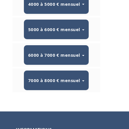
4000 à 5000 € mensuel
5000 à 6000 € mensuel
6000 à 7000 € mensuel
7000 à 8000 € mensuel