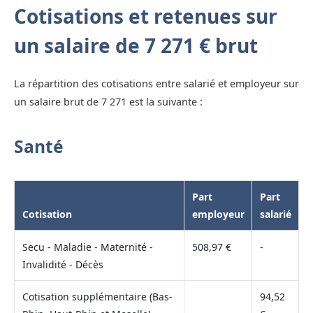
Cotisations et retenues sur
un salaire de 7 271 € brut
La répartition des cotisations entre salarié et employeur sur
un salaire brut de 7 271 est la suivante :
Santé
Part
Part
Cotisation
employeur
salarié
Secu - Maladie - Maternité -
508,97 €
-
Invalidité - Décès
Cotisation supplémentaire (Bas-
94,52