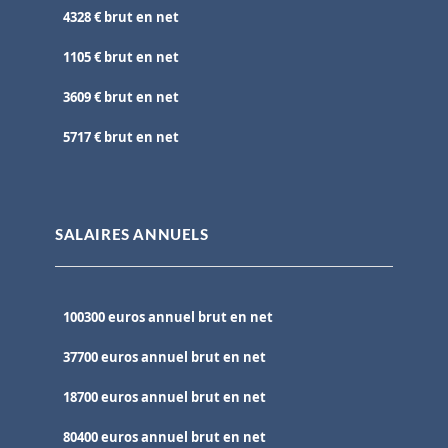
4328 € brut en net
1105 € brut en net
3609 € brut en net
5717 € brut en net
SALAIRES ANNUELS
100300 euros annuel brut en net
37700 euros annuel brut en net
18700 euros annuel brut en net
80400 euros annuel brut en net