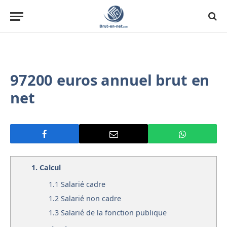
97200 euros annuel brut en
net
1.
Calcul
1.1
Salarié cadre
1.2
Salarié non cadre
1.3
Salarié de la fonction publique