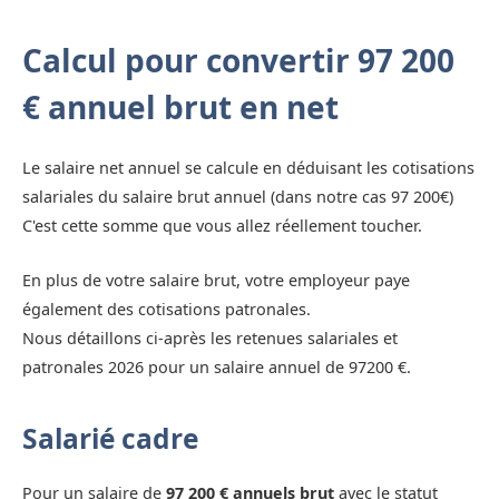
Calcul pour convertir 97 200
€ annuel brut en net
Le salaire net annuel se calcule en déduisant les cotisations
salariales du salaire brut annuel (dans notre cas 97 200€)
C'est cette somme que vous allez réellement toucher.
En plus de votre salaire brut, votre employeur paye
également des cotisations patronales.
Nous détaillons ci-après les retenues salariales et
patronales 2026 pour un salaire annuel de 97200 €.
Salarié cadre
Pour un salaire de
97 200 € annuels brut
avec le statut