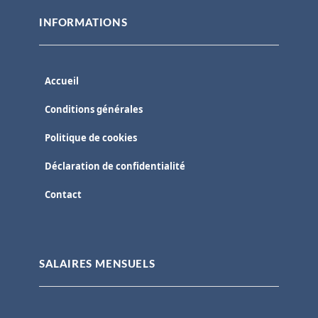
INFORMATIONS
Accueil
Conditions générales
Politique de cookies
Déclaration de confidentialité
Contact
SALAIRES MENSUELS