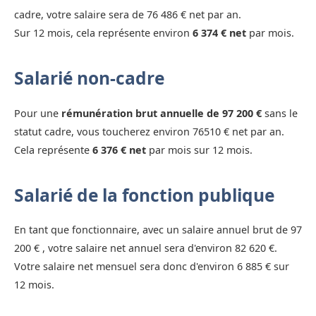
cadre, votre salaire sera de 76 486 € net par an.
Sur 12 mois, cela représente environ
6 374 € net
par mois.
Salarié non-cadre
Pour une
rémunération brut annuelle de 97 200 €
sans le
statut cadre, vous toucherez environ 76510 € net par an.
Cela représente
6 376 € net
par mois sur 12 mois.
Salarié de la fonction publique
En tant que fonctionnaire, avec un salaire annuel brut de 97
200 € , votre salaire net annuel sera d'environ 82 620 €.
Votre salaire net mensuel sera donc d'environ 6 885 € sur
12 mois.