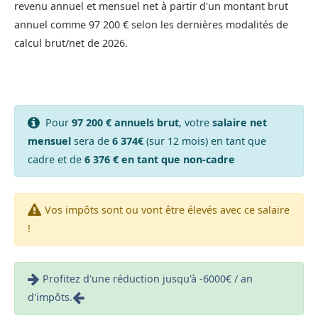
revenu annuel et mensuel net à partir d'un montant brut
annuel comme 97 200 € selon les dernières modalités de
calcul brut/net de 2026.
Pour
97 200 € annuels brut
, votre
salaire net
mensuel
sera de
6 374€
(sur 12 mois) en tant que
cadre et de
6 376 € en tant que non-cadre
Vos impôts sont ou vont être élevés avec ce salaire
!
Profitez d'une réduction jusqu'à -6000€ / an
d'impôts.