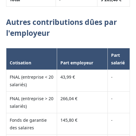
Autres contributions dûes par
l'employeur
Part
Cotisation
Part employeur
salarié
FNAL (entreprise < 20
43,99 €
-
salariés)
FNAL (entreprise > 20
266,04 €
-
salariés)
Fonds de garantie
145,80 €
-
des salaires