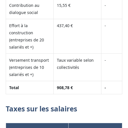
Contribution au
15,55 €
-
dialogue social
Effort à la
437,40 €
-
construction
(entreprises de 20
salariés et +)
Versement transport
Taux variable selon
-
(entreprises de 10
collectivités
salariés et +)
Total
908,78 €
-
Taxes sur les salaires