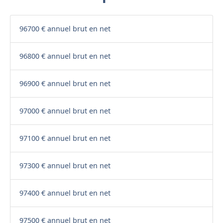
96700 € annuel brut en net
96800 € annuel brut en net
96900 € annuel brut en net
97000 € annuel brut en net
97100 € annuel brut en net
97300 € annuel brut en net
97400 € annuel brut en net
97500 € annuel brut en net