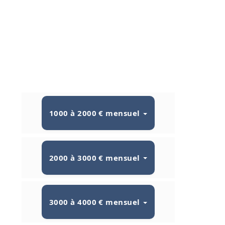
1000 à 2000 € mensuel
2000 à 3000 € mensuel
3000 à 4000 € mensuel