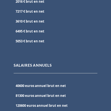
2016 € brut en net
7217 € brut en net
3610 € brut en net
6495 € brut en net
5053 € brut en net
SALAIRES ANNUELS
40600 euros annuel brut en net
81300 euros annuel brut en net
120600 euros annuel brut en net