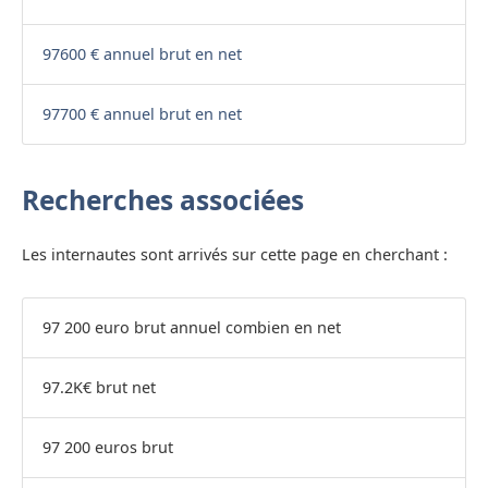
97600 € annuel brut en net
97700 € annuel brut en net
Recherches associées
Les internautes sont arrivés sur cette page en cherchant :
97 200 euro brut annuel combien en net
97.2K€ brut net
97 200 euros brut