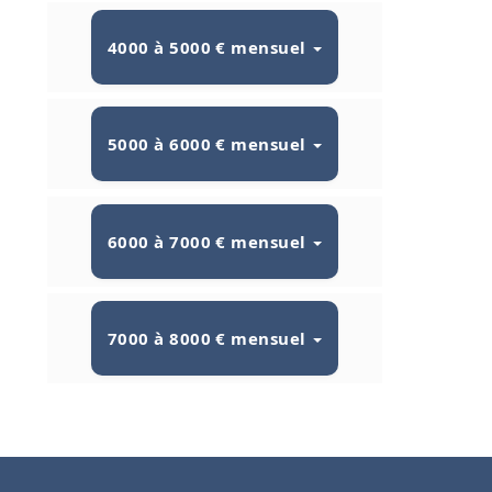
4000 à 5000 € mensuel
5000 à 6000 € mensuel
6000 à 7000 € mensuel
7000 à 8000 € mensuel