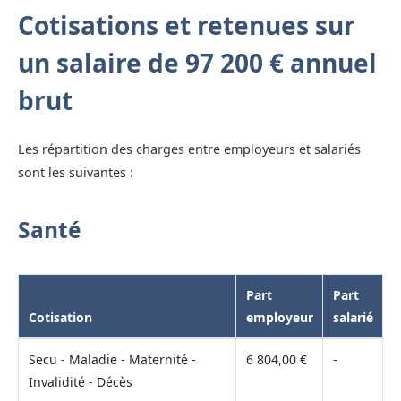
Cotisations et retenues sur
un salaire de 97 200 € annuel
brut
Les répartition des charges entre employeurs et salariés
sont les suivantes :
Santé
Part
Part
Cotisation
employeur
salarié
Secu - Maladie - Maternité -
6 804,00 €
-
Invalidité - Décès