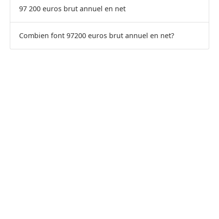
97 200 euros brut annuel en net
Combien font 97200 euros brut annuel en net?