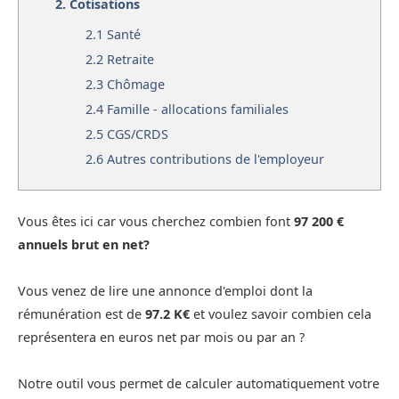
2.
Cotisations
2.1
Santé
2.2
Retraite
2.3
Chômage
2.4
Famille - allocations familiales
2.5
CGS/CRDS
2.6
Autres contributions de l'employeur
Vous êtes ici car vous cherchez combien font
97 200 €
annuels brut en net?
Vous venez de lire une annonce d'emploi dont la
rémunération est de
97.2 K€
et voulez savoir combien cela
représentera en euros net par mois ou par an ?
Notre outil vous permet de calculer automatiquement votre