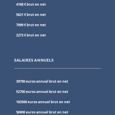
4168 € brut en net
5621 € brut en net
7099 € brut en net
2273 € brut en net
SALAIRES ANNUELS
39700 euros annuel brut en net
52700 euros annuel brut en net
103500 euros annuel brut en net
56900 euros annuel brut en net