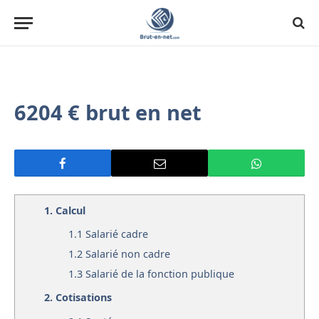
6204 € brut en net
1.
Calcul
1.1
Salarié cadre
1.2
Salarié non cadre
1.3
Salarié de la fonction publique
2.
Cotisations