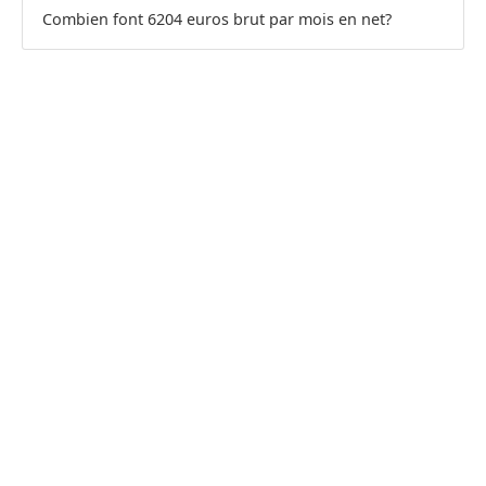
Combien font 6204 euros brut par mois en net?