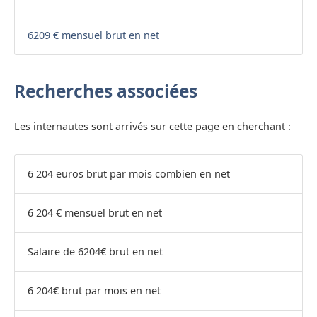
6209 € mensuel brut en net
Recherches associées
Les internautes sont arrivés sur cette page en cherchant :
6 204 euros brut par mois combien en net
6 204 € mensuel brut en net
Salaire de 6204€ brut en net
6 204€ brut par mois en net