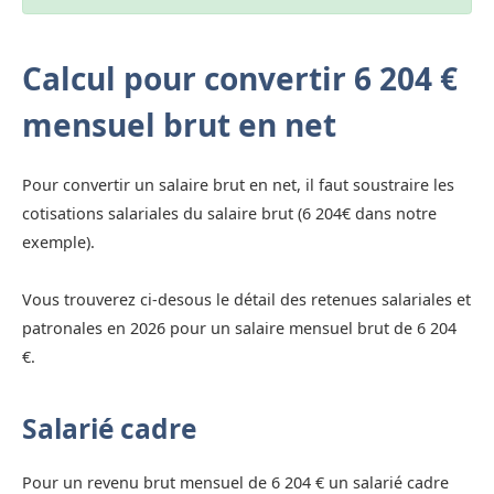
Calcul pour convertir 6 204 €
mensuel brut en net
Pour convertir un salaire brut en net, il faut soustraire les
cotisations salariales du salaire brut (6 204€ dans notre
exemple).
Vous trouverez ci-desous le détail des retenues salariales et
patronales en 2026 pour un salaire mensuel brut de 6 204
€.
Salarié cadre
Pour un revenu brut mensuel de 6 204 € un salarié cadre