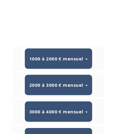
1000 à 2000 € mensuel
2000 à 3000 € mensuel
3000 à 4000 € mensuel