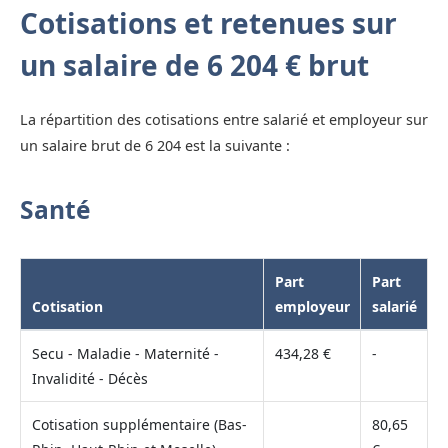
Cotisations et retenues sur
un salaire de 6 204 € brut
La répartition des cotisations entre salarié et employeur sur
un salaire brut de 6 204 est la suivante :
Santé
Part
Part
Cotisation
employeur
salarié
Secu - Maladie - Maternité -
434,28 €
-
Invalidité - Décès
Cotisation supplémentaire (Bas-
80,65