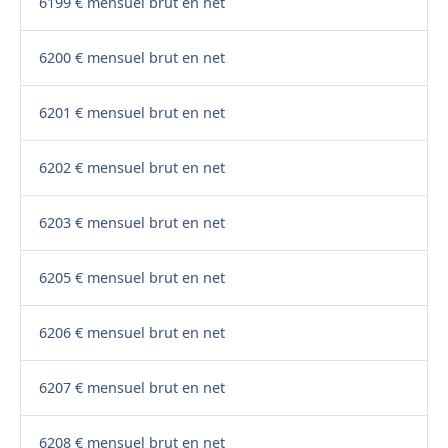
6199 € mensuel brut en net
6200 € mensuel brut en net
6201 € mensuel brut en net
6202 € mensuel brut en net
6203 € mensuel brut en net
6205 € mensuel brut en net
6206 € mensuel brut en net
6207 € mensuel brut en net
6208 € mensuel brut en net