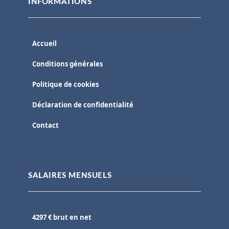
INFORMATIONS
Accueil
Conditions générales
Politique de cookies
Déclaration de confidentialité
Contact
SALAIRES MENSUELS
4297 € brut en net