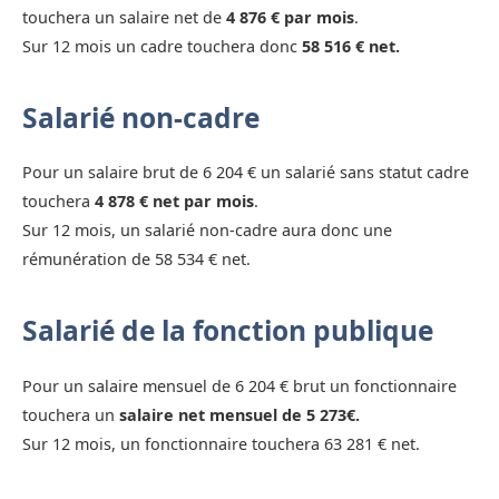
touchera un salaire net de
4 876 € par mois
.
Sur 12 mois un cadre touchera donc
58 516 € net.
Salarié non-cadre
Pour un salaire brut de 6 204 € un salarié sans statut cadre
touchera
4 878 € net par mois
.
Sur 12 mois, un salarié non-cadre aura donc une
rémunération de 58 534 € net.
Salarié de la fonction publique
Pour un salaire mensuel de 6 204 € brut un fonctionnaire
touchera un
salaire net mensuel de 5 273€.
Sur 12 mois, un fonctionnaire touchera 63 281 € net.