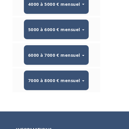
4000 à 5000 € mensuel
5000 à 6000 € mensuel
6000 à 7000 € mensuel
7000 à 8000 € mensuel