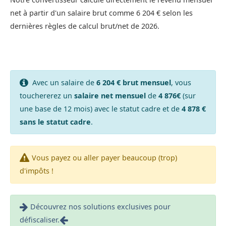
net à partir d'un salaire brut comme 6 204 € selon les
dernières règles de calcul brut/net de 2026.
Avec un salaire de
6 204 € brut mensuel
, vous
touchererez un
salaire net mensuel
de
4 876€
(sur
une base de 12 mois) avec le statut cadre et de
4 878 €
sans le statut cadre
.
Vous payez ou aller payer beaucoup (trop)
d'impôts !
Découvrez nos solutions exclusives pour
défiscaliser.