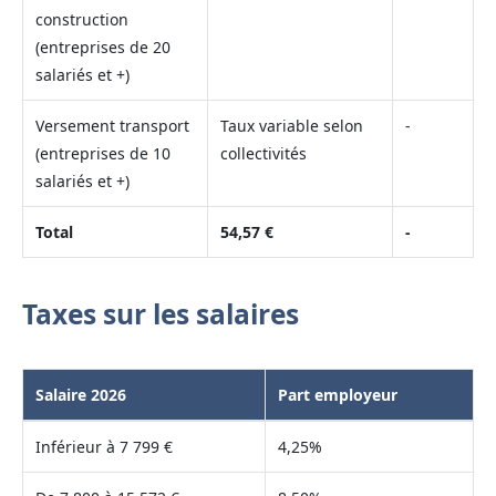
construction
(entreprises de 20
salariés et +)
Versement transport
Taux variable selon
-
(entreprises de 10
collectivités
salariés et +)
Total
54,57 €
-
Taxes sur les salaires
Salaire 2026
Part employeur
Inférieur à 7 799 €
4,25%