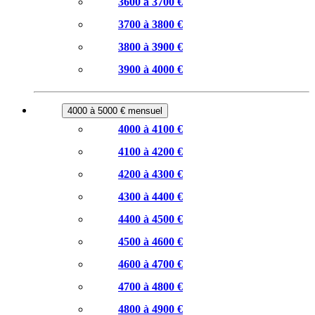
3600 à 3700 €
3700 à 3800 €
3800 à 3900 €
3900 à 4000 €
4000 à 5000 € mensuel
4000 à 4100 €
4100 à 4200 €
4200 à 4300 €
4300 à 4400 €
4400 à 4500 €
4500 à 4600 €
4600 à 4700 €
4700 à 4800 €
4800 à 4900 €