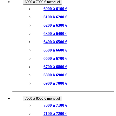
6000 à 7000 € mensuel
6000 à 6100 €
6100 à 6200 €
6200 à 6300 €
6300 à 6400 €
6400 à 6500 €
6500 à 6600 €
6600 à 6700 €
6700 à 6800 €
6800 à 6900 €
6900 à 7000 €
7000 à 8000 € mensuel
7000 à 7100 €
7100 à 7200 €