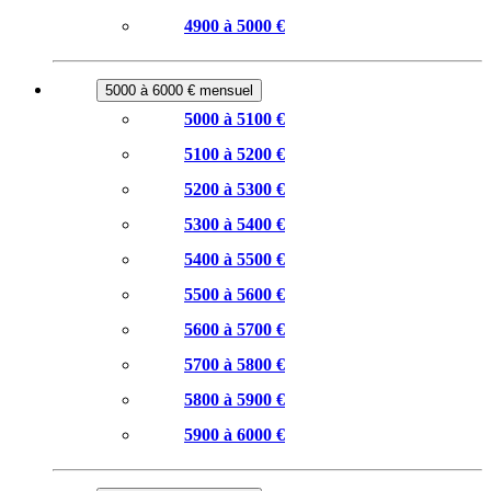
4900 à 5000 €
5000 à 6000 € mensuel
5000 à 5100 €
5100 à 5200 €
5200 à 5300 €
5300 à 5400 €
5400 à 5500 €
5500 à 5600 €
5600 à 5700 €
5700 à 5800 €
5800 à 5900 €
5900 à 6000 €