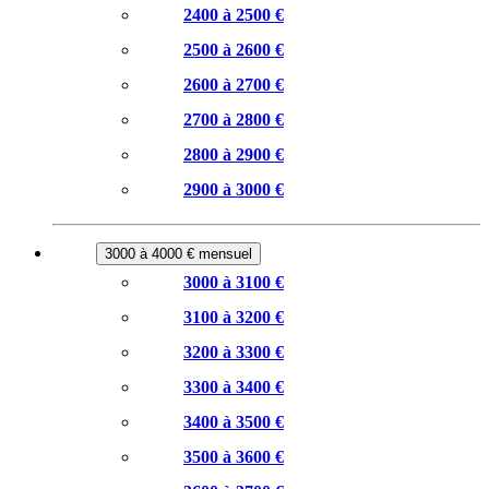
2400 à 2500 €
2500 à 2600 €
2600 à 2700 €
2700 à 2800 €
2800 à 2900 €
2900 à 3000 €
3000 à 4000 € mensuel
3000 à 3100 €
3100 à 3200 €
3200 à 3300 €
3300 à 3400 €
3400 à 3500 €
3500 à 3600 €