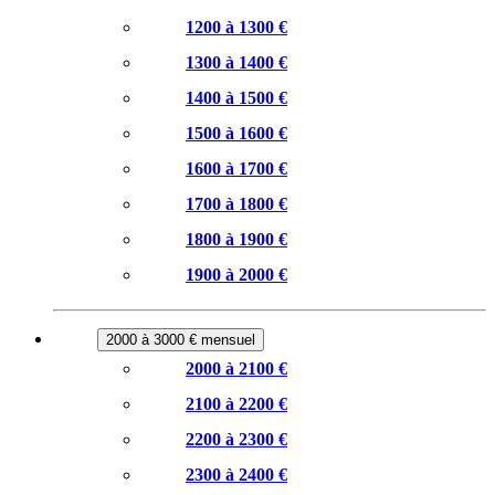
1200 à 1300 €
1300 à 1400 €
1400 à 1500 €
1500 à 1600 €
1600 à 1700 €
1700 à 1800 €
1800 à 1900 €
1900 à 2000 €
2000 à 3000 € mensuel
2000 à 2100 €
2100 à 2200 €
2200 à 2300 €
2300 à 2400 €