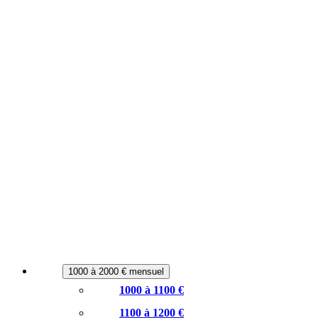
1000 à 2000 € mensuel
1000 à 1100 €
1100 à 1200 €