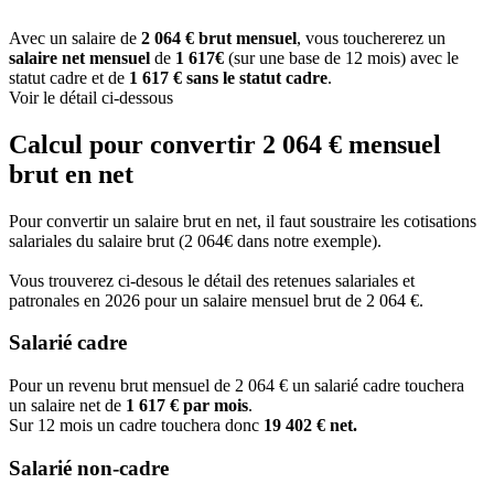
Avec un salaire de
2 064 € brut mensuel
, vous touchererez un
salaire net mensuel
de
1 617€
(sur une base de 12 mois) avec le
statut cadre et de
1 617 € sans le statut cadre
.
Voir le détail ci-dessous
Calcul pour convertir 2 064 € mensuel
brut en net
Pour convertir un salaire brut en net, il faut soustraire les cotisations
salariales du salaire brut (2 064€ dans notre exemple).
Vous trouverez ci-desous le détail des retenues salariales et
patronales en 2026 pour un salaire mensuel brut de 2 064 €.
Salarié cadre
Pour un revenu brut mensuel de 2 064 € un salarié cadre touchera
un salaire net de
1 617 € par mois
.
Sur 12 mois un cadre touchera donc
19 402 € net.
Salarié non-cadre