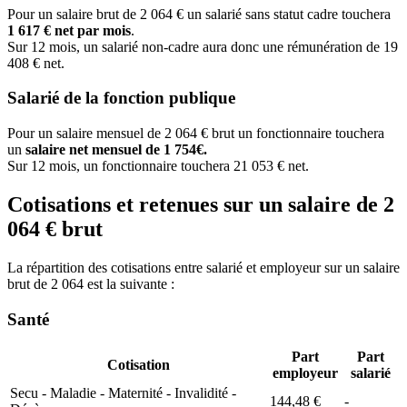
Pour un salaire brut de 2 064 € un salarié sans statut cadre touchera
1 617 € net par mois
.
Sur 12 mois, un salarié non-cadre aura donc une rémunération de 19
408 € net.
Salarié de la fonction publique
Pour un salaire mensuel de 2 064 € brut un fonctionnaire touchera
un
salaire net mensuel de 1 754€.
Sur 12 mois, un fonctionnaire touchera 21 053 € net.
Cotisations et retenues sur un salaire de 2
064 € brut
La répartition des cotisations entre salarié et employeur sur un salaire
brut de 2 064 est la suivante :
Santé
Part
Part
Cotisation
employeur
salarié
Secu - Maladie - Maternité - Invalidité -
144,48 €
-