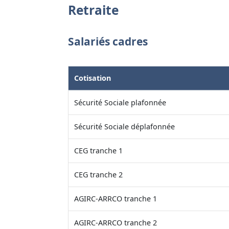
Retraite
Salariés cadres
Cotisation
Sécurité Sociale plafonnée
Sécurité Sociale déplafonnée
CEG tranche 1
CEG tranche 2
AGIRC-ARRCO tranche 1
AGIRC-ARRCO tranche 2