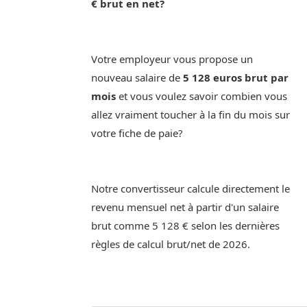
€ brut en net?
Votre employeur vous propose un
nouveau salaire de
5 128 euros brut par
mois
et vous voulez savoir combien vous
allez vraiment toucher à la fin du mois sur
votre fiche de paie?
Notre convertisseur calcule directement le
revenu mensuel net à partir d'un salaire
brut comme 5 128 € selon les dernières
règles de calcul brut/net de 2026.