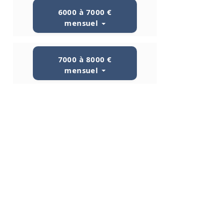
6000 à 7000 €
mensuel
7000 à 8000 €
mensuel