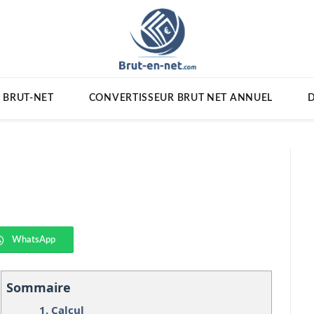
 BRUT-NET
CONVERTISSEUR BRUT NET ANNUEL
D
WhatsApp
Sommaire
1.
Calcul