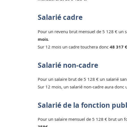
Salarié cadre
Pour un revenu brut mensuel de 5 128 € un sa
mois
.
Sur 12 mois un cadre touchera donc
48 317 €
Salarié non-cadre
Pour un salaire brut de 5 128 € un salarié sa
Sur 12 mois, un salarié non-cadre aura donc 
Salarié de la fonction pub
Pour un salaire mensuel de 5 128 € brut un 
359€.