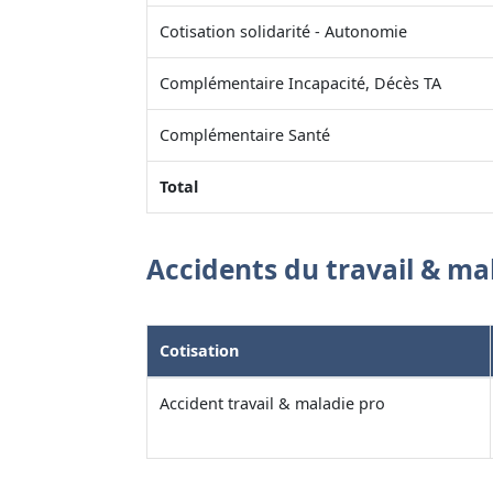
Cotisation solidarité - Autonomie
Complémentaire Incapacité, Décès TA
Complémentaire Santé
Total
Accidents du travail & ma
Cotisation
Accident travail & maladie pro