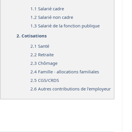
1.1
Salarié cadre
1.2
Salarié non cadre
1.3
Salarié de la fonction publique
2.
Cotisations
2.1
Santé
2.2
Retraite
2.3
Chômage
2.4
Famille - allocations familiales
2.5
CGS/CRDS
2.6
Autres contributions de l'employeur