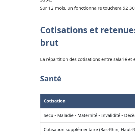
Sur 12 mois, un fonctionnaire touchera 52 30
Cotisations et retenues
brut
La répartition des cotisations entre salarié et
Santé
Cotisation
Secu - Maladie - Maternité - Invalidité - Décè
Cotisation supplémentaire (Bas-Rhin, Haut-R