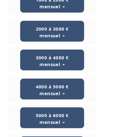
mensuel
2000 à 3000 €
mensuel
3000 à 4000 €
mensuel
4000 à 5000 €
mensuel
5000 à 6000 €
mensuel