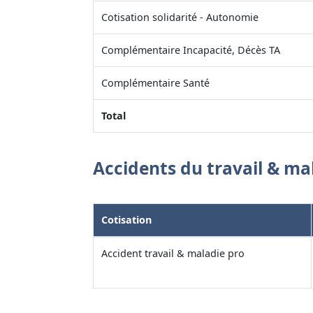
Cotisation solidarité - Autonomie
Complémentaire Incapacité, Décès TA
Complémentaire Santé
Total
Accidents du travail & ma
Cotisation
Accident travail & maladie pro