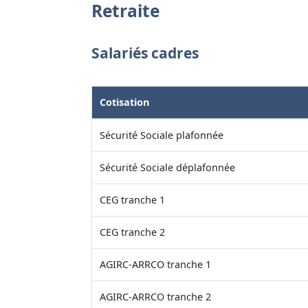
Retraite
Salariés cadres
Cotisation
Sécurité Sociale plafonnée
Sécurité Sociale déplafonnée
CEG tranche 1
CEG tranche 2
AGIRC-ARRCO tranche 1
AGIRC-ARRCO tranche 2