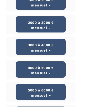
mensuel
2000 à 3000 €
mensuel
3000 à 4000 €
mensuel
4000 à 5000 €
mensuel
5000 à 6000 €
mensuel