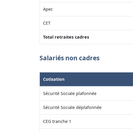
Apec
CET
Total retraites cadres
Salariés non cadres
Cotisation
Sécurité Sociale plafonnée
Sécurité Sociale déplafonnée
CEG tranche 1