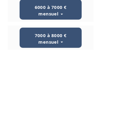
6000 à 7000 €
mensuel
7000 à 8000 €
mensuel