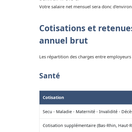
Votre salaire net mensuel sera donc d'environ
Cotisations et retenues
annuel brut
Les répartition des charges entre employeurs e
Santé
Cotisation
Secu - Maladie - Maternité - Invalidité - Décè
Cotisation supplémentaire (Bas-Rhin, Haut-R