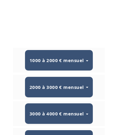
1000 à 2000 € mensuel
2000 à 3000 € mensuel
3000 à 4000 € mensuel