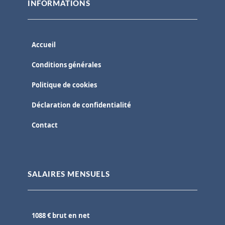
INFORMATIONS
Accueil
Conditions générales
Politique de cookies
Déclaration de confidentialité
Contact
SALAIRES MENSUELS
1088 € brut en net