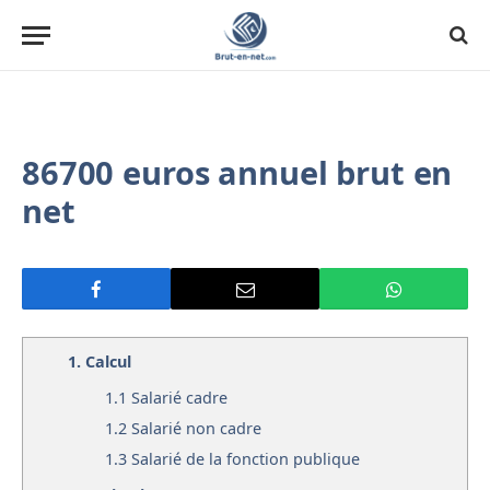
86700 euros annuel brut en
net
1.
Calcul
1.1
Salarié cadre
1.2
Salarié non cadre
1.3
Salarié de la fonction publique