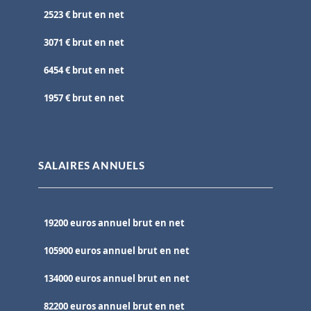
2523 € brut en net
3071 € brut en net
6454 € brut en net
1957 € brut en net
SALAIRES ANNUELS
19200 euros annuel brut en net
105900 euros annuel brut en net
134000 euros annuel brut en net
82200 euros annuel brut en net