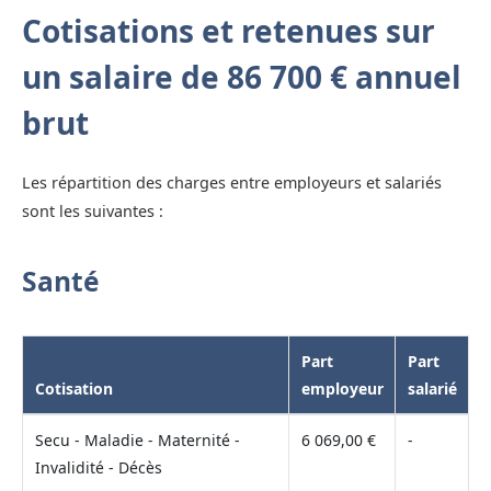
Cotisations et retenues sur
un salaire de 86 700 € annuel
brut
Les répartition des charges entre employeurs et salariés
sont les suivantes :
Santé
Part
Part
Cotisation
employeur
salarié
Secu - Maladie - Maternité -
6 069,00 €
-
Invalidité - Décès