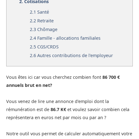
2.
Cotisations
2.1
Santé
2.2
Retraite
2.3
Chômage
2.4
Famille - allocations familiales
2.5
CGS/CRDS
2.6
Autres contributions de l'employeur
Vous êtes ici car vous cherchez combien font
86 700 €
annuels brut en net?
Vous venez de lire une annonce d'emploi dont la
rémunération est de
86.7 K€
et voulez savoir combien cela
représentera en euros net par mois ou par an ?
Notre outil vous permet de calculer automatiquement votre