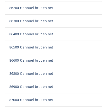
86200 € annuel brut en net
86300 € annuel brut en net
86400 € annuel brut en net
86500 € annuel brut en net
86600 € annuel brut en net
86800 € annuel brut en net
86900 € annuel brut en net
87000 € annuel brut en net