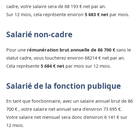
cadre, votre salaire sera de 68 193 € net par an.
Sur 12 mois, cela représente environ
5 683 € net
par mois.
Salarié non-cadre
Pour une
rémunération brut annuelle de 86 700 €
sans le
statut cadre, vous toucherez environ 68214 € net par an.
Cela représente
5 684 € net
par mois sur 12 mois.
Salarié de la fonction publique
En tant que fonctionnaire, avec un salaire annuel brut de 86
700 € , votre salaire net annuel sera d'environ 73 695 €.
Votre salaire net mensuel sera donc d'environ 6 141 € sur
12 mois.