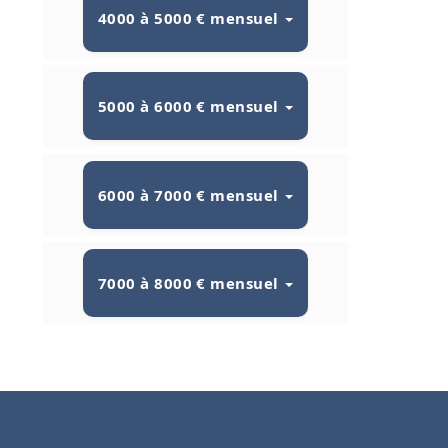
4000 à 5000 € mensuel
5000 à 6000 € mensuel
6000 à 7000 € mensuel
7000 à 8000 € mensuel