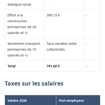
dialogue social
Effort à la
390,15 €
-
construction
(entreprises de 20
salariés et +)
Versement transport
Taux variable selon
-
(entreprises de 10
collectivités
salariés et +)
Total
791,60 €
-
Taxes sur les salaires
Salaire 2026
Part employeur