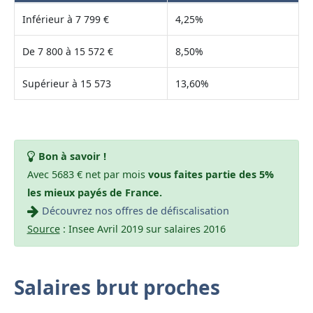
Inférieur à 7 799 €
4,25%
De 7 800 à 15 572 €
8,50%
Supérieur à 15 573
13,60%
Bon à savoir !
Avec 5683 € net par mois
vous faites partie des 5%
les mieux payés de France.
Découvrez nos offres de défiscalisation
Source
: Insee Avril 2019 sur salaires 2016
Salaires brut proches