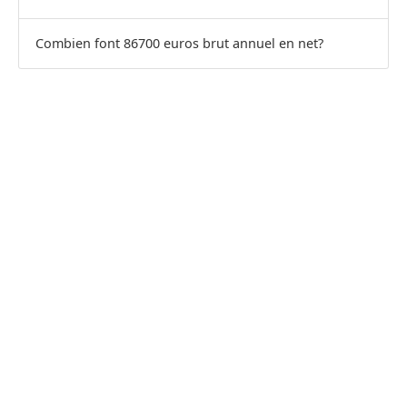
Combien font 86700 euros brut annuel en net?