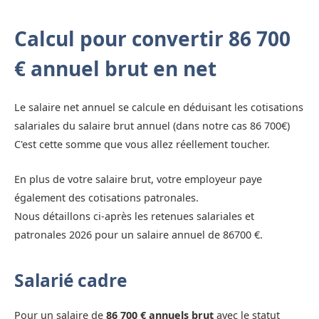
Calcul pour convertir 86 700
€ annuel brut en net
Le salaire net annuel se calcule en déduisant les cotisations
salariales du salaire brut annuel (dans notre cas 86 700€)
C'est cette somme que vous allez réellement toucher.
En plus de votre salaire brut, votre employeur paye
également des cotisations patronales.
Nous détaillons ci-après les retenues salariales et
patronales 2026 pour un salaire annuel de 86700 €.
Salarié cadre
Pour un salaire de
86 700 € annuels brut
avec le statut