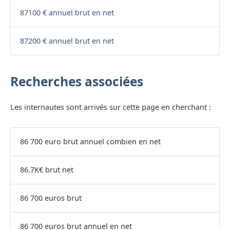
87100 € annuel brut en net
87200 € annuel brut en net
Recherches associées
Les internautes sont arrivés sur cette page en cherchant :
86 700 euro brut annuel combien en net
86.7K€ brut net
86 700 euros brut
86 700 euros brut annuel en net