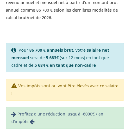
revenu annuel et mensuel net à partir d'un montant brut
annuel comme 86 700 € selon les dernières modalités de
calcul brut/net de 2026.
Pour
86 700 € annuels brut
, votre
salaire net
mensuel
sera de
5 683€
(sur 12 mois) en tant que
cadre et de
5 684 € en tant que non-cadre
Vos impôts sont ou vont être élevés avec ce salaire
!
Profitez d'une réduction jusqu'à -6000€ / an
d'impôts.