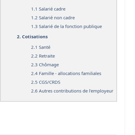
1.1
Salarié cadre
1.2
Salarié non cadre
1.3
Salarié de la fonction publique
2.
Cotisations
2.1
Santé
2.2
Retraite
2.3
Chômage
2.4
Famille - allocations familiales
2.5
CGS/CRDS
2.6
Autres contributions de l'employeur