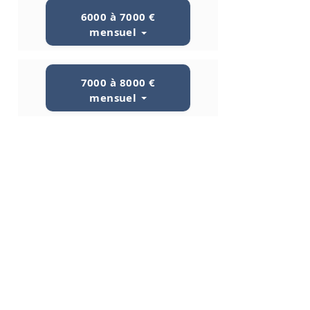
6000 à 7000 €
mensuel
7000 à 8000 €
mensuel