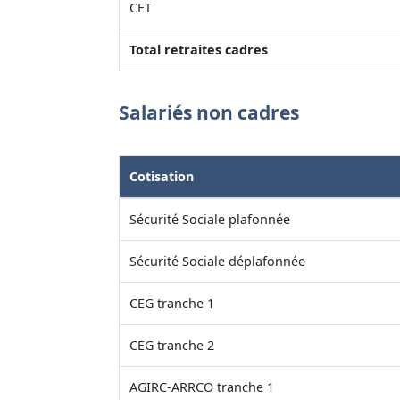
CET
Total retraites cadres
Salariés non cadres
Cotisation
Sécurité Sociale plafonnée
Sécurité Sociale déplafonnée
CEG tranche 1
CEG tranche 2
AGIRC-ARRCO tranche 1