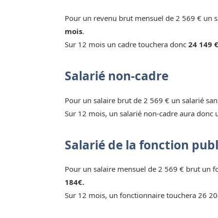
Pour un revenu brut mensuel de 2 569 € un sa
mois
.
Sur 12 mois un cadre touchera donc
24 149 €
Salarié non-cadre
Pour un salaire brut de 2 569 € un salarié sa
Sur 12 mois, un salarié non-cadre aura donc 
Salarié de la fonction pub
Pour un salaire mensuel de 2 569 € brut un 
184€.
Sur 12 mois, un fonctionnaire touchera 26 20