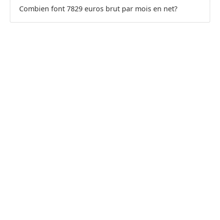
Combien font 7829 euros brut par mois en net?