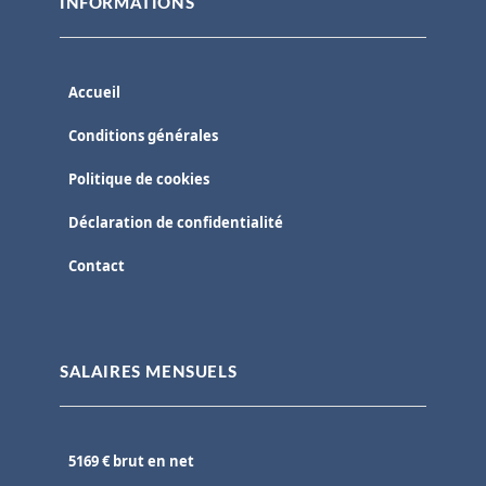
INFORMATIONS
Accueil
Conditions générales
Politique de cookies
Déclaration de confidentialité
Contact
SALAIRES MENSUELS
5169 € brut en net