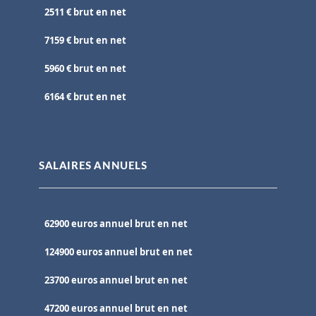
2511 € brut en net
7159 € brut en net
5960 € brut en net
6164 € brut en net
SALAIRES ANNUELS
62900 euros annuel brut en net
124900 euros annuel brut en net
23700 euros annuel brut en net
47200 euros annuel brut en net