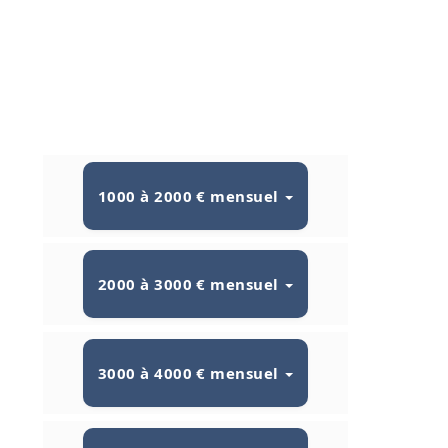
1000 à 2000 € mensuel
2000 à 3000 € mensuel
3000 à 4000 € mensuel