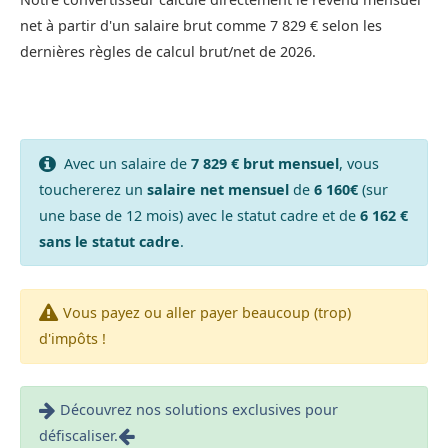
net à partir d'un salaire brut comme 7 829 € selon les
dernières règles de calcul brut/net de 2026.
Avec un salaire de
7 829 € brut mensuel
, vous
touchererez un
salaire net mensuel
de
6 160€
(sur
une base de 12 mois) avec le statut cadre et de
6 162 €
sans le statut cadre
.
Vous payez ou aller payer beaucoup (trop)
d'impôts !
Découvrez nos solutions exclusives pour
défiscaliser.