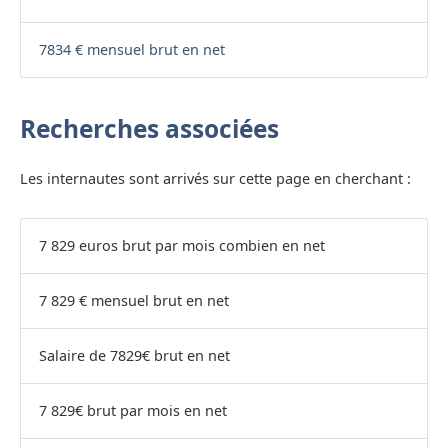
7834 € mensuel brut en net
Recherches associées
Les internautes sont arrivés sur cette page en cherchant :
7 829 euros brut par mois combien en net
7 829 € mensuel brut en net
Salaire de 7829€ brut en net
7 829€ brut par mois en net