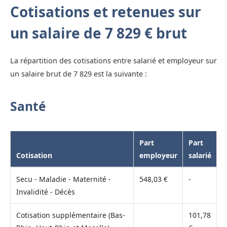
Cotisations et retenues sur
un salaire de 7 829 € brut
La répartition des cotisations entre salarié et employeur sur
un salaire brut de 7 829 est la suivante :
Santé
Part
Part
Cotisation
employeur
salarié
Secu - Maladie - Maternité -
548,03 €
-
Invalidité - Décès
Cotisation supplémentaire (Bas-
101,78