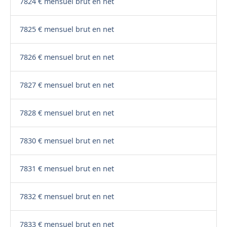
7824 € mensuel brut en net
7825 € mensuel brut en net
7826 € mensuel brut en net
7827 € mensuel brut en net
7828 € mensuel brut en net
7830 € mensuel brut en net
7831 € mensuel brut en net
7832 € mensuel brut en net
7833 € mensuel brut en net