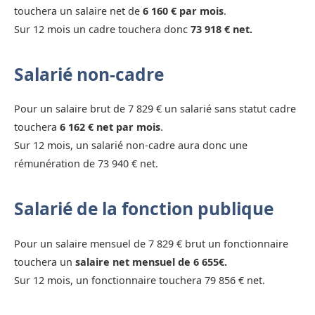
touchera un salaire net de
6 160 € par mois
.
Sur 12 mois un cadre touchera donc
73 918 € net.
Salarié non-cadre
Pour un salaire brut de 7 829 € un salarié sans statut cadre
touchera
6 162 € net par mois
.
Sur 12 mois, un salarié non-cadre aura donc une
rémunération de 73 940 € net.
Salarié de la fonction publique
Pour un salaire mensuel de 7 829 € brut un fonctionnaire
touchera un
salaire net mensuel de 6 655€.
Sur 12 mois, un fonctionnaire touchera 79 856 € net.