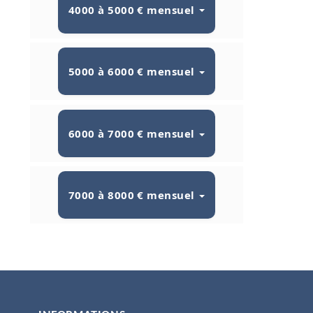
4000 à 5000 € mensuel
5000 à 6000 € mensuel
6000 à 7000 € mensuel
7000 à 8000 € mensuel