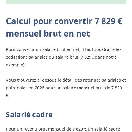
Calcul pour convertir 7 829 €
mensuel brut en net
Pour convertir un salaire brut en net, il faut soustraire les
cotisations salariales du salaire brut (7 829€ dans notre
exemple).
Vous trouverez ci-desous le détail des retenues salariales et
patronales en 2026 pour un salaire mensuel brut de 7 829
€.
Salarié cadre
Pour un revenu brut mensuel de 7 829 € un salarié cadre