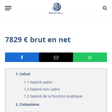
7829 € brut en net
1.
Calcul
1.1
Salarié cadre
1.2
Salarié non cadre
1.3
Salarié de la fonction publique
2.
Cotisations