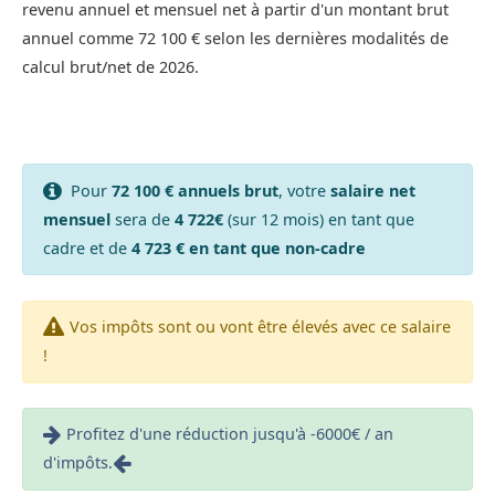
revenu annuel et mensuel net à partir d'un montant brut
annuel comme 72 100 € selon les dernières modalités de
calcul brut/net de 2026.
Pour
72 100 € annuels brut
, votre
salaire net
mensuel
sera de
4 722€
(sur 12 mois) en tant que
cadre et de
4 723 € en tant que non-cadre
Vos impôts sont ou vont être élevés avec ce salaire
!
Profitez d'une réduction jusqu'à -6000€ / an
d'impôts.