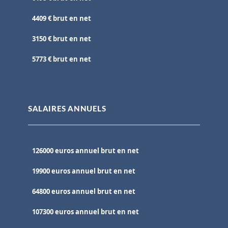
4409 € brut en net
3150 € brut en net
5773 € brut en net
SALAIRES ANNUELS
126000 euros annuel brut en net
19900 euros annuel brut en net
64800 euros annuel brut en net
107300 euros annuel brut en net