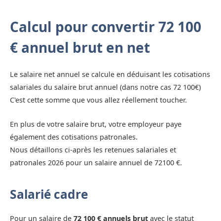
Calcul pour convertir 72 100
€ annuel brut en net
Le salaire net annuel se calcule en déduisant les cotisations
salariales du salaire brut annuel (dans notre cas 72 100€)
C'est cette somme que vous allez réellement toucher.
En plus de votre salaire brut, votre employeur paye
également des cotisations patronales.
Nous détaillons ci-après les retenues salariales et
patronales 2026 pour un salaire annuel de 72100 €.
Salarié cadre
Pour un salaire de
72 100 € annuels brut
avec le statut