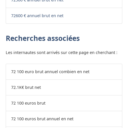
72600 € annuel brut en net
Recherches associées
Les internautes sont arrivés sur cette page en cherchant :
72 100 euro brut annuel combien en net
72.1K€ brut net
72 100 euros brut
72 100 euros brut annuel en net