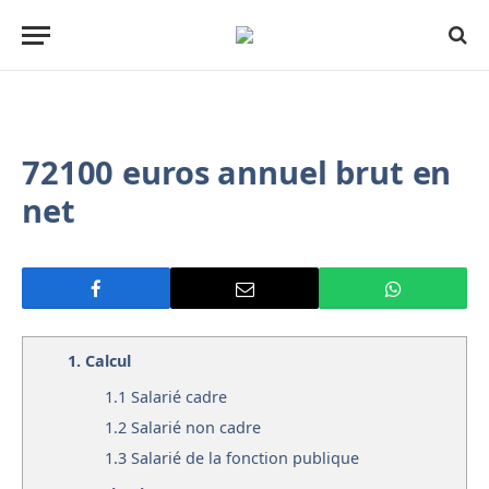
72100 euros annuel brut en
net
1.
Calcul
1.1
Salarié cadre
1.2
Salarié non cadre
1.3
Salarié de la fonction publique