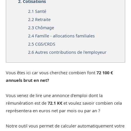
2.
Cotisations
2.1
Santé
2.2
Retraite
2.3
Chômage
2.4
Famille - allocations familiales
2.5
CGS/CRDS
2.6
Autres contributions de l'employeur
Vous êtes ici car vous cherchez combien font
72 100 €
annuels brut en net?
Vous venez de lire une annonce d'emploi dont la
rémunération est de
72.1 K€
et voulez savoir combien cela
représentera en euros net par mois ou par an ?
Notre outil vous permet de calculer automatiquement votre