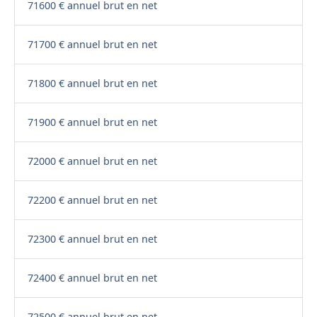
71600 € annuel brut en net
71700 € annuel brut en net
71800 € annuel brut en net
71900 € annuel brut en net
72000 € annuel brut en net
72200 € annuel brut en net
72300 € annuel brut en net
72400 € annuel brut en net
72500 € annuel brut en net