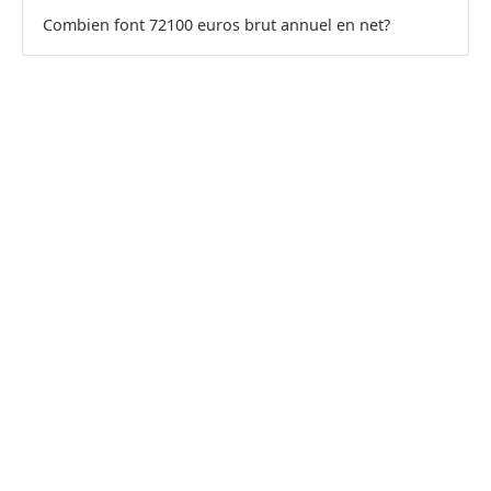
Combien font 72100 euros brut annuel en net?