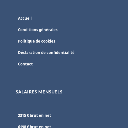
Accueil
Conditions générales
Politique de cookies
Déclaration de confidentialité
Contact
SALAIRES MENSUELS
2315 € brut en net
6198 € brut en net