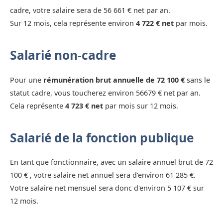
cadre, votre salaire sera de 56 661 € net par an.
Sur 12 mois, cela représente environ
4 722 € net
par mois.
Salarié non-cadre
Pour une
rémunération brut annuelle de 72 100 €
sans le
statut cadre, vous toucherez environ 56679 € net par an.
Cela représente
4 723 € net
par mois sur 12 mois.
Salarié de la fonction publique
En tant que fonctionnaire, avec un salaire annuel brut de 72
100 € , votre salaire net annuel sera d'environ 61 285 €.
Votre salaire net mensuel sera donc d'environ 5 107 € sur
12 mois.