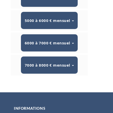
5000 à 6000 € mensuel
6000 à 7000 € mensuel
7000 à 8000 € mensuel
INFORMATIONS