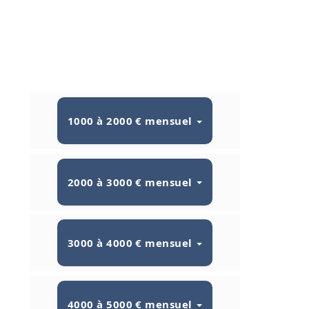
1000 à 2000 € mensuel
2000 à 3000 € mensuel
3000 à 4000 € mensuel
4000 à 5000 € mensuel