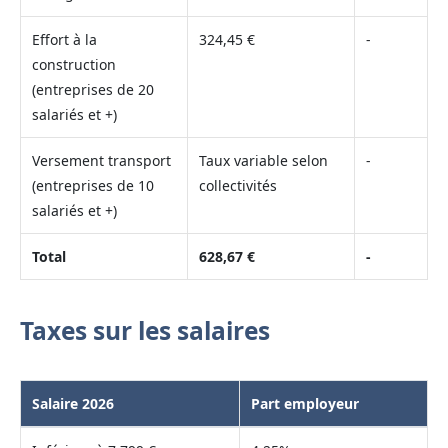
Effort à la
324,45 €
-
construction
(entreprises de 20
salariés et +)
Versement transport
Taux variable selon
-
(entreprises de 10
collectivités
salariés et +)
Total
628,67 €
-
Taxes sur les salaires
Salaire 2026
Part employeur