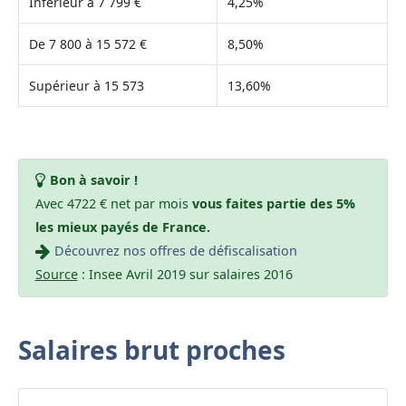
Inférieur à 7 799 €
4,25%
De 7 800 à 15 572 €
8,50%
Supérieur à 15 573
13,60%
Bon à savoir !
Avec 4722 € net par mois
vous faites partie des 5%
les mieux payés de France.
Découvrez nos offres de défiscalisation
Source
: Insee Avril 2019 sur salaires 2016
Salaires brut proches