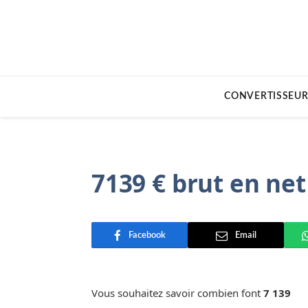
CONVERTISSEUR
7139 € brut en net
Facebook
Email
Vous souhaitez savoir combien font
7 139