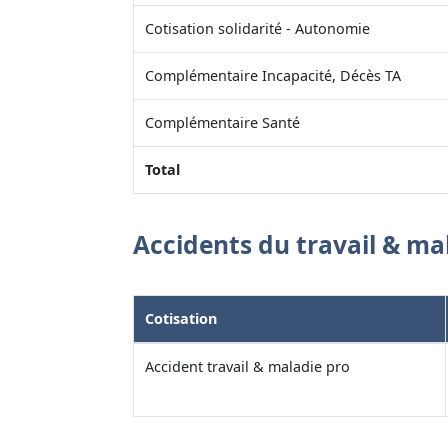
Cotisation solidarité - Autonomie
Complémentaire Incapacité, Décès TA
Complémentaire Santé
Total
Accidents du travail & ma
Cotisation
Accident travail & maladie pro