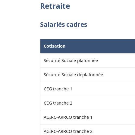
Retraite
Salariés cadres
Cotisation
Sécurité Sociale plafonnée
Sécurité Sociale déplafonnée
CEG tranche 1
CEG tranche 2
AGIRC-ARRCO tranche 1
AGIRC-ARRCO tranche 2