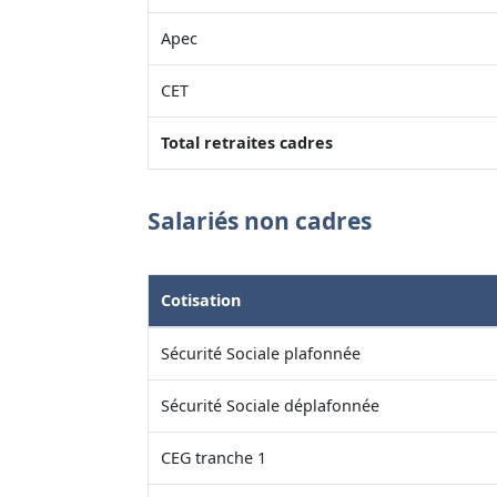
Apec
CET
Total retraites cadres
Salariés non cadres
Cotisation
Sécurité Sociale plafonnée
Sécurité Sociale déplafonnée
CEG tranche 1