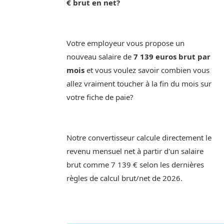
€ brut en net?
Votre employeur vous propose un
nouveau salaire de
7 139 euros brut par
mois
et vous voulez savoir combien vous
allez vraiment toucher à la fin du mois sur
votre fiche de paie?
Notre convertisseur calcule directement le
revenu mensuel net à partir d'un salaire
brut comme 7 139 € selon les dernières
règles de calcul brut/net de 2026.