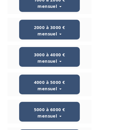
mensuel
2000 à 3000 €
mensuel
3000 à 4000 €
mensuel
4000 à 5000 €
mensuel
5000 à 6000 €
mensuel