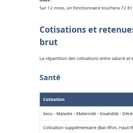
Sur 12 mois, un fonctionnaire touchera 72 81
Cotisations et retenues
brut
La répartition des cotisations entre salarié et
Santé
Cotisation
Secu - Maladie - Maternité - Invalidité - Décè
Cotisation supplémentaire (Bas-Rhin, Haut-R