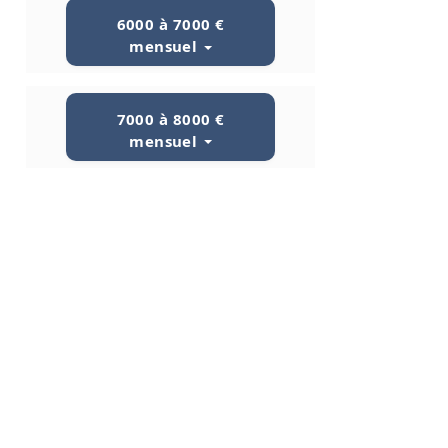
6000 à 7000 €
mensuel
7000 à 8000 €
mensuel