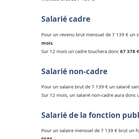
Salarié cadre
Pour un revenu brut mensuel de 7 139 € un sa
mois
.
Sur 12 mois un cadre touchera donc
67 378 €
Salarié non-cadre
Pour un salaire brut de 7 139 € un salarié sa
Sur 12 mois, un salarié non-cadre aura donc 
Salarié de la fonction pub
Pour un salaire mensuel de 7 139 € brut un 
068€.