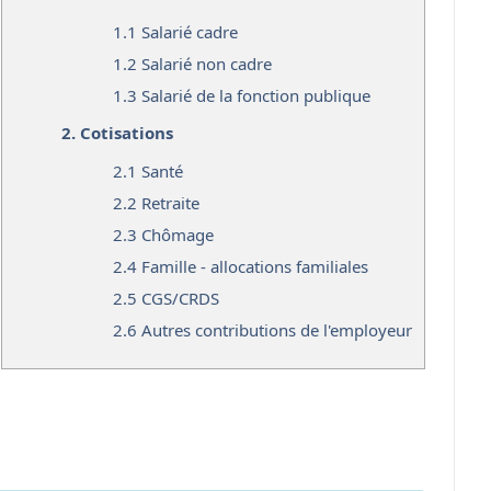
1.1
Salarié cadre
1.2
Salarié non cadre
1.3
Salarié de la fonction publique
2.
Cotisations
2.1
Santé
2.2
Retraite
2.3
Chômage
2.4
Famille - allocations familiales
2.5
CGS/CRDS
2.6
Autres contributions de l'employeur