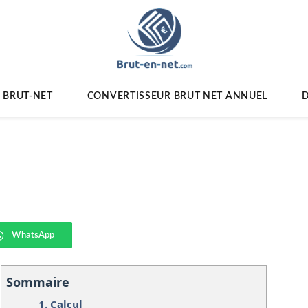
 BRUT-NET
CONVERTISSEUR BRUT NET ANNUEL
D
WhatsApp
Sommaire
1.
Calcul