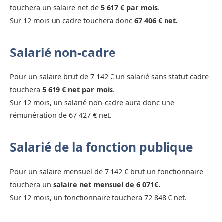
touchera un salaire net de
5 617 € par mois
.
Sur 12 mois un cadre touchera donc
67 406 € net.
Salarié non-cadre
Pour un salaire brut de 7 142 € un salarié sans statut cadre
touchera
5 619 € net par mois
.
Sur 12 mois, un salarié non-cadre aura donc une
rémunération de 67 427 € net.
Salarié de la fonction publique
Pour un salaire mensuel de 7 142 € brut un fonctionnaire
touchera un
salaire net mensuel de 6 071€.
Sur 12 mois, un fonctionnaire touchera 72 848 € net.