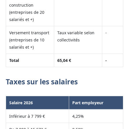
construction
(entreprises de 20
salariés et +)
Versement transport
Taux variable selon
-
(entreprises de 10
collectivités
salariés et +)
Total
65,04 €
-
Taxes sur les salaires
Salaire 2026
Part employeur
Inférieur à 7 799 €
4,25%