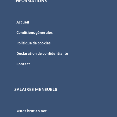
INFORMATIONS
Accueil
Conditions générales
Politique de cookies
Déclaration de confidentialité
Contact
SALAIRES MENSUELS
7687 € brut en net