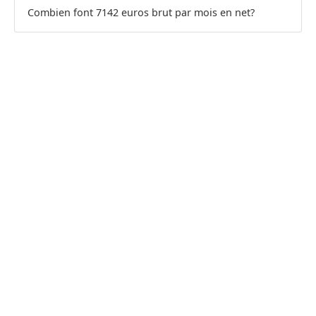
Combien font 7142 euros brut par mois en net?