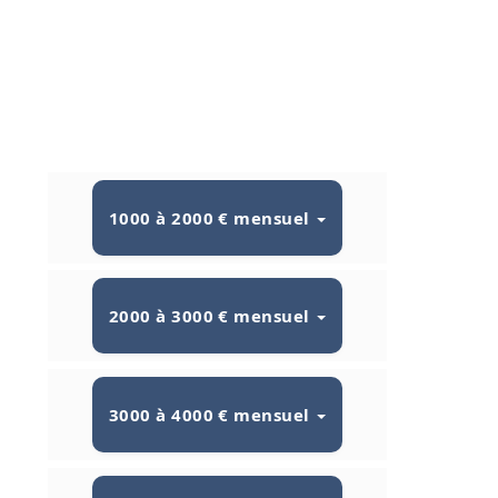
1000 à 2000 € mensuel
2000 à 3000 € mensuel
3000 à 4000 € mensuel