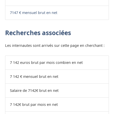
7147 € mensuel brut en net
Recherches associées
Les internautes sont arrivés sur cette page en cherchant :
7 142 euros brut par mois combien en net
7 142 € mensuel brut en net
Salaire de 7142€ brut en net
7 142€ brut par mois en net