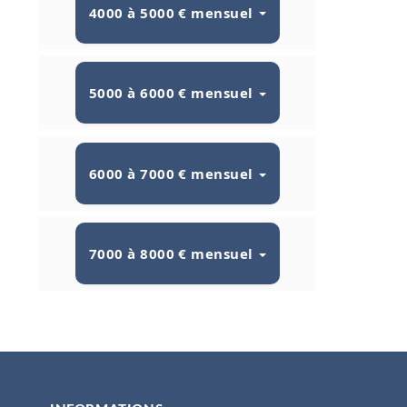
4000 à 5000 € mensuel
5000 à 6000 € mensuel
6000 à 7000 € mensuel
7000 à 8000 € mensuel