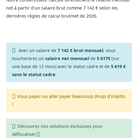
net à partir d'un salaire brut comme 7 142 € selon les
dernières règles de calcul brut/net de 2026.
Avec un salaire de
7 142 € brut mensuel
, vous
touchererez un
salaire net mensuel
de
5 617€
(sur
une base de 12 mois) avec le statut cadre et de
5 619 €
sans le statut cadre
.
Vous payez ou aller payer beaucoup (trop) d'impôts
!
Découvrez nos solutions exclusives pour
défiscaliser.