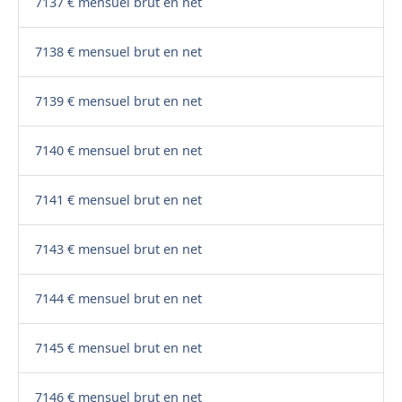
7137 € mensuel brut en net
7138 € mensuel brut en net
7139 € mensuel brut en net
7140 € mensuel brut en net
7141 € mensuel brut en net
7143 € mensuel brut en net
7144 € mensuel brut en net
7145 € mensuel brut en net
7146 € mensuel brut en net