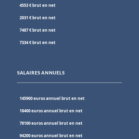
4553 € brut en net
2031 € brut en net
7487 € brut en net
7334 € brut en net
SALAIRES ANNUELS
145900 euros annuel brut en net
18400 euros annuel brut en net
78100 euros annuel brut en net
94200 euros annuel brut en net