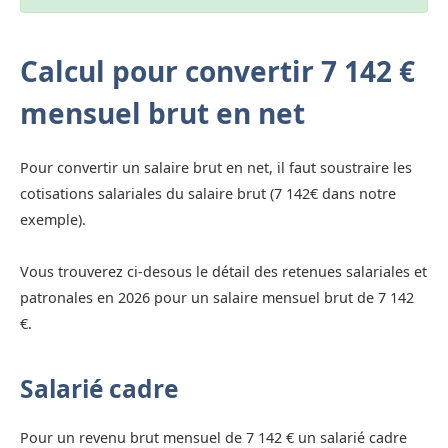
Calcul pour convertir 7 142 €
mensuel brut en net
Pour convertir un salaire brut en net, il faut soustraire les
cotisations salariales du salaire brut (7 142€ dans notre
exemple).
Vous trouverez ci-desous le détail des retenues salariales et
patronales en 2026 pour un salaire mensuel brut de 7 142
€.
Salarié cadre
Pour un revenu brut mensuel de 7 142 € un salarié cadre