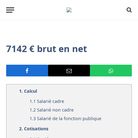
7142 € brut en net
1.
Calcul
1.1
Salarié cadre
1.2
Salarié non cadre
1.3
Salarié de la fonction publique
2.
Cotisations