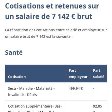
Cotisations et retenues sur
un salaire de 7 142 € brut
La répartition des cotisations entre salarié et employeur sur
un salaire brut de 7 142 est la suivante :
Santé
Part
Part
Cotisation
employeur
salarié
Secu - Maladie - Maternité -
499,94 €
-
Invalidité - Décès
Cotisation supplémentaire (Bas-
92,85