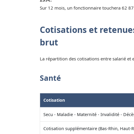
Sur 12 mois, un fonctionnaire touchera 62 87
Cotisations et retenues
brut
La répartition des cotisations entre salarié et
Santé
Cotisation
Secu - Maladie - Maternité - Invalidité - Décè
Cotisation supplémentaire (Bas-Rhin, Haut-R