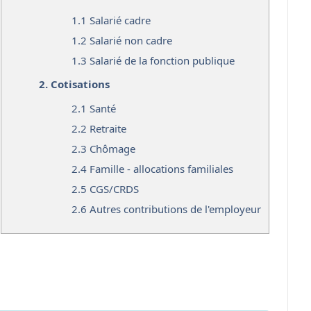
1.1
Salarié cadre
1.2
Salarié non cadre
1.3
Salarié de la fonction publique
2.
Cotisations
2.1
Santé
2.2
Retraite
2.3
Chômage
2.4
Famille - allocations familiales
2.5
CGS/CRDS
2.6
Autres contributions de l'employeur