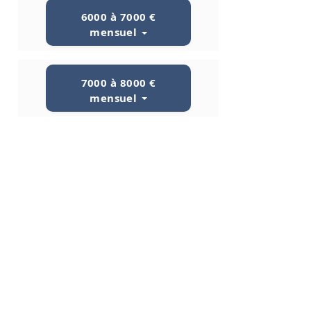
6000 à 7000 €
mensuel
7000 à 8000 €
mensuel