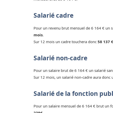
Salarié cadre
Pour un revenu brut mensuel de 6 164 € un sa
mois
.
Sur 12 mois un cadre touchera donc
58 137 €
Salarié non-cadre
Pour un salaire brut de 6 164 € un salarié sa
Sur 12 mois, un salarié non-cadre aura donc 
Salarié de la fonction pub
Pour un salaire mensuel de 6 164 € brut un 
239€.