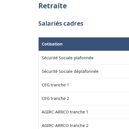
Retraite
Salariés cadres
Cotisation
Sécurité Sociale plafonnée
Sécurité Sociale déplafonnée
CEG tranche 1
CEG tranche 2
AGIRC-ARRCO tranche 1
AGIRC-ARRCO tranche 2