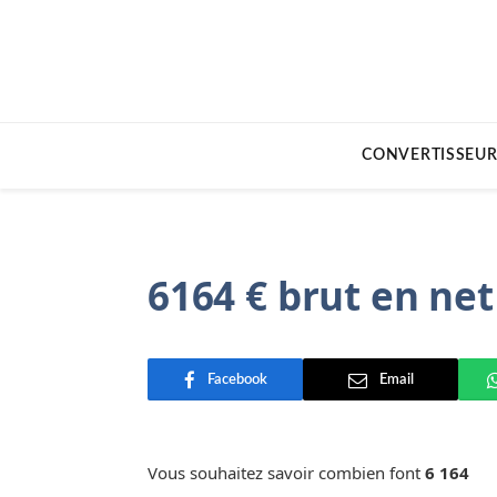
CONVERTISSEUR
6164 € brut en net
Facebook
Email
Vous souhaitez savoir combien font
6 164