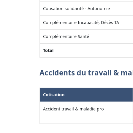
Cotisation solidarité - Autonomie
Complémentaire Incapacité, Décès TA
Complémentaire Santé
Total
Accidents du travail & ma
Cotisation
Accident travail & maladie pro