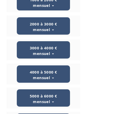
mensuel
2000 à 3000 €
mensuel
3000 à 4000 €
mensuel
4000 à 5000 €
mensuel
5000 à 6000 €
mensuel