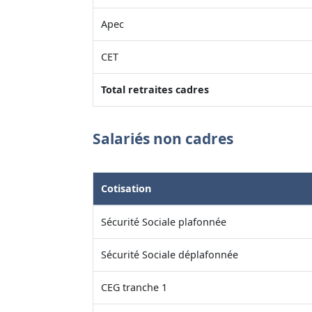
Apec
CET
Total retraites cadres
Salariés non cadres
Cotisation
Sécurité Sociale plafonnée
Sécurité Sociale déplafonnée
CEG tranche 1