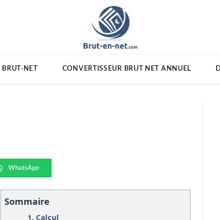
 BRUT-NET
CONVERTISSEUR BRUT NET ANNUEL
D
WhatsApp
Sommaire
1.
Calcul