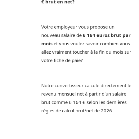
€ brut en net?
Votre employeur vous propose un
nouveau salaire de
6 164 euros brut par
mois
et vous voulez savoir combien vous
allez vraiment toucher à la fin du mois sur
votre fiche de paie?
Notre convertisseur calcule directement le
revenu mensuel net à partir d'un salaire
brut comme 6 164 € selon les dernières
règles de calcul brut/net de 2026.