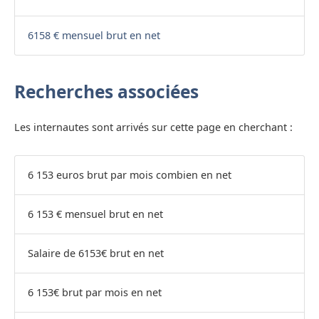
6158 € mensuel brut en net
Recherches associées
Les internautes sont arrivés sur cette page en cherchant :
6 153 euros brut par mois combien en net
6 153 € mensuel brut en net
Salaire de 6153€ brut en net
6 153€ brut par mois en net