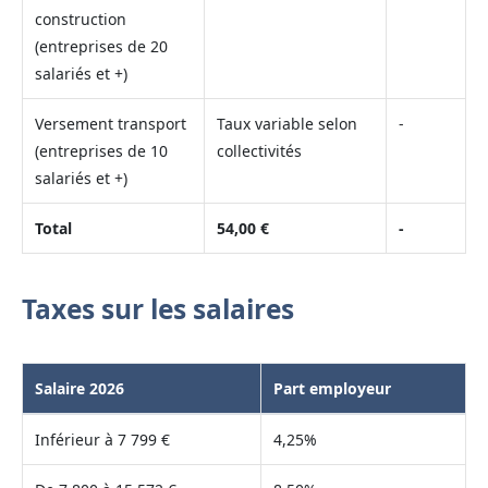
construction
(entreprises de 20
salariés et +)
Versement transport
Taux variable selon
-
(entreprises de 10
collectivités
salariés et +)
Total
54,00 €
-
Taxes sur les salaires
Salaire 2026
Part employeur
Inférieur à 7 799 €
4,25%