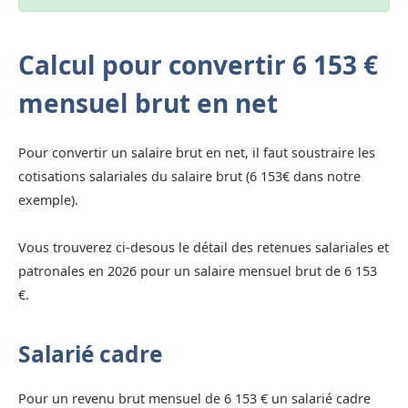
Calcul pour convertir 6 153 €
mensuel brut en net
Pour convertir un salaire brut en net, il faut soustraire les
cotisations salariales du salaire brut (6 153€ dans notre
exemple).
Vous trouverez ci-desous le détail des retenues salariales et
patronales en 2026 pour un salaire mensuel brut de 6 153
€.
Salarié cadre
Pour un revenu brut mensuel de 6 153 € un salarié cadre