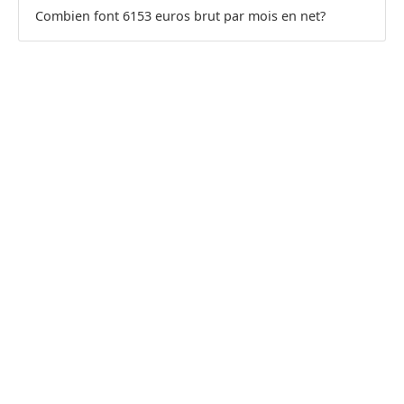
Combien font 6153 euros brut par mois en net?