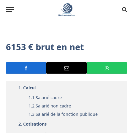
6153 € brut en net
1.
Calcul
1.1
Salarié cadre
1.2
Salarié non cadre
1.3
Salarié de la fonction publique
2.
Cotisations