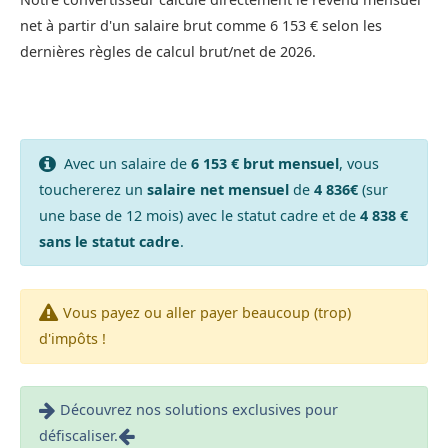
net à partir d'un salaire brut comme 6 153 € selon les
dernières règles de calcul brut/net de 2026.
Avec un salaire de
6 153 € brut mensuel
, vous
touchererez un
salaire net mensuel
de
4 836€
(sur
une base de 12 mois) avec le statut cadre et de
4 838 €
sans le statut cadre
.
Vous payez ou aller payer beaucoup (trop)
d'impôts !
Découvrez nos solutions exclusives pour
défiscaliser.