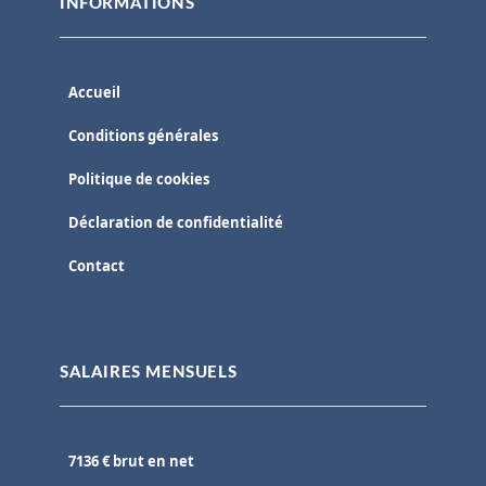
INFORMATIONS
Accueil
Conditions générales
Politique de cookies
Déclaration de confidentialité
Contact
SALAIRES MENSUELS
7136 € brut en net