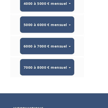
4000 à 5000 € mensuel
5000 à 6000 € mensuel
6000 à 7000 € mensuel
7000 à 8000 € mensuel