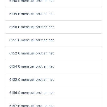
6148 € mensuel brut en net
6149 € mensuel brut en net
6150 € mensuel brut en net
6151 € mensuel brut en net
6152 € mensuel brut en net
6154 € mensuel brut en net
6155 € mensuel brut en net
6156 € mensuel brut en net
6157 € mensuel brut en net