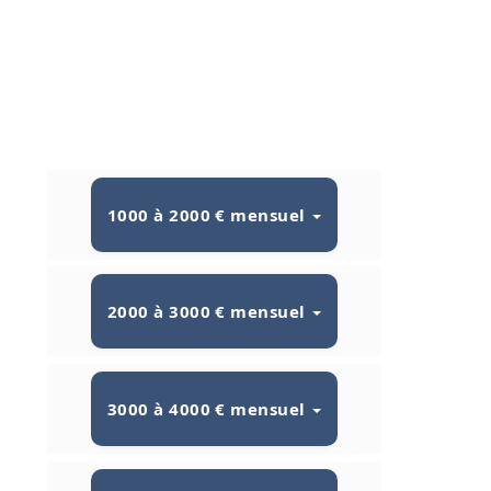
1000 à 2000 € mensuel
2000 à 3000 € mensuel
3000 à 4000 € mensuel