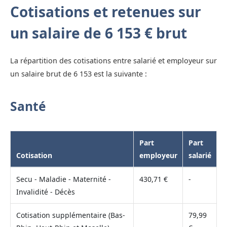
Cotisations et retenues sur
un salaire de 6 153 € brut
La répartition des cotisations entre salarié et employeur sur
un salaire brut de 6 153 est la suivante :
Santé
Part
Part
Cotisation
employeur
salarié
Secu - Maladie - Maternité -
430,71 €
-
Invalidité - Décès
Cotisation supplémentaire (Bas-
79,99