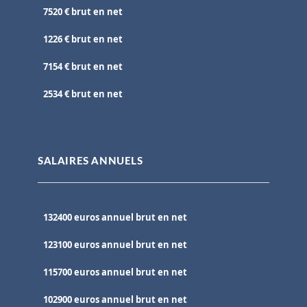
7520 € brut en net
1226 € brut en net
7154 € brut en net
2534 € brut en net
SALAIRES ANNUELS
132400 euros annuel brut en net
123100 euros annuel brut en net
115700 euros annuel brut en net
102900 euros annuel brut en net