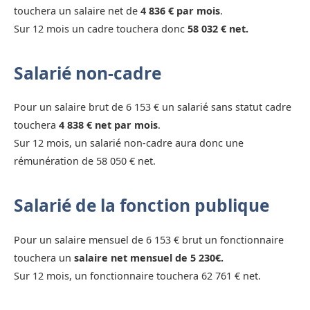
touchera un salaire net de
4 836 € par mois
.
Sur 12 mois un cadre touchera donc
58 032 € net.
Salarié non-cadre
Pour un salaire brut de 6 153 € un salarié sans statut cadre
touchera
4 838 € net par mois
.
Sur 12 mois, un salarié non-cadre aura donc une
rémunération de 58 050 € net.
Salarié de la fonction publique
Pour un salaire mensuel de 6 153 € brut un fonctionnaire
touchera un
salaire net mensuel de 5 230€.
Sur 12 mois, un fonctionnaire touchera 62 761 € net.