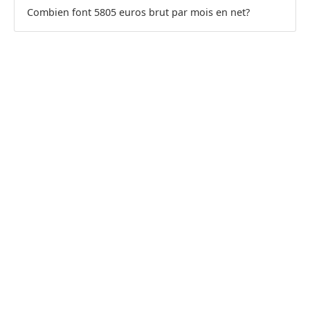
Combien font 5805 euros brut par mois en net?