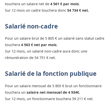
touchera un salaire net de
4 561 € par mois
.
Sur 12 mois un cadre touchera donc
54 734 € net.
Salarié non-cadre
Pour un salaire brut de 5 805 € un salarié sans statut cadre
touchera
4 563 € net par mois
.
Sur 12 mois, un salarié non-cadre aura donc une
rémunération de 54 751 € net.
Salarié de la fonction publique
Pour un salaire mensuel de 5 805 € brut un fonctionnaire
touchera un
salaire net mensuel de 4 934€.
Sur 12 mois, un fonctionnaire touchera 59 211 € net.