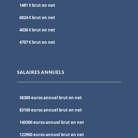
1481 € brut en net
6024 € brut en net
4036 € brut en net
4707 € brut en net
SALAIRES ANNUELS
36300 euros annuel brut en net
83100 euros annuel brut en net
140300 euros annuel brut en net
122900 euros annuel brut en net