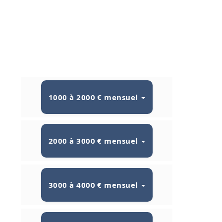
1000 à 2000 € mensuel
2000 à 3000 € mensuel
3000 à 4000 € mensuel