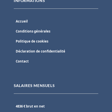
INFORMATIONS
Accueil
Conditions générales
Politique de cookies
Déclaration de confidentialité
Contact
SALAIRES MENSUELS
4836 € brut en net