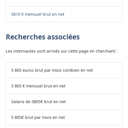
5810 € mensuel brut en net
Recherches associées
Les internautes sont arrivés sur cette page en cherchant :
5 805 euros brut par mois combien en net
5 805 € mensuel brut en net
Salaire de 5805€ brut en net
5 805€ brut par mois en net