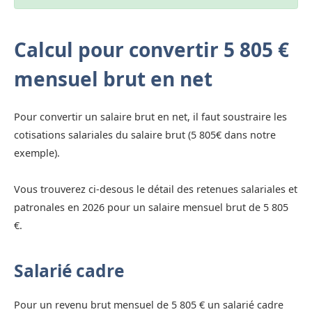
Calcul pour convertir 5 805 €
mensuel brut en net
Pour convertir un salaire brut en net, il faut soustraire les
cotisations salariales du salaire brut (5 805€ dans notre
exemple).
Vous trouverez ci-desous le détail des retenues salariales et
patronales en 2026 pour un salaire mensuel brut de 5 805
€.
Salarié cadre
Pour un revenu brut mensuel de 5 805 € un salarié cadre