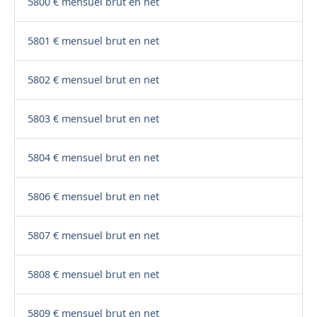
5800 € mensuel brut en net
5801 € mensuel brut en net
5802 € mensuel brut en net
5803 € mensuel brut en net
5804 € mensuel brut en net
5806 € mensuel brut en net
5807 € mensuel brut en net
5808 € mensuel brut en net
5809 € mensuel brut en net