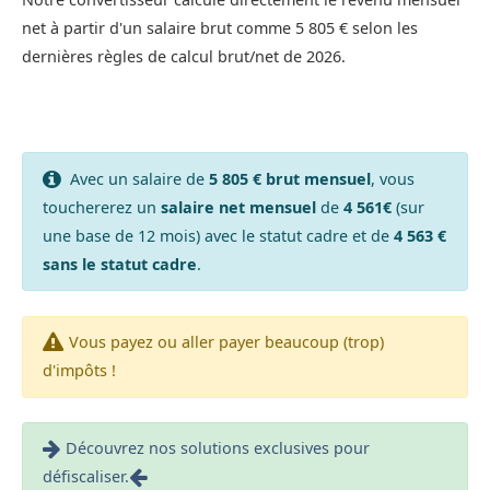
net à partir d'un salaire brut comme 5 805 € selon les
dernières règles de calcul brut/net de 2026.
Avec un salaire de
5 805 € brut mensuel
, vous
touchererez un
salaire net mensuel
de
4 561€
(sur
une base de 12 mois) avec le statut cadre et de
4 563 €
sans le statut cadre
.
Vous payez ou aller payer beaucoup (trop)
d'impôts !
Découvrez nos solutions exclusives pour
défiscaliser.