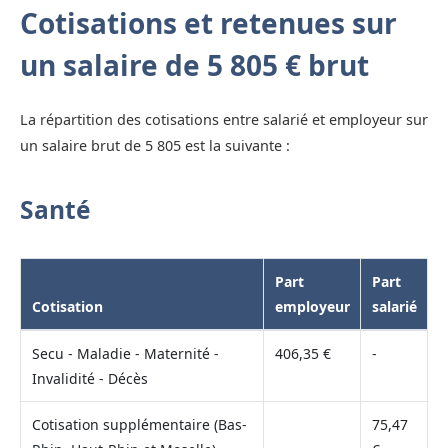
Cotisations et retenues sur
un salaire de 5 805 € brut
La répartition des cotisations entre salarié et employeur sur
un salaire brut de 5 805 est la suivante :
Santé
Part
Part
Cotisation
employeur
salarié
Secu - Maladie - Maternité -
406,35 €
-
Invalidité - Décès
Cotisation supplémentaire (Bas-
75,47