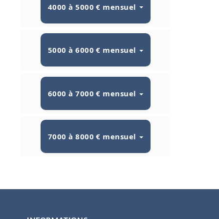
4000 à 5000 € mensuel
5000 à 6000 € mensuel
6000 à 7000 € mensuel
7000 à 8000 € mensuel