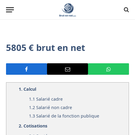
5805 € brut en net
1.
Calcul
1.1
Salarié cadre
1.2
Salarié non cadre
1.3
Salarié de la fonction publique
2.
Cotisations