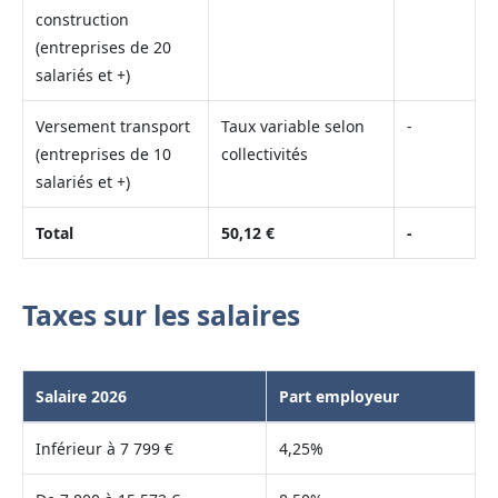
construction
(entreprises de 20
salariés et +)
Versement transport
Taux variable selon
-
(entreprises de 10
collectivités
salariés et +)
Total
50,12 €
-
Taxes sur les salaires
Salaire 2026
Part employeur
Inférieur à 7 799 €
4,25%