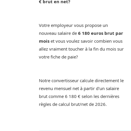
€ brut en net?
Votre employeur vous propose un
nouveau salaire de
6 180 euros brut par
mois
et vous voulez savoir combien vous
allez vraiment toucher à la fin du mois sur
votre fiche de paie?
Notre convertisseur calcule directement le
revenu mensuel net à partir d'un salaire
brut comme 6 180 € selon les dernières
règles de calcul brut/net de 2026.