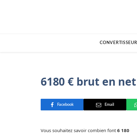
CONVERTISSEUR
6180 € brut en net
Facebook
Email
Vous souhaitez savoir combien font
6 180