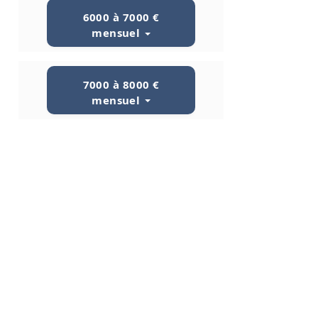
6000 à 7000 €
mensuel
7000 à 8000 €
mensuel