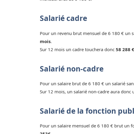
Salarié cadre
Pour un revenu brut mensuel de 6 180 € un sa
mois
.
Sur 12 mois un cadre touchera donc
58 288 €
Salarié non-cadre
Pour un salaire brut de 6 180 € un salarié sa
Sur 12 mois, un salarié non-cadre aura donc 
Salarié de la fonction pub
Pour un salaire mensuel de 6 180 € brut un 
253€.