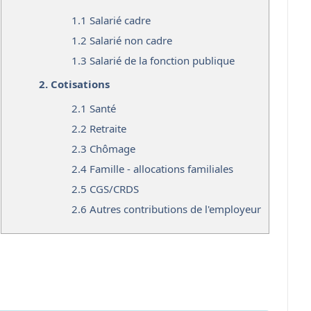
1.1
Salarié cadre
1.2
Salarié non cadre
1.3
Salarié de la fonction publique
2.
Cotisations
2.1
Santé
2.2
Retraite
2.3
Chômage
2.4
Famille - allocations familiales
2.5
CGS/CRDS
2.6
Autres contributions de l'employeur