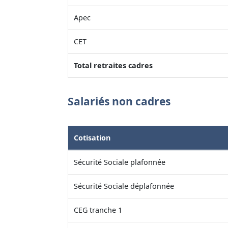
Apec
CET
Total retraites cadres
Salariés non cadres
Cotisation
Sécurité Sociale plafonnée
Sécurité Sociale déplafonnée
CEG tranche 1