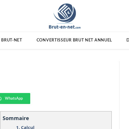
 BRUT-NET
CONVERTISSEUR BRUT NET ANNUEL
D
WhatsApp
Sommaire
1.
Calcul