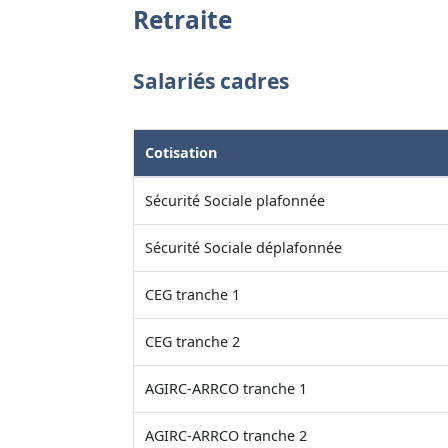
Retraite
Salariés cadres
Cotisation
Sécurité Sociale plafonnée
Sécurité Sociale déplafonnée
CEG tranche 1
CEG tranche 2
AGIRC-ARRCO tranche 1
AGIRC-ARRCO tranche 2