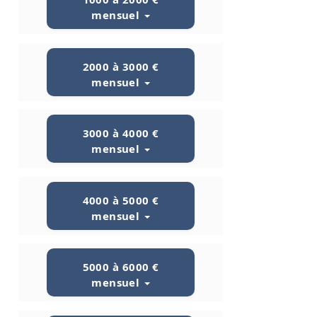
mensuel
2000 à 3000 €
mensuel
3000 à 4000 €
mensuel
4000 à 5000 €
mensuel
5000 à 6000 €
mensuel