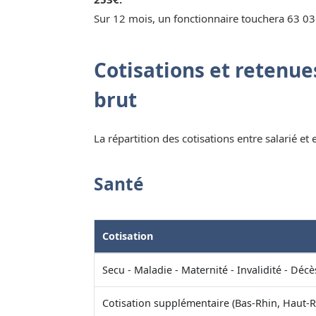
Sur 12 mois, un fonctionnaire touchera 63 03
Cotisations et retenues
brut
La répartition des cotisations entre salarié et
Santé
Cotisation
Secu - Maladie - Maternité - Invalidité - Décè
Cotisation supplémentaire (Bas-Rhin, Haut-R