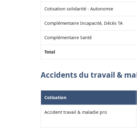
Cotisation solidarité - Autonomie
Complémentaire Incapacité, Décès TA
Complémentaire Santé
Total
Accidents du travail & ma
Cotisation
Accident travail & maladie pro