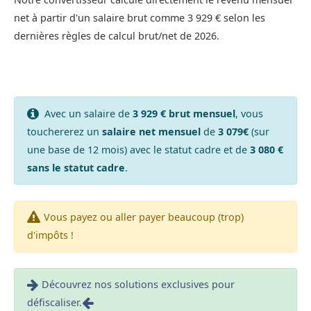
net à partir d'un salaire brut comme 3 929 € selon les
dernières règles de calcul brut/net de 2026.
Avec un salaire de
3 929 € brut mensuel
, vous
touchererez un
salaire net mensuel
de
3 079€
(sur
une base de 12 mois) avec le statut cadre et de
3 080 €
sans le statut cadre
.
Vous payez ou aller payer beaucoup (trop)
d'impôts !
Découvrez nos solutions exclusives pour
défiscaliser.