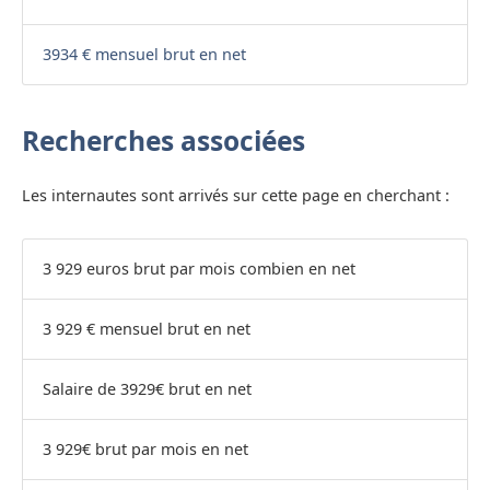
3934 € mensuel brut en net
Recherches associées
Les internautes sont arrivés sur cette page en cherchant :
3 929 euros brut par mois combien en net
3 929 € mensuel brut en net
Salaire de 3929€ brut en net
3 929€ brut par mois en net