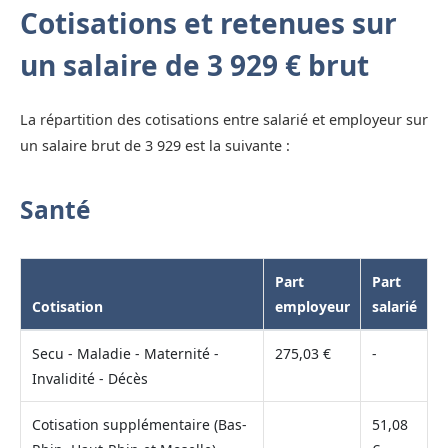
Cotisations et retenues sur
un salaire de 3 929 € brut
La répartition des cotisations entre salarié et employeur sur
un salaire brut de 3 929 est la suivante :
Santé
Part
Part
Cotisation
employeur
salarié
Secu - Maladie - Maternité -
275,03 €
-
Invalidité - Décès
Cotisation supplémentaire (Bas-
51,08