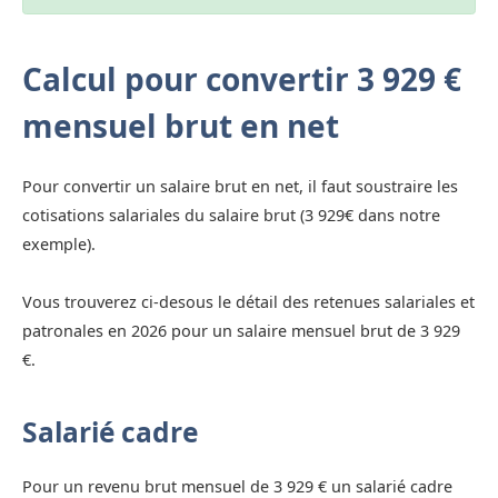
Calcul pour convertir 3 929 €
mensuel brut en net
Pour convertir un salaire brut en net, il faut soustraire les
cotisations salariales du salaire brut (3 929€ dans notre
exemple).
Vous trouverez ci-desous le détail des retenues salariales et
patronales en 2026 pour un salaire mensuel brut de 3 929
€.
Salarié cadre
Pour un revenu brut mensuel de 3 929 € un salarié cadre