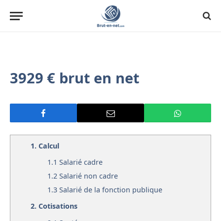
3929 € brut en net
1.
Calcul
1.1
Salarié cadre
1.2
Salarié non cadre
1.3
Salarié de la fonction publique
2.
Cotisations