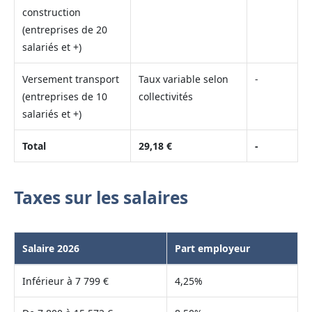
construction
(entreprises de 20
salariés et +)
Versement transport
Taux variable selon
-
(entreprises de 10
collectivités
salariés et +)
Total
29,18 €
-
Taxes sur les salaires
Salaire 2026
Part employeur
Inférieur à 7 799 €
4,25%