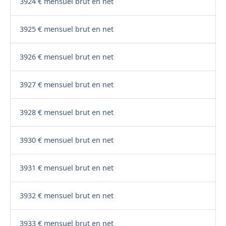
3924 € mensuel brut en net
3925 € mensuel brut en net
3926 € mensuel brut en net
3927 € mensuel brut en net
3928 € mensuel brut en net
3930 € mensuel brut en net
3931 € mensuel brut en net
3932 € mensuel brut en net
3933 € mensuel brut en net