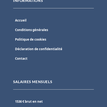
INFORMATIONS
Accueil
Conditions générales
Politique de cookies
Déclaration de confidentialité
Contact
SALAIRES MENSUELS
1536 € brut en net