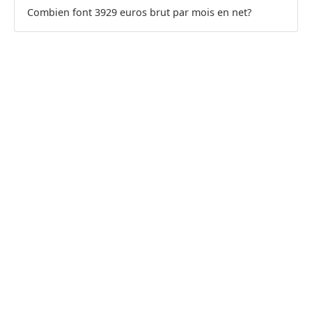
Combien font 3929 euros brut par mois en net?