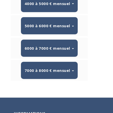
4000 à 5000 € mensuel
5000 à 6000 € mensuel
6000 à 7000 € mensuel
7000 à 8000 € mensuel