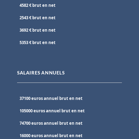
4582 € brut en net
2543 € brut en net
3692 € brut en net
5353 € brut en net
SALAIRES ANNUELS
37100 euros annuel brut en net
105000 euros annuel brut en net
74700 euros annuel brut en net
16000 euros annuel brut en net