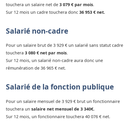
touchera un salaire net de
3 079 € par mois
.
Sur 12 mois un cadre touchera donc
36 953 € net.
Salarié non-cadre
Pour un salaire brut de 3 929 € un salarié sans statut cadre
touchera
3 080 € net par mois
.
Sur 12 mois, un salarié non-cadre aura donc une
rémunération de 36 965 € net.
Salarié de la fonction publique
Pour un salaire mensuel de 3 929 € brut un fonctionnaire
touchera un
salaire net mensuel de 3 340€.
Sur 12 mois, un fonctionnaire touchera 40 076 € net.