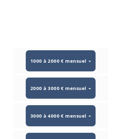
1000 à 2000 € mensuel
2000 à 3000 € mensuel
3000 à 4000 € mensuel