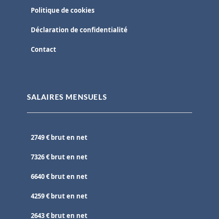
Politique de cookies
Déclaration de confidentialité
Contact
SALAIRES MENSUELS
2749 € brut en net
7326 € brut en net
6640 € brut en net
4259 € brut en net
2643 € brut en net