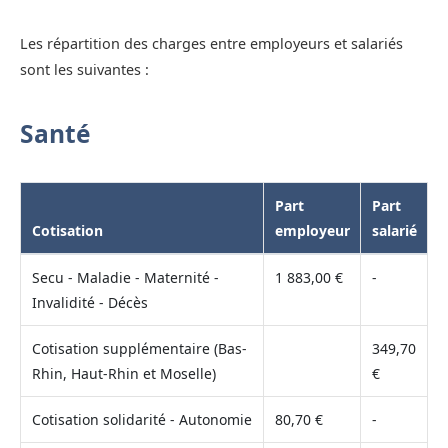
Les répartition des charges entre employeurs et salariés
sont les suivantes :
Santé
Part
Part
Cotisation
employeur
salarié
Secu - Maladie - Maternité -
1 883,00 €
-
Invalidité - Décès
Cotisation supplémentaire (Bas-
349,70
Rhin, Haut-Rhin et Moselle)
€
Cotisation solidarité - Autonomie
80,70 €
-