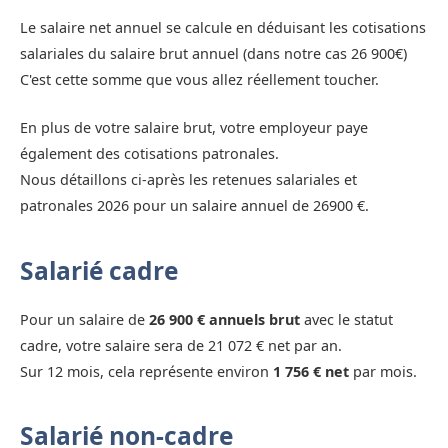
Le salaire net annuel se calcule en déduisant les cotisations
salariales du salaire brut annuel (dans notre cas 26 900€)
C'est cette somme que vous allez réellement toucher.
En plus de votre salaire brut, votre employeur paye
également des cotisations patronales.
Nous détaillons ci-après les retenues salariales et
patronales 2026 pour un salaire annuel de 26900 €.
Salarié cadre
Pour un salaire de
26 900 € annuels brut
avec le statut
cadre, votre salaire sera de 21 072 € net par an.
Sur 12 mois, cela représente environ
1 756 € net
par mois.
Salarié non-cadre