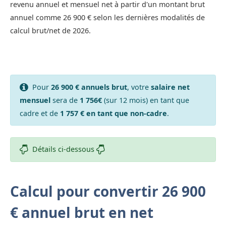
revenu annuel et mensuel net à partir d'un montant brut
annuel comme 26 900 € selon les dernières modalités de
calcul brut/net de 2026.
Pour
26 900 € annuels brut
, votre
salaire net
mensuel
sera de
1 756€
(sur 12 mois) en tant que
cadre et de
1 757 € en tant que non-cadre
.
Détails ci-dessous
Calcul pour convertir 26 900
€ annuel brut en net