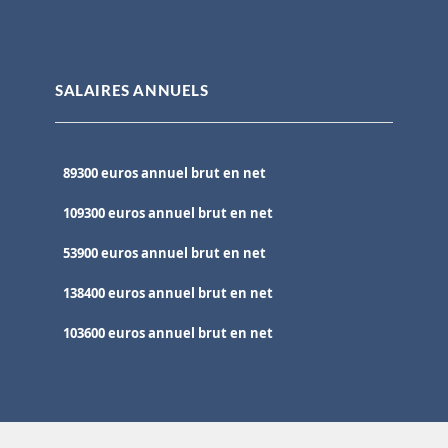
SALAIRES ANNUELS
89300 euros annuel brut en net
109300 euros annuel brut en net
53900 euros annuel brut en net
138400 euros annuel brut en net
103600 euros annuel brut en net