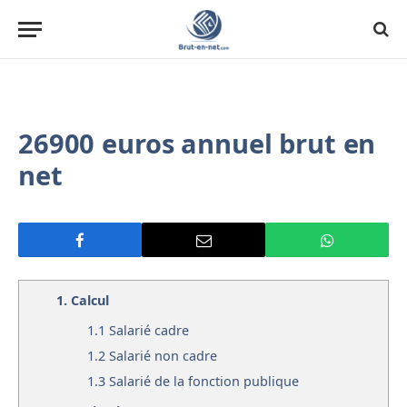
26900 euros annuel brut en
net
1.
Calcul
1.1
Salarié cadre
1.2
Salarié non cadre
1.3
Salarié de la fonction publique