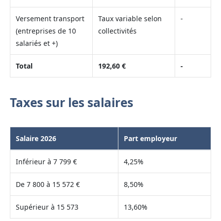
Versement transport
Taux variable selon
-
(entreprises de 10
collectivités
salariés et +)
Total
192,60 €
-
Taxes sur les salaires
Salaire 2026
Part employeur
Inférieur à 7 799 €
4,25%
De 7 800 à 15 572 €
8,50%
Supérieur à 15 573
13,60%