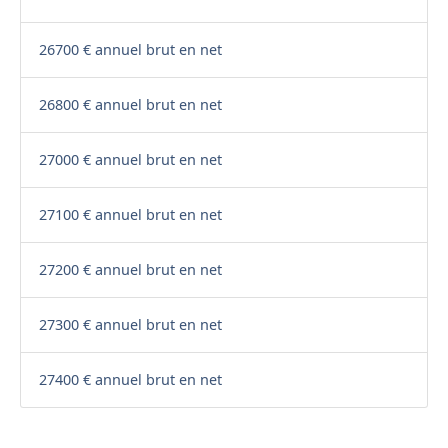
26700 € annuel brut en net
26800 € annuel brut en net
27000 € annuel brut en net
27100 € annuel brut en net
27200 € annuel brut en net
27300 € annuel brut en net
27400 € annuel brut en net