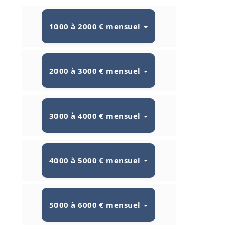
1000 à 2000 € mensuel
2000 à 3000 € mensuel
3000 à 4000 € mensuel
4000 à 5000 € mensuel
5000 à 6000 € mensuel