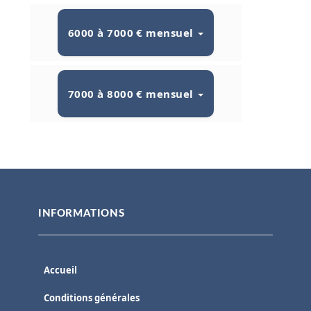
6000 à 7000 € mensuel
7000 à 8000 € mensuel
INFORMATIONS
Accueil
Conditions générales