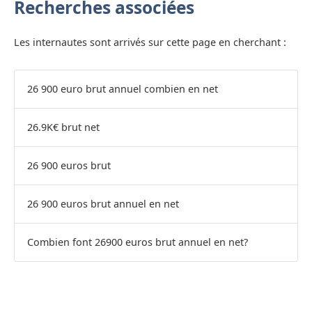
Recherches associées
Les internautes sont arrivés sur cette page en cherchant :
26 900 euro brut annuel combien en net
26.9K€ brut net
26 900 euros brut
26 900 euros brut annuel en net
Combien font 26900 euros brut annuel en net?