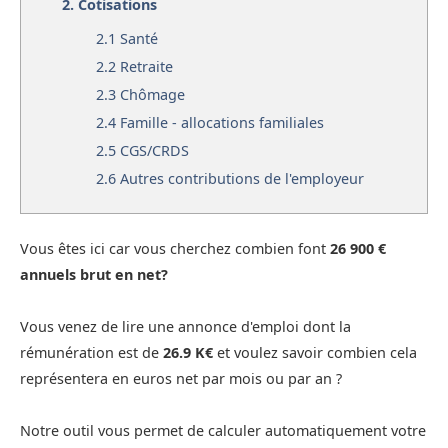
2.
Cotisations
2.1
Santé
2.2
Retraite
2.3
Chômage
2.4
Famille - allocations familiales
2.5
CGS/CRDS
2.6
Autres contributions de l'employeur
Vous êtes ici car vous cherchez combien font
26 900 €
annuels brut en net?
Vous venez de lire une annonce d'emploi dont la
rémunération est de
26.9 K€
et voulez savoir combien cela
représentera en euros net par mois ou par an ?
Notre outil vous permet de calculer automatiquement votre