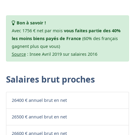
Bon à savoir !
Avec 1756 € net par mois
vous faites partie des 40%
les moins biens payés de France
(60% des français
gagnent plus que vous)
Source
: Insee Avril 2019 sur salaires 2016
Salaires brut proches
26400 € annuel brut en net
26500 € annuel brut en net
26600 € annuel brut en net