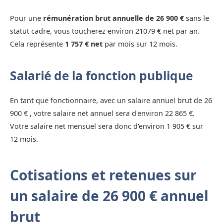
Pour une
rémunération brut annuelle de 26 900 €
sans le
statut cadre, vous toucherez environ 21079 € net par an.
Cela représente
1 757 € net
par mois sur 12 mois.
Salarié de la fonction publique
En tant que fonctionnaire, avec un salaire annuel brut de 26
900 € , votre salaire net annuel sera d'environ 22 865 €.
Votre salaire net mensuel sera donc d'environ 1 905 € sur
12 mois.
Cotisations et retenues sur
un salaire de 26 900 € annuel
brut