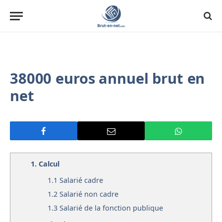
38000 euros annuel brut en
net
1.
Calcul
1.1
Salarié cadre
1.2
Salarié non cadre
1.3
Salarié de la fonction publique