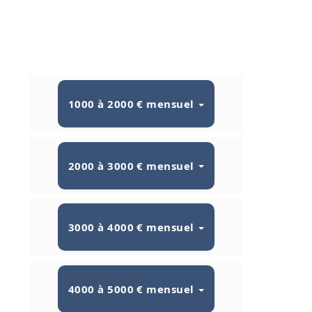
1000 à 2000 € mensuel
2000 à 3000 € mensuel
3000 à 4000 € mensuel
4000 à 5000 € mensuel