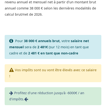
revenu annuel et mensuel net à partir d'un montant brut
annuel comme 38 000 € selon les dernières modalités de
calcul brut/net de 2026.
Pour
38 000 € annuels brut
, votre
salaire net
mensuel
sera de
2 481€
(sur 12 mois) en tant que
cadre et de
2 481 € en tant que non-cadre
Vos impôts sont ou vont être élevés avec ce salaire
!
Profitez d'une réduction jusqu'à -6000€ / an
d'impôts.