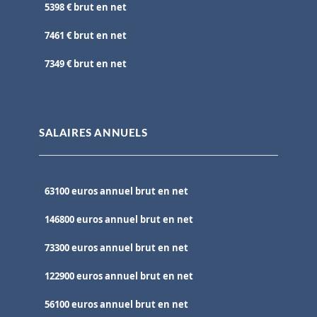
5398 € brut en net
7461 € brut en net
7349 € brut en net
SALAIRES ANNUELS
63100 euros annuel brut en net
146800 euros annuel brut en net
73300 euros annuel brut en net
122900 euros annuel brut en net
56100 euros annuel brut en net