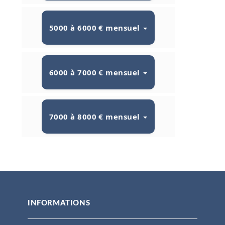
5000 à 6000 € mensuel
6000 à 7000 € mensuel
7000 à 8000 € mensuel
INFORMATIONS