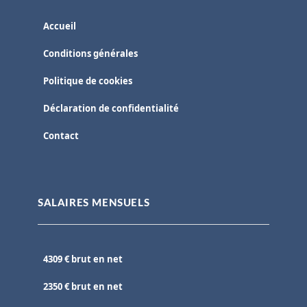
Accueil
Conditions générales
Politique de cookies
Déclaration de confidentialité
Contact
SALAIRES MENSUELS
4309 € brut en net
2350 € brut en net