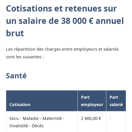
Cotisations et retenues sur
un salaire de 38 000 € annuel
brut
Les répartition des charges entre employeurs et salariés
sont les suivantes :
Santé
Part
Part
Cotisation
employeur
salarié
Secu - Maladie - Maternité -
2 660,00 €
-
Invalidité - Décès