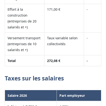
Effort à la
171,00 €
-
construction
(entreprises de 20
salariés et +)
Versement transport
Taux variable selon
-
(entreprises de 10
collectivités
salariés et +)
Total
272,08 €
-
Taxes sur les salaires
Salaire 2026
Part employeur