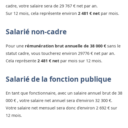
cadre, votre salaire sera de 29 767 € net par an.
Sur 12 mois, cela représente environ
2 481 € net
par mois.
Salarié non-cadre
Pour une
rémunération brut annuelle de 38 000 €
sans le
statut cadre, vous toucherez environ 29776 € net par an.
Cela représente
2 481 € net
par mois sur 12 mois.
Salarié de la fonction publique
En tant que fonctionnaire, avec un salaire annuel brut de 38
000 € , votre salaire net annuel sera d'environ 32 300 €.
Votre salaire net mensuel sera donc d'environ 2 692 € sur
12 mois.