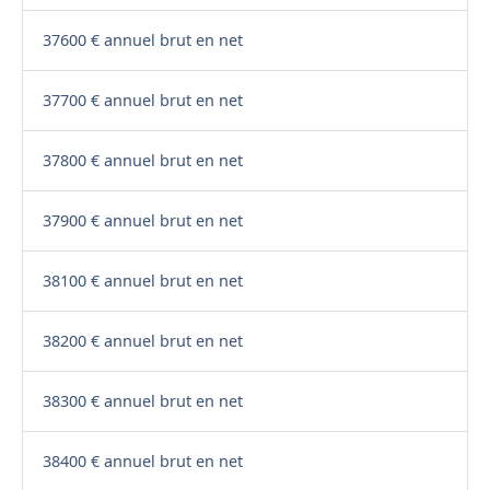
37600 € annuel brut en net
37700 € annuel brut en net
37800 € annuel brut en net
37900 € annuel brut en net
38100 € annuel brut en net
38200 € annuel brut en net
38300 € annuel brut en net
38400 € annuel brut en net