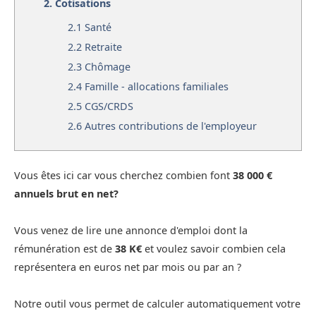
2.
Cotisations
2.1
Santé
2.2
Retraite
2.3
Chômage
2.4
Famille - allocations familiales
2.5
CGS/CRDS
2.6
Autres contributions de l'employeur
Vous êtes ici car vous cherchez combien font
38 000 €
annuels brut en net?
Vous venez de lire une annonce d'emploi dont la
rémunération est de
38 K€
et voulez savoir combien cela
représentera en euros net par mois ou par an ?
Notre outil vous permet de calculer automatiquement votre