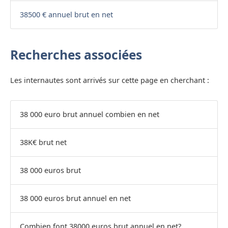
38500 € annuel brut en net
Recherches associées
Les internautes sont arrivés sur cette page en cherchant :
38 000 euro brut annuel combien en net
38K€ brut net
38 000 euros brut
38 000 euros brut annuel en net
Combien font 38000 euros brut annuel en net?