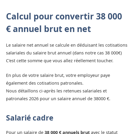
Calcul pour convertir 38 000
€ annuel brut en net
Le salaire net annuel se calcule en déduisant les cotisations
salariales du salaire brut annuel (dans notre cas 38 000€)
C'est cette somme que vous allez réellement toucher.
En plus de votre salaire brut, votre employeur paye
également des cotisations patronales.
Nous détaillons ci-après les retenues salariales et
patronales 2026 pour un salaire annuel de 38000 €.
Salarié cadre
Pour un salaire de
38 000 € annuels brut
avec le statut