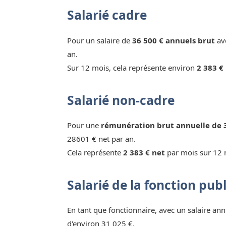
Salarié cadre
Pour un salaire de
36 500 € annuels brut
ave
an.
Sur 12 mois, cela représente environ
2 383 €
Salarié non-cadre
Pour une
rémunération brut annuelle de 
28601 € net par an.
Cela représente
2 383 € net
par mois sur 12 
Salarié de la fonction pub
En tant que fonctionnaire, avec un salaire ann
d'environ 31 025 €.