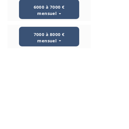
6000 à 7000 €
mensuel
7000 à 8000 €
mensuel