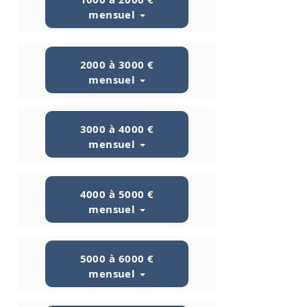
mensuel
2000 à 3000 €
mensuel
3000 à 4000 €
mensuel
4000 à 5000 €
mensuel
5000 à 6000 €
mensuel