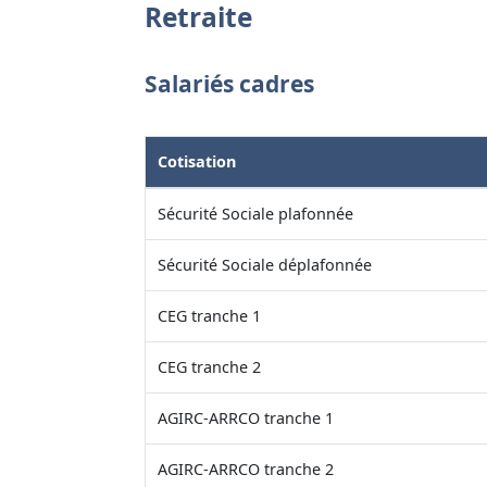
Retraite
Salariés cadres
Cotisation
Sécurité Sociale plafonnée
Sécurité Sociale déplafonnée
CEG tranche 1
CEG tranche 2
AGIRC-ARRCO tranche 1
AGIRC-ARRCO tranche 2