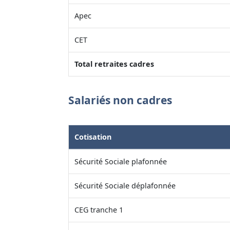
Apec
CET
Total retraites cadres
Salariés non cadres
Cotisation
Sécurité Sociale plafonnée
Sécurité Sociale déplafonnée
CEG tranche 1