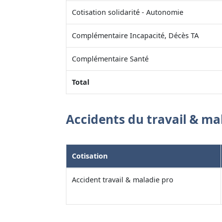
Cotisation solidarité - Autonomie
Complémentaire Incapacité, Décès TA
Complémentaire Santé
Total
Accidents du travail & ma
Cotisation
Accident travail & maladie pro