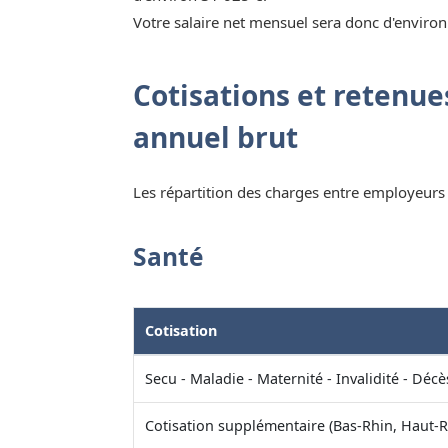
Votre salaire net mensuel sera donc d'environ
Cotisations et retenues
annuel brut
Les répartition des charges entre employeurs e
Santé
Cotisation
Secu - Maladie - Maternité - Invalidité - Décè
Cotisation supplémentaire (Bas-Rhin, Haut-R