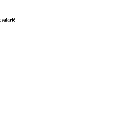
 salarié