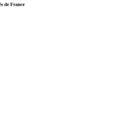
és de France