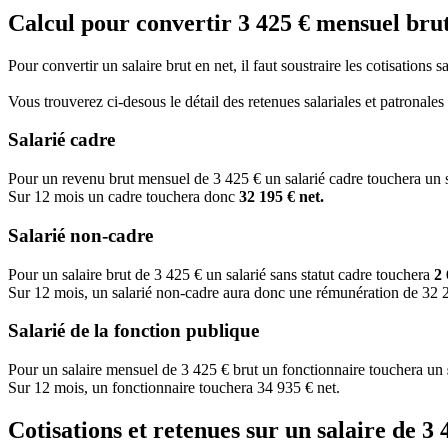
Calcul pour convertir 3 425 € mensuel brut
Pour convertir un salaire brut en net, il faut soustraire les cotisations 
Vous trouverez ci-desous le détail des retenues salariales et patronale
Salarié cadre
Pour un revenu brut mensuel de 3 425 € un salarié cadre touchera un 
Sur 12 mois un cadre touchera donc
32 195 € net.
Salarié non-cadre
Pour un salaire brut de 3 425 € un salarié sans statut cadre touchera
2 
Sur 12 mois, un salarié non-cadre aura donc une rémunération de 32 2
Salarié de la fonction publique
Pour un salaire mensuel de 3 425 € brut un fonctionnaire touchera un
Sur 12 mois, un fonctionnaire touchera 34 935 € net.
Cotisations et retenues sur un salaire de 3 