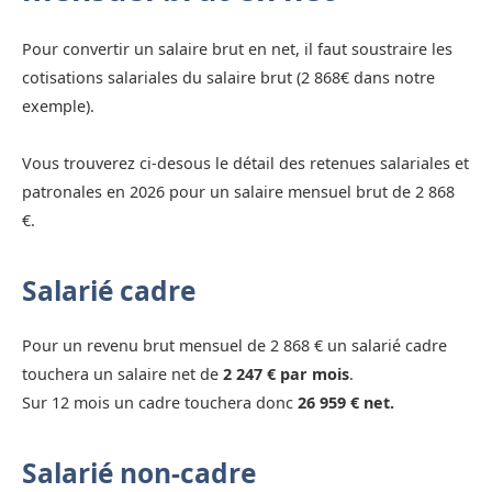
Pour convertir un salaire brut en net, il faut soustraire les
cotisations salariales du salaire brut (2 868€ dans notre
exemple).
Vous trouverez ci-desous le détail des retenues salariales et
patronales en 2026 pour un salaire mensuel brut de 2 868
€.
Salarié cadre
Pour un revenu brut mensuel de 2 868 € un salarié cadre
touchera un salaire net de
2 247 € par mois
.
Sur 12 mois un cadre touchera donc
26 959 € net.
Salarié non-cadre