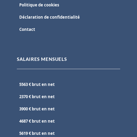
Politique de cookies
Déclaration de confidentialité
Contact
SALAIRES MENSUELS
5563 € brut en net
2370 € brut en net
3900 € brut en net
4687 € brut en net
5619 € brut en net