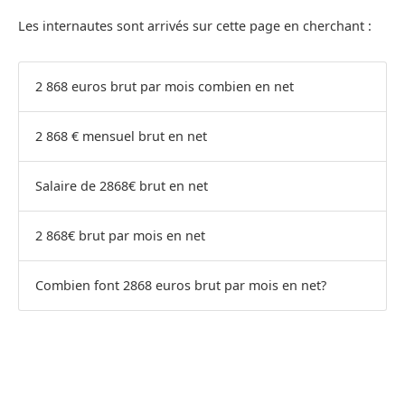
Les internautes sont arrivés sur cette page en cherchant :
2 868 euros brut par mois combien en net
2 868 € mensuel brut en net
Salaire de 2868€ brut en net
2 868€ brut par mois en net
Combien font 2868 euros brut par mois en net?