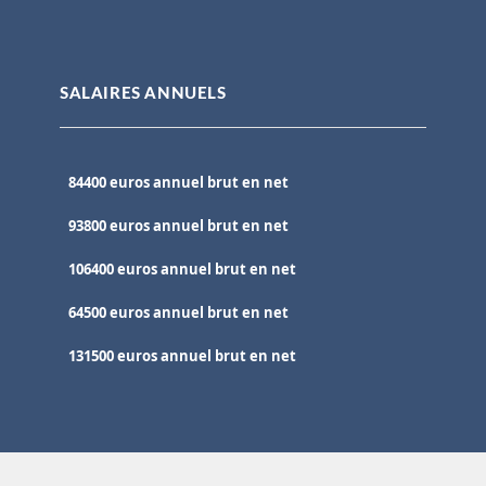
SALAIRES ANNUELS
84400 euros annuel brut en net
93800 euros annuel brut en net
106400 euros annuel brut en net
64500 euros annuel brut en net
131500 euros annuel brut en net