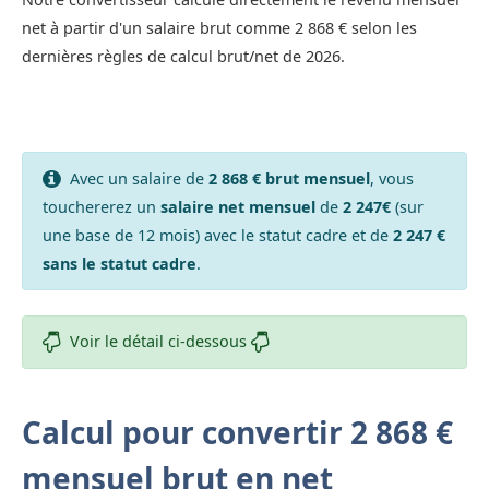
net à partir d'un salaire brut comme 2 868 € selon les
dernières règles de calcul brut/net de 2026.
Avec un salaire de
2 868 € brut mensuel
, vous
touchererez un
salaire net mensuel
de
2 247€
(sur
une base de 12 mois) avec le statut cadre et de
2 247 €
sans le statut cadre
.
Voir le détail ci-dessous
Calcul pour convertir 2 868 €
mensuel brut en net