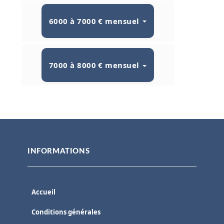
6000 à 7000 € mensuel
7000 à 8000 € mensuel
INFORMATIONS
Accueil
Conditions générales