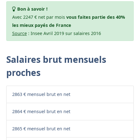
Bon à savoir !
Avec 2247 € net par mois
vous faites partie des 40%
les mieux payés de France
Source
: Insee Avril 2019 sur salaires 2016
Salaires brut mensuels
proches
2863 € mensuel brut en net
2864 € mensuel brut en net
2865 € mensuel brut en net