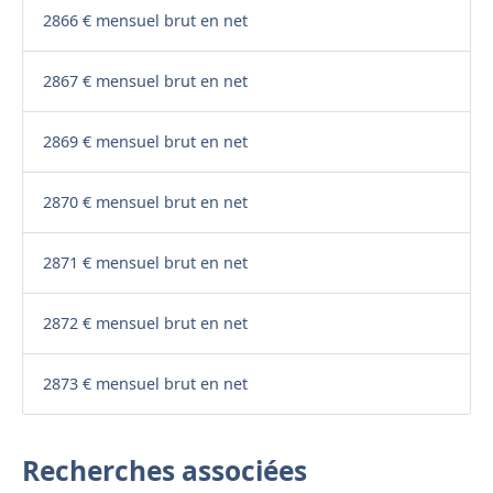
2866 € mensuel brut en net
2867 € mensuel brut en net
2869 € mensuel brut en net
2870 € mensuel brut en net
2871 € mensuel brut en net
2872 € mensuel brut en net
2873 € mensuel brut en net
Recherches associées