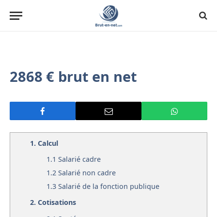
2868 € brut en net
1.
Calcul
1.1
Salarié cadre
1.2
Salarié non cadre
1.3
Salarié de la fonction publique
2.
Cotisations