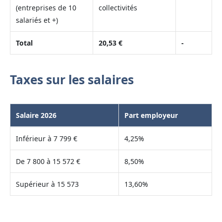
(entreprises de 10
collectivités
salariés et +)
Total
20,53 €
-
Taxes sur les salaires
Salaire 2026
Part employeur
Inférieur à 7 799 €
4,25%
De 7 800 à 15 572 €
8,50%
Supérieur à 15 573
13,60%