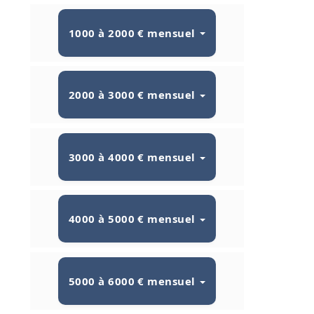
1000 à 2000 € mensuel
2000 à 3000 € mensuel
3000 à 4000 € mensuel
4000 à 5000 € mensuel
5000 à 6000 € mensuel