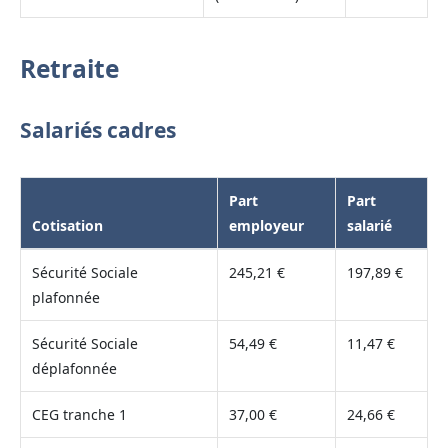
Retraite
Salariés cadres
Part
Part
Cotisation
employeur
salarié
Sécurité Sociale
245,21 €
197,89 €
plafonnée
Sécurité Sociale
54,49 €
11,47 €
déplafonnée
CEG tranche 1
37,00 €
24,66 €