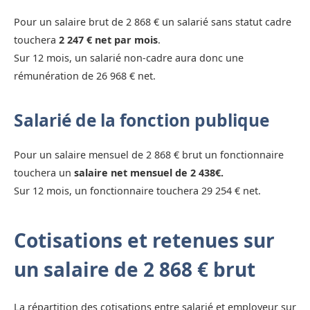
Pour un salaire brut de 2 868 € un salarié sans statut cadre
touchera
2 247 € net par mois
.
Sur 12 mois, un salarié non-cadre aura donc une
rémunération de 26 968 € net.
Salarié de la fonction publique
Pour un salaire mensuel de 2 868 € brut un fonctionnaire
touchera un
salaire net mensuel de 2 438€.
Sur 12 mois, un fonctionnaire touchera 29 254 € net.
Cotisations et retenues sur
un salaire de 2 868 € brut
La répartition des cotisations entre salarié et employeur sur