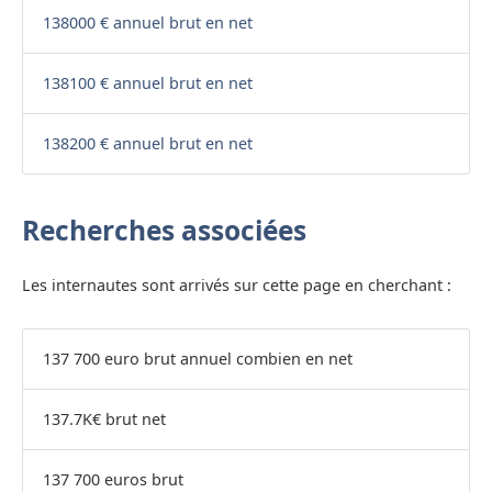
138000 € annuel brut en net
138100 € annuel brut en net
138200 € annuel brut en net
Recherches associées
Les internautes sont arrivés sur cette page en cherchant :
137 700 euro brut annuel combien en net
137.7K€ brut net
137 700 euros brut