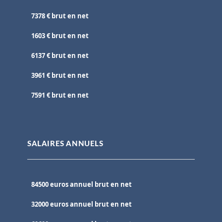
7378 € brut en net
1603 € brut en net
6137 € brut en net
3961 € brut en net
7591 € brut en net
SALAIRES ANNUELS
84500 euros annuel brut en net
32000 euros annuel brut en net