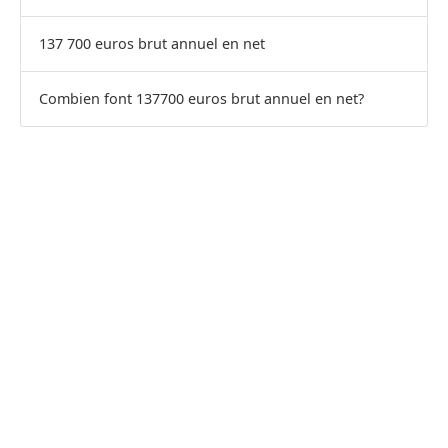
137 700 euros brut annuel en net
Combien font 137700 euros brut annuel en net?