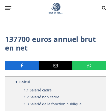
137700 euros annuel brut
en net
1.
Calcul
1.1
Salarié cadre
1.2
Salarié non cadre
1.3
Salarié de la fonction publique