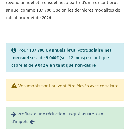
revenu annuel et mensuel net à partir d'un montant brut
annuel comme 137 700 € selon les dernières modalités de
calcul brut/net de 2026.
Pour
137 700 € annuels brut
, votre
salaire net
mensuel
sera de
9 040€
(sur 12 mois) en tant que
cadre et de
9 042 € en tant que non-cadre
Vos impôts sont ou vont être élevés avec ce salaire
!
Profitez d'une réduction jusqu'à -6000€ / an
d'impôts.