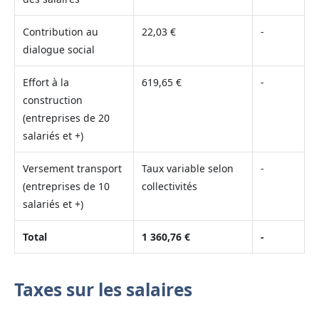
Contribution au
22,03 €
-
dialogue social
Effort à la
619,65 €
-
construction
(entreprises de 20
salariés et +)
Versement transport
Taux variable selon
-
(entreprises de 10
collectivités
salariés et +)
Total
1 360,76 €
-
Taxes sur les salaires