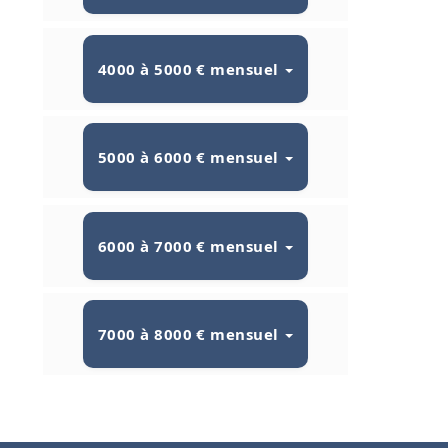
4000 à 5000 € mensuel
5000 à 6000 € mensuel
6000 à 7000 € mensuel
7000 à 8000 € mensuel