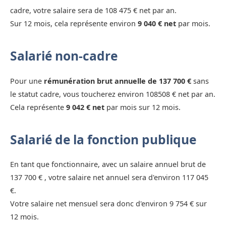
cadre, votre salaire sera de 108 475 € net par an.
Sur 12 mois, cela représente environ
9 040 € net
par mois.
Salarié non-cadre
Pour une
rémunération brut annuelle de 137 700 €
sans
le statut cadre, vous toucherez environ 108508 € net par an.
Cela représente
9 042 € net
par mois sur 12 mois.
Salarié de la fonction publique
En tant que fonctionnaire, avec un salaire annuel brut de
137 700 € , votre salaire net annuel sera d'environ 117 045
€.
Votre salaire net mensuel sera donc d'environ 9 754 € sur
12 mois.