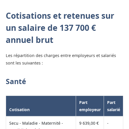
Cotisations et retenues sur
un salaire de 137 700 €
annuel brut
Les répartition des charges entre employeurs et salariés
sont les suivantes :
Santé
Part
Part
Cotisation
employeur
salarié
Secu - Maladie - Maternité -
9 639,00 €
-