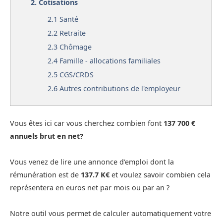
2.
Cotisations
2.1
Santé
2.2
Retraite
2.3
Chômage
2.4
Famille - allocations familiales
2.5
CGS/CRDS
2.6
Autres contributions de l'employeur
Vous êtes ici car vous cherchez combien font
137 700 €
annuels brut en net?
Vous venez de lire une annonce d'emploi dont la
rémunération est de
137.7 K€
et voulez savoir combien cela
représentera en euros net par mois ou par an ?
Notre outil vous permet de calculer automatiquement votre