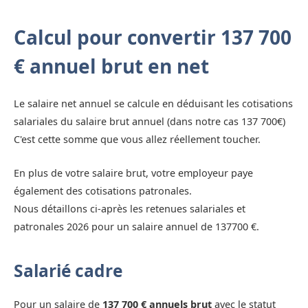
Calcul pour convertir 137 700
€ annuel brut en net
Le salaire net annuel se calcule en déduisant les cotisations
salariales du salaire brut annuel (dans notre cas 137 700€)
C'est cette somme que vous allez réellement toucher.
En plus de votre salaire brut, votre employeur paye
également des cotisations patronales.
Nous détaillons ci-après les retenues salariales et
patronales 2026 pour un salaire annuel de 137700 €.
Salarié cadre
Pour un salaire de
137 700 € annuels brut
avec le statut