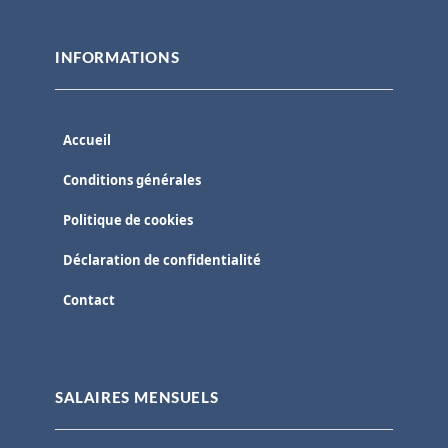
INFORMATIONS
Accueil
Conditions générales
Politique de cookies
Déclaration de confidentialité
Contact
SALAIRES MENSUELS