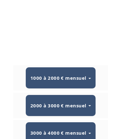
1000 à 2000 € mensuel
2000 à 3000 € mensuel
3000 à 4000 € mensuel