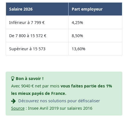
Salaire 2026
Part employeur
Inférieur à 7 799 €
4,25%
De 7 800 à 15 572 €
8,50%
Supérieur à 15 573
13,60%
Bon à savoir !
Avec 9040 € net par mois
vous faites partie des 1%
les mieux payés de France.
Découvrez nos solutions pour défiscaliser
Source
: Insee Avril 2019 sur salaires 2016