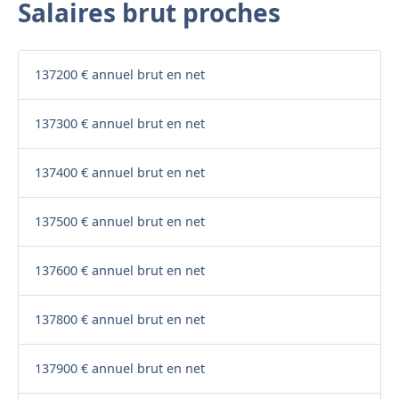
Salaires brut proches
137200 € annuel brut en net
137300 € annuel brut en net
137400 € annuel brut en net
137500 € annuel brut en net
137600 € annuel brut en net
137800 € annuel brut en net
137900 € annuel brut en net