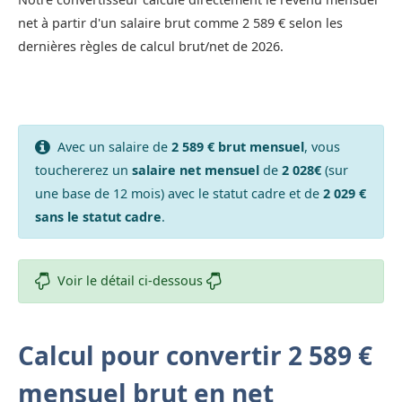
net à partir d'un salaire brut comme 2 589 € selon les
dernières règles de calcul brut/net de 2026.
Avec un salaire de
2 589 € brut mensuel
, vous
touchererez un
salaire net mensuel
de
2 028€
(sur
une base de 12 mois) avec le statut cadre et de
2 029 €
sans le statut cadre
.
Voir le détail ci-dessous
Calcul pour convertir 2 589 €
mensuel brut en net