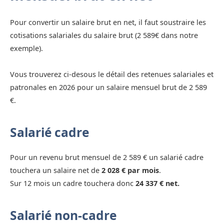
Pour convertir un salaire brut en net, il faut soustraire les
cotisations salariales du salaire brut (2 589€ dans notre
exemple).
Vous trouverez ci-desous le détail des retenues salariales et
patronales en 2026 pour un salaire mensuel brut de 2 589
€.
Salarié cadre
Pour un revenu brut mensuel de 2 589 € un salarié cadre
touchera un salaire net de
2 028 € par mois
.
Sur 12 mois un cadre touchera donc
24 337 € net.
Salarié non-cadre