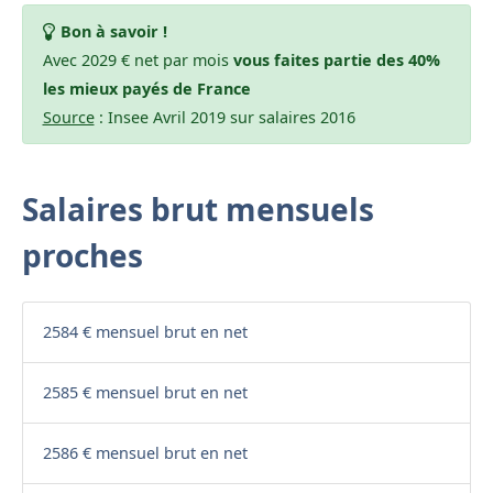
Bon à savoir !
Avec 2029 € net par mois
vous faites partie des 40%
les mieux payés de France
Source
: Insee Avril 2019 sur salaires 2016
Salaires brut mensuels
proches
2584 € mensuel brut en net
2585 € mensuel brut en net
2586 € mensuel brut en net