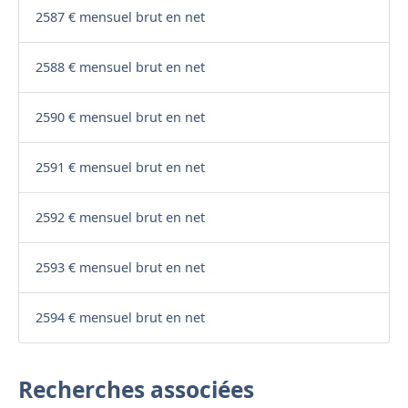
2587 € mensuel brut en net
2588 € mensuel brut en net
2590 € mensuel brut en net
2591 € mensuel brut en net
2592 € mensuel brut en net
2593 € mensuel brut en net
2594 € mensuel brut en net
Recherches associées