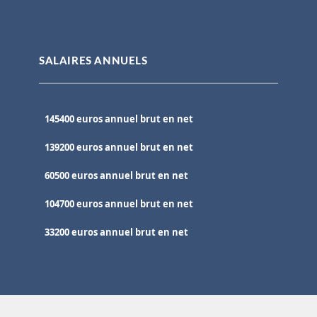
SALAIRES ANNUELS
145400 euros annuel brut en net
139200 euros annuel brut en net
60500 euros annuel brut en net
104700 euros annuel brut en net
33200 euros annuel brut en net