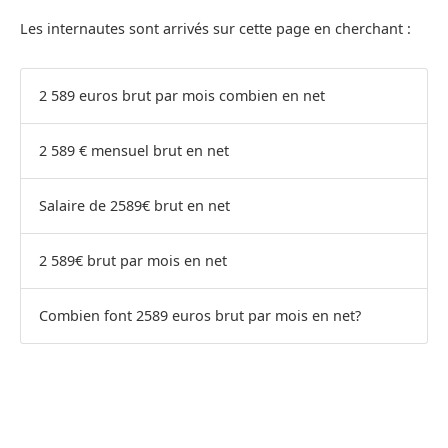
Les internautes sont arrivés sur cette page en cherchant :
2 589 euros brut par mois combien en net
2 589 € mensuel brut en net
Salaire de 2589€ brut en net
2 589€ brut par mois en net
Combien font 2589 euros brut par mois en net?