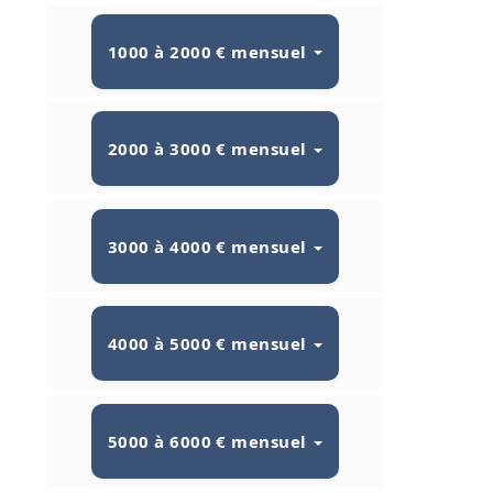
1000 à 2000 € mensuel
2000 à 3000 € mensuel
3000 à 4000 € mensuel
4000 à 5000 € mensuel
5000 à 6000 € mensuel