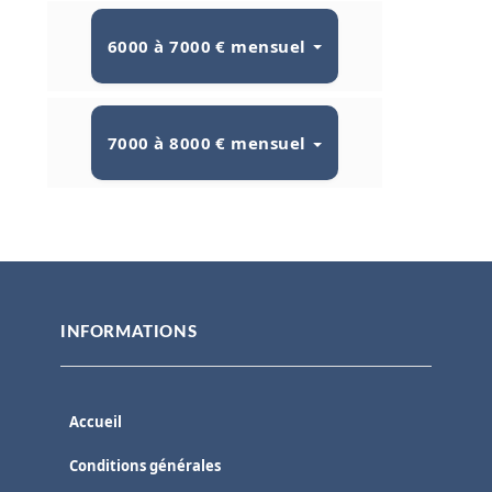
6000 à 7000 € mensuel
7000 à 8000 € mensuel
INFORMATIONS
Accueil
Conditions générales