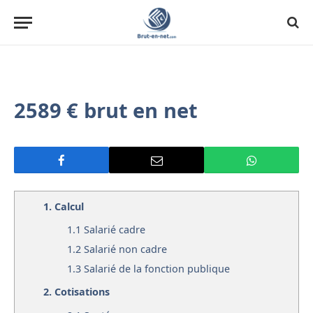
2589 € brut en net
1.
Calcul
1.1
Salarié cadre
1.2
Salarié non cadre
1.3
Salarié de la fonction publique
2.
Cotisations