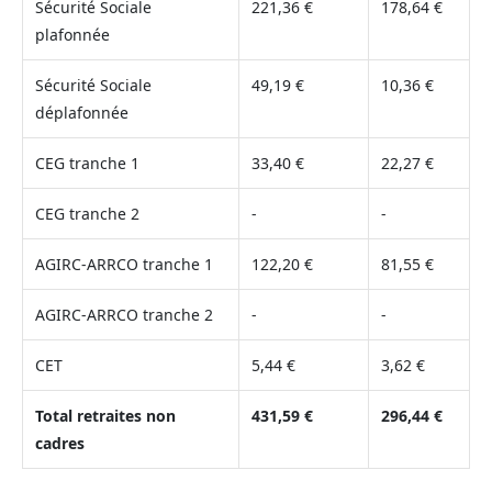
Sécurité Sociale
221,36 €
178,64 €
plafonnée
Sécurité Sociale
49,19 €
10,36 €
déplafonnée
CEG tranche 1
33,40 €
22,27 €
CEG tranche 2
-
-
AGIRC-ARRCO tranche 1
122,20 €
81,55 €
AGIRC-ARRCO tranche 2
-
-
CET
5,44 €
3,62 €
Total retraites non
431,59 €
296,44 €
cadres