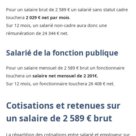
Pour un salaire brut de 2 589 € un salarié sans statut cadre
touchera
2 029 € net par mois
.
Sur 12 mois, un salarié non-cadre aura donc une
rémunération de 24 344 € net.
Salarié de la fonction publique
Pour un salaire mensuel de 2 589 € brut un fonctionnaire
touchera un
salaire net mensuel de 2 201€.
Sur 12 mois, un fonctionnaire touchera 26 408 € net.
Cotisations et retenues sur
un salaire de 2 589 € brut
La répartition des cotisations entre salarié et employeur sur