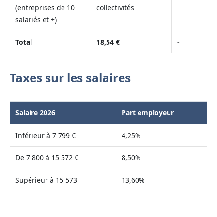
(entreprises de 10
collectivités
salariés et +)
Total
18,54 €
-
Taxes sur les salaires
Salaire 2026
Part employeur
Inférieur à 7 799 €
4,25%
De 7 800 à 15 572 €
8,50%
Supérieur à 15 573
13,60%