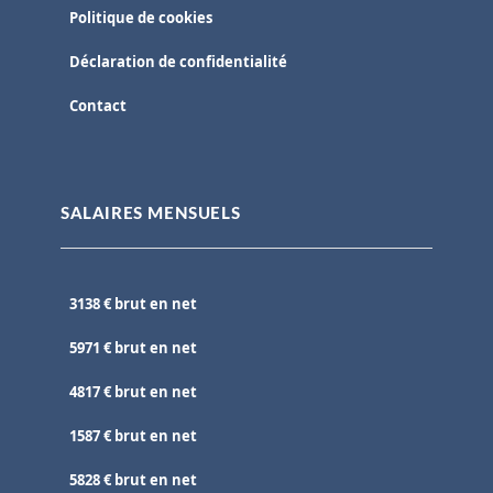
Politique de cookies
Déclaration de confidentialité
Contact
SALAIRES MENSUELS
3138 € brut en net
5971 € brut en net
4817 € brut en net
1587 € brut en net
5828 € brut en net