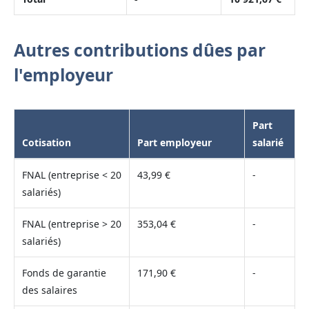
Autres contributions dûes par
l'employeur
Part
Cotisation
Part employeur
salarié
FNAL (entreprise < 20
43,99 €
-
salariés)
FNAL (entreprise > 20
353,04 €
-
salariés)
Fonds de garantie
171,90 €
-
des salaires