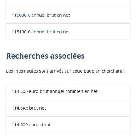
115000 € annuel brut en net
115100 € annuel brut en net
Recherches associées
Les internautes sont arrivés sur cette page en cherchant :
114 600 euro brut annuel combien en net
114.6K€ brut net
114 600 euros brut