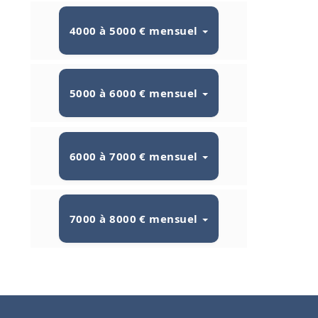
4000 à 5000 € mensuel
5000 à 6000 € mensuel
6000 à 7000 € mensuel
7000 à 8000 € mensuel