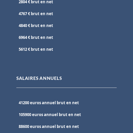
2804 € brut en net
4767 € brut en net
4840 € brut en net
6964 € brut en net
5612 € brut en net
SALAIRES ANNUELS
41200 euros annuel brut en net
105900 euros annuel brut en net
88600 euros annuel brut en net