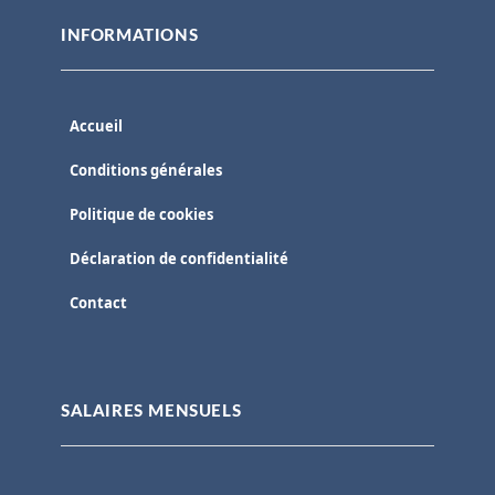
INFORMATIONS
Accueil
Conditions générales
Politique de cookies
Déclaration de confidentialité
Contact
SALAIRES MENSUELS