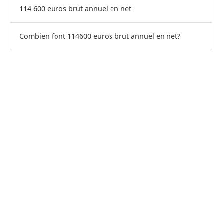
114 600 euros brut annuel en net
Combien font 114600 euros brut annuel en net?