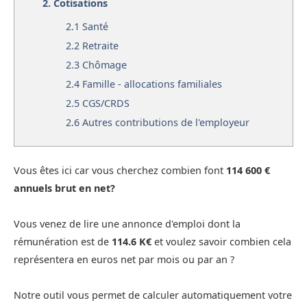
2.
Cotisations
2.1
Santé
2.2
Retraite
2.3
Chômage
2.4
Famille - allocations familiales
2.5
CGS/CRDS
2.6
Autres contributions de l'employeur
Vous êtes ici car vous cherchez combien font
114 600 €
annuels brut en net?
Vous venez de lire une annonce d'emploi dont la
rémunération est de
114.6 K€
et voulez savoir combien cela
représentera en euros net par mois ou par an ?
Notre outil vous permet de calculer automatiquement votre