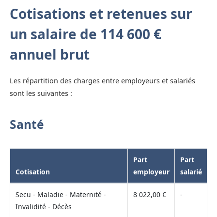
Cotisations et retenues sur
un salaire de 114 600 €
annuel brut
Les répartition des charges entre employeurs et salariés
sont les suivantes :
Santé
Part
Part
Cotisation
employeur
salarié
Secu - Maladie - Maternité -
8 022,00 €
-
Invalidité - Décès