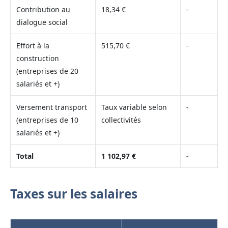
Contribution au
18,34 €
-
dialogue social
Effort à la
515,70 €
-
construction
(entreprises de 20
salariés et +)
Versement transport
Taux variable selon
-
(entreprises de 10
collectivités
salariés et +)
Total
1 102,97 €
-
Taxes sur les salaires