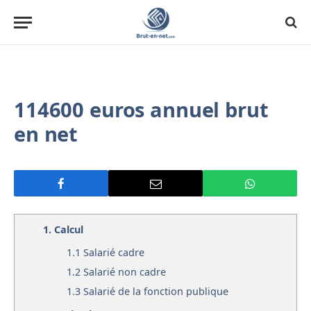
114600 euros annuel brut
en net
1.
Calcul
1.1
Salarié cadre
1.2
Salarié non cadre
1.3
Salarié de la fonction publique