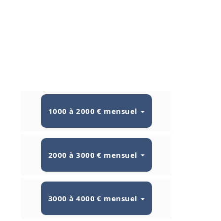
1000 à 2000 € mensuel
2000 à 3000 € mensuel
3000 à 4000 € mensuel