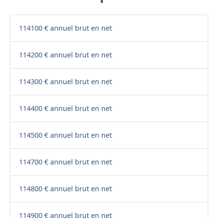
114100 € annuel brut en net
114200 € annuel brut en net
114300 € annuel brut en net
114400 € annuel brut en net
114500 € annuel brut en net
114700 € annuel brut en net
114800 € annuel brut en net
114900 € annuel brut en net