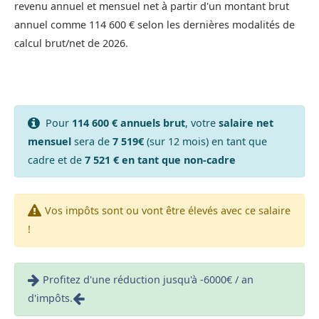
revenu annuel et mensuel net à partir d'un montant brut
annuel comme 114 600 € selon les dernières modalités de
calcul brut/net de 2026.
Pour
114 600 € annuels brut
, votre
salaire net
mensuel
sera de
7 519€
(sur 12 mois) en tant que
cadre et de
7 521 € en tant que non-cadre
Vos impôts sont ou vont être élevés avec ce salaire
!
Profitez d'une réduction jusqu'à -6000€ / an
d'impôts.