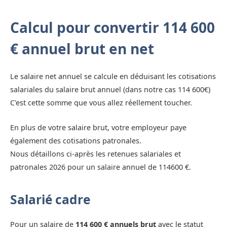
Calcul pour convertir 114 600
€ annuel brut en net
Le salaire net annuel se calcule en déduisant les cotisations
salariales du salaire brut annuel (dans notre cas 114 600€)
C'est cette somme que vous allez réellement toucher.
En plus de votre salaire brut, votre employeur paye
également des cotisations patronales.
Nous détaillons ci-après les retenues salariales et
patronales 2026 pour un salaire annuel de 114600 €.
Salarié cadre
Pour un salaire de
114 600 € annuels brut
avec le statut