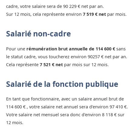
cadre, votre salaire sera de 90 229 € net par an.
Sur 12 mois, cela représente environ
7 519 € net
par mois.
Salarié non-cadre
Pour une
rémunération brut annuelle de 114 600 €
sans
le statut cadre, vous toucherez environ 90257 € net par an.
Cela représente
7 521 € net
par mois sur 12 mois.
Salarié de la fonction publique
En tant que fonctionnaire, avec un salaire annuel brut de
114 600 € , votre salaire net annuel sera d'environ 97 410 €.
Votre salaire net mensuel sera donc d'environ 8 118 € sur
12 mois.