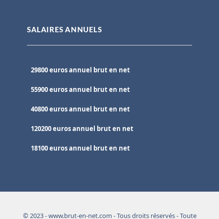
SALAIRES ANNUELS
29800 euros annuel brut en net
55900 euros annuel brut en net
40800 euros annuel brut en net
120200 euros annuel brut en net
18100 euros annuel brut en net
© 2023 - www.brut-en-net.com - Tous droits réservés - Toute