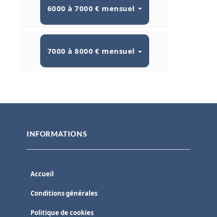
6000 à 7000 € mensuel
7000 à 8000 € mensuel
INFORMATIONS
Accueil
Conditions générales
Politique de cookies