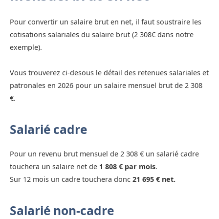
Pour convertir un salaire brut en net, il faut soustraire les
cotisations salariales du salaire brut (2 308€ dans notre
exemple).
Vous trouverez ci-desous le détail des retenues salariales et
patronales en 2026 pour un salaire mensuel brut de 2 308
€.
Salarié cadre
Pour un revenu brut mensuel de 2 308 € un salarié cadre
touchera un salaire net de
1 808 € par mois
.
Sur 12 mois un cadre touchera donc
21 695 € net.
Salarié non-cadre