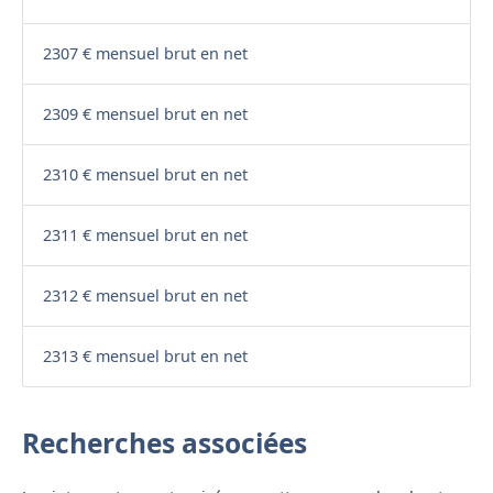
2307 € mensuel brut en net
2309 € mensuel brut en net
2310 € mensuel brut en net
2311 € mensuel brut en net
2312 € mensuel brut en net
2313 € mensuel brut en net
Recherches associées