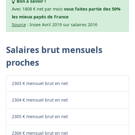
Bon à savoir !
Avec 1808 € net par mois
vous faites partie des 50%
les mieux payés de France
Source
: Insee Avril 2019 sur salaires 2016
Salaires brut mensuels
proches
2303 € mensuel brut en net
2304 € mensuel brut en net
2305 € mensuel brut en net
2306 € mensuel brut en net