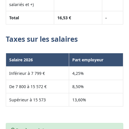
salariés et +)
Total
16,53 €
-
Taxes sur les salaires
Salaire 2026
Part employeur
Inférieur à 7 799 €
4,25%
De 7 800 à 15 572 €
8,50%
Supérieur à 15 573
13,60%