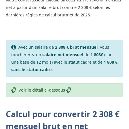
net à partir d'un salaire brut comme 2 308 € selon les
dernières règles de calcul brut/net de 2026.
Avec un salaire de
2 308 € brut mensuel
, vous
touchererez un
salaire net mensuel
de
1 808€
(sur
une base de 12 mois) avec le statut cadre et de
1 808 €
sans le statut cadre
.
Voir le détail ci-dessous
Calcul pour convertir 2 308 €
mensuel brut en net