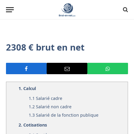
2308 € brut en net
1.
Calcul
1.1
Salarié cadre
1.2
Salarié non cadre
1.3
Salarié de la fonction publique
2.
Cotisations