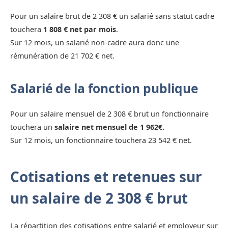
Pour un salaire brut de 2 308 € un salarié sans statut cadre
touchera
1 808 € net par mois
.
Sur 12 mois, un salarié non-cadre aura donc une
rémunération de 21 702 € net.
Salarié de la fonction publique
Pour un salaire mensuel de 2 308 € brut un fonctionnaire
touchera un
salaire net mensuel de 1 962€.
Sur 12 mois, un fonctionnaire touchera 23 542 € net.
Cotisations et retenues sur
un salaire de 2 308 € brut
La répartition des cotisations entre salarié et employeur sur