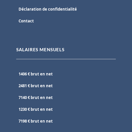
Déclaration de confidentialité
Contact
SALAIRES MENSUELS
1406 € brut en net
2481 € brut en net
7140 € brut en net
1230 € brut en net
7198 € brut en net