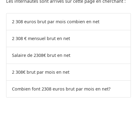
Les internautes sont arrivés sur cette page en cherchant :
2 308 euros brut par mois combien en net
2 308 € mensuel brut en net
Salaire de 2308€ brut en net
2 308€ brut par mois en net
Combien font 2308 euros brut par mois en net?