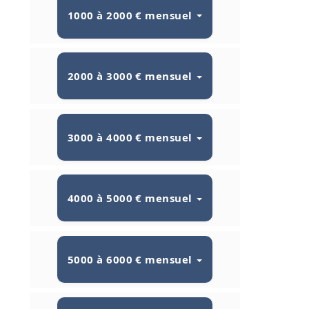
1000 à 2000 € mensuel
2000 à 3000 € mensuel
3000 à 4000 € mensuel
4000 à 5000 € mensuel
5000 à 6000 € mensuel