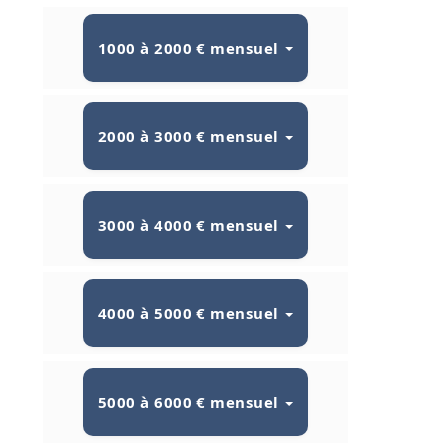
1000 à 2000 € mensuel
2000 à 3000 € mensuel
3000 à 4000 € mensuel
4000 à 5000 € mensuel
5000 à 6000 € mensuel