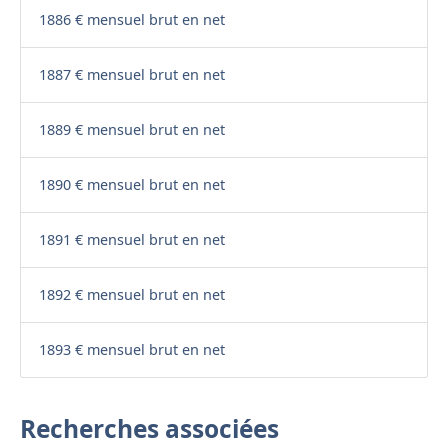
1886 € mensuel brut en net
1887 € mensuel brut en net
1889 € mensuel brut en net
1890 € mensuel brut en net
1891 € mensuel brut en net
1892 € mensuel brut en net
1893 € mensuel brut en net
Recherches associées