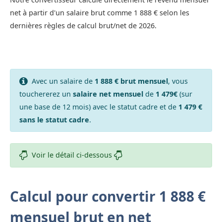
net à partir d'un salaire brut comme 1 888 € selon les
dernières règles de calcul brut/net de 2026.
Avec un salaire de
1 888 € brut mensuel
, vous
touchererez un
salaire net mensuel
de
1 479€
(sur
une base de 12 mois) avec le statut cadre et de
1 479 €
sans le statut cadre
.
Voir le détail ci-dessous
Calcul pour convertir 1 888 €
mensuel brut en net