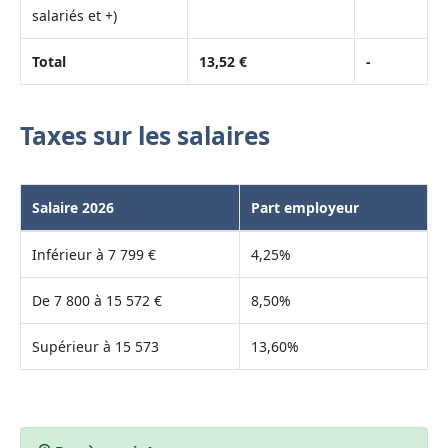
salariés et +)
Total
13,52 €
-
Taxes sur les salaires
Salaire 2026
Part employeur
Inférieur à 7 799 €
4,25%
De 7 800 à 15 572 €
8,50%
Supérieur à 15 573
13,60%