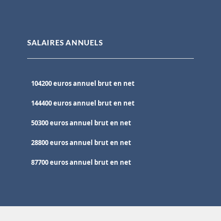
SALAIRES ANNUELS
104200 euros annuel brut en net
144400 euros annuel brut en net
50300 euros annuel brut en net
28800 euros annuel brut en net
87700 euros annuel brut en net