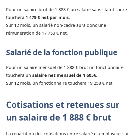
Pour un salaire brut de 1 888 € un salarié sans statut cadre
touchera
1 479 € net par mois
.
Sur 12 mois, un salarié non-cadre aura donc une
rémunération de 17 753 € net.
Salarié de la fonction publique
Pour un salaire mensuel de 1 888 € brut un fonctionnaire
touchera un
salaire net mensuel de 1 605€.
Sur 12 mois, un fonctionnaire touchera 19 258 € net.
Cotisations et retenues sur
un salaire de 1 888 € brut
La répartition des cotisations entre salarié et employeur sur