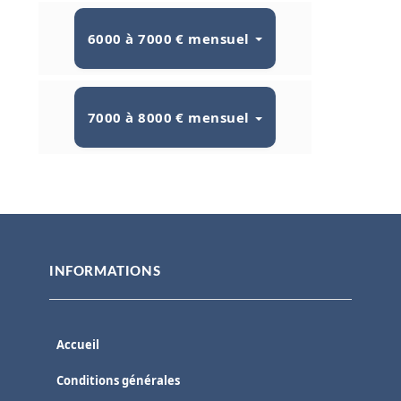
6000 à 7000 € mensuel
7000 à 8000 € mensuel
INFORMATIONS
Accueil
Conditions générales