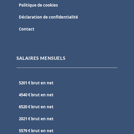
Politique de cookies
Déclaration de confidentialité
Contact
SALAIRES MENSUELS
5201 € brut en net
4540 € brut en net
6520 € brut en net
2021 € brut en net
5579 € brut en net