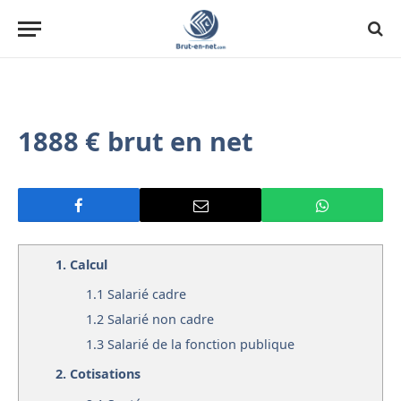
1888 € brut en net
1.
Calcul
1.1
Salarié cadre
1.2
Salarié non cadre
1.3
Salarié de la fonction publique
2.
Cotisations