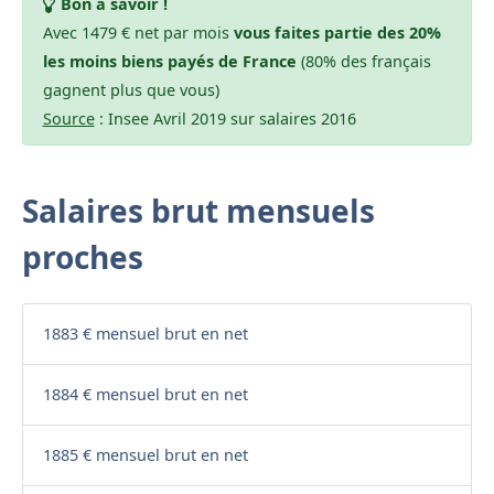
Bon à savoir !
Avec 1479 € net par mois
vous faites partie des 20%
les moins biens payés de France
(80% des français
gagnent plus que vous)
Source
: Insee Avril 2019 sur salaires 2016
Salaires brut mensuels
proches
1883 € mensuel brut en net
1884 € mensuel brut en net
1885 € mensuel brut en net