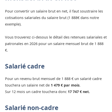
Pour convertir un salaire brut en net, il faut soustraire les
cotisations salariales du salaire brut (1 888€ dans notre
exemple).
Vous trouverez ci-desous le détail des retenues salariales et
patronales en 2026 pour un salaire mensuel brut de 1 888
€.
Salarié cadre
Pour un revenu brut mensuel de 1 888 € un salarié cadre
touchera un salaire net de
1 479 € par mois
.
Sur 12 mois un cadre touchera donc
17 747 € net.
Salarié non-cadre