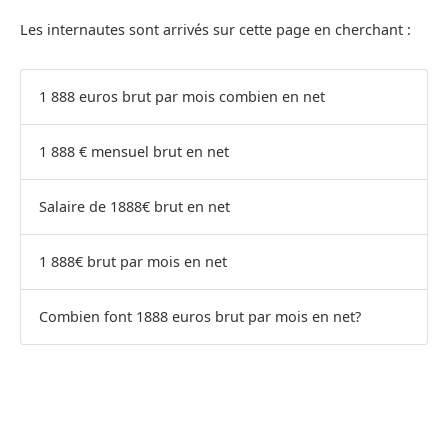
Les internautes sont arrivés sur cette page en cherchant :
1 888 euros brut par mois combien en net
1 888 € mensuel brut en net
Salaire de 1888€ brut en net
1 888€ brut par mois en net
Combien font 1888 euros brut par mois en net?