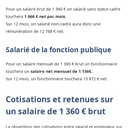
Pour un salaire brut de 1 360 € un salarié sans statut cadre
touchera
1 066 € net par mois
.
Sur 12 mois, un salarié non-cadre aura donc une
rémunération de 12 788 € net.
Salarié de la fonction publique
Pour un salaire mensuel de 1 360 € brut un fonctionnaire
touchera un
salaire net mensuel de 1 156€.
Sur 12 mois, un fonctionnaire touchera 13 872 € net.
Cotisations et retenues sur
un salaire de 1 360 € brut
La répartition des cotisations entre salarié et employeur sur