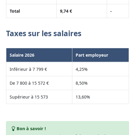
Total
9,74 €
-
Taxes sur les salaires
Salaire 2026
Part employeur
Inférieur à 7 799 €
4,25%
De 7 800 à 15 572 €
8,50%
Supérieur à 15 573
13,60%
Bon à savoir !