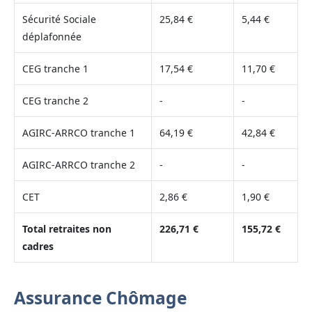
Sécurité Sociale
25,84 €
5,44 €
déplafonnée
CEG tranche 1
17,54 €
11,70 €
CEG tranche 2
-
-
AGIRC-ARRCO tranche 1
64,19 €
42,84 €
AGIRC-ARRCO tranche 2
-
-
CET
2,86 €
1,90 €
Total retraites non
226,71 €
155,72 €
cadres
Assurance Chômage