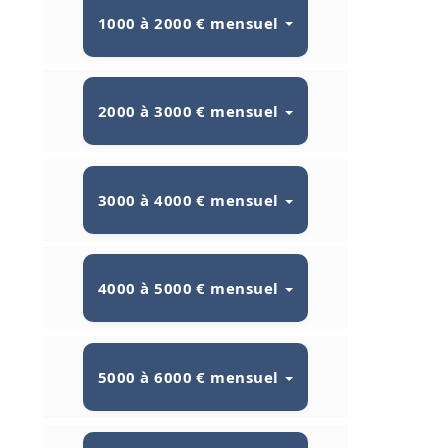
1000 à 2000 € mensuel
2000 à 3000 € mensuel
3000 à 4000 € mensuel
4000 à 5000 € mensuel
5000 à 6000 € mensuel