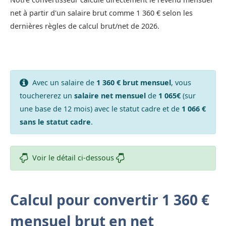
net à partir d'un salaire brut comme 1 360 € selon les
dernières règles de calcul brut/net de 2026.
Avec un salaire de
1 360 € brut mensuel
, vous
touchererez un
salaire net mensuel
de
1 065€
(sur
une base de 12 mois) avec le statut cadre et de
1 066 €
sans le statut cadre
.
Voir le détail ci-dessous
Calcul pour convertir 1 360 €
mensuel brut en net