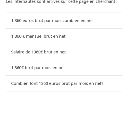
Les internautes sont arrivés sur cette page en cherchant :
1 360 euros brut par mois combien en net
1 360 € mensuel brut en net
Salaire de 1360€ brut en net
1 360€ brut par mois en net
Combien font 1360 euros brut par mois en net?