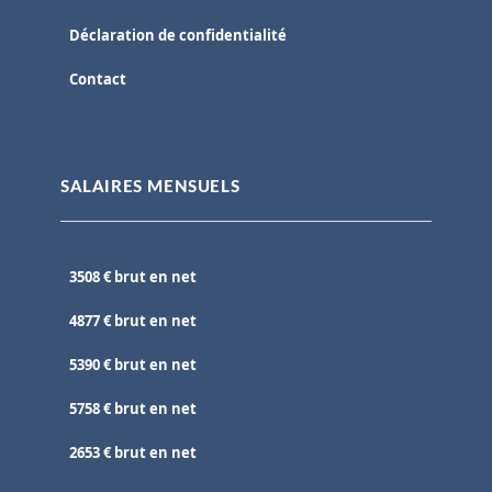
Déclaration de confidentialité
Contact
SALAIRES MENSUELS
3508 € brut en net
4877 € brut en net
5390 € brut en net
5758 € brut en net
2653 € brut en net