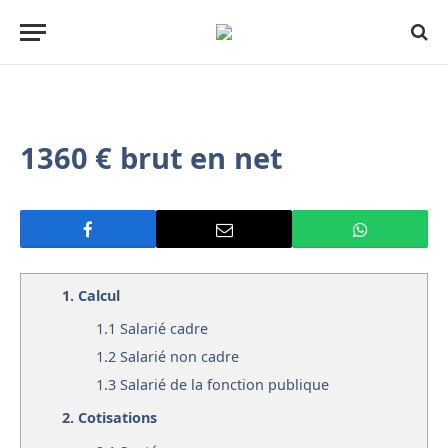
1360 € brut en net
1.
Calcul
1.1
Salarié cadre
1.2
Salarié non cadre
1.3
Salarié de la fonction publique
2.
Cotisations