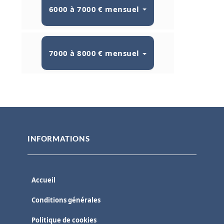
6000 à 7000 € mensuel
7000 à 8000 € mensuel
INFORMATIONS
Accueil
Conditions générales
Politique de cookies