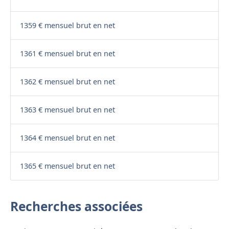
1359 € mensuel brut en net
1361 € mensuel brut en net
1362 € mensuel brut en net
1363 € mensuel brut en net
1364 € mensuel brut en net
1365 € mensuel brut en net
Recherches associées