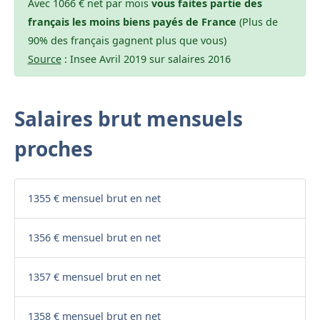
Avec 1066 € net par mois
vous faites partie des
français les moins biens payés de France
(Plus de
90% des français gagnent plus que vous)
Source
: Insee Avril 2019 sur salaires 2016
Salaires brut mensuels
proches
1355 € mensuel brut en net
1356 € mensuel brut en net
1357 € mensuel brut en net
1358 € mensuel brut en net