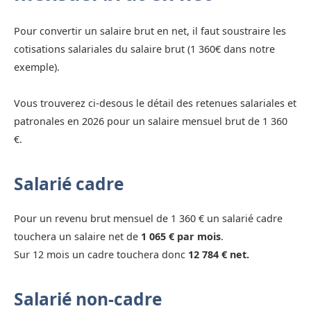
Pour convertir un salaire brut en net, il faut soustraire les
cotisations salariales du salaire brut (1 360€ dans notre
exemple).
Vous trouverez ci-desous le détail des retenues salariales et
patronales en 2026 pour un salaire mensuel brut de 1 360
€.
Salarié cadre
Pour un revenu brut mensuel de 1 360 € un salarié cadre
touchera un salaire net de
1 065 € par mois
.
Sur 12 mois un cadre touchera donc
12 784 € net.
Salarié non-cadre