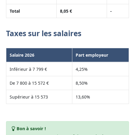
Total
8,05 €
-
Taxes sur les salaires
Salaire 2026
Part employeur
Inférieur à 7 799 €
4,25%
De 7 800 à 15 572 €
8,50%
Supérieur à 15 573
13,60%
Bon à savoir !