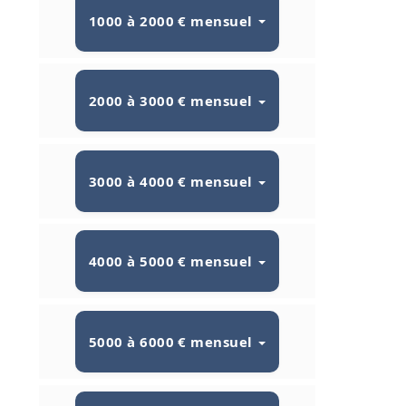
1000 à 2000 € mensuel
2000 à 3000 € mensuel
3000 à 4000 € mensuel
4000 à 5000 € mensuel
5000 à 6000 € mensuel