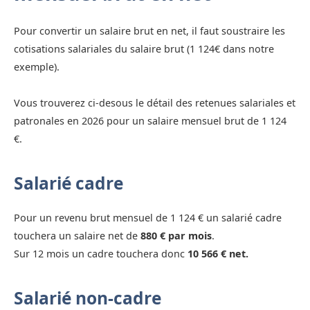
Pour convertir un salaire brut en net, il faut soustraire les
cotisations salariales du salaire brut (1 124€ dans notre
exemple).
Vous trouverez ci-desous le détail des retenues salariales et
patronales en 2026 pour un salaire mensuel brut de 1 124
€.
Salarié cadre
Pour un revenu brut mensuel de 1 124 € un salarié cadre
touchera un salaire net de
880 € par mois
.
Sur 12 mois un cadre touchera donc
10 566 € net.
Salarié non-cadre