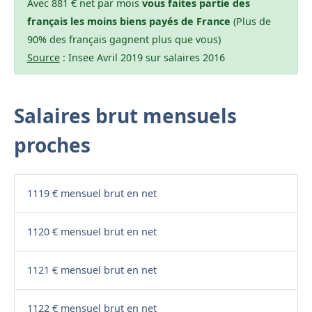
Avec 881 € net par mois
vous faites partie des
français les moins biens payés de France
(Plus de
90% des français gagnent plus que vous)
Source
: Insee Avril 2019 sur salaires 2016
Salaires brut mensuels
proches
1119 € mensuel brut en net
1120 € mensuel brut en net
1121 € mensuel brut en net
1122 € mensuel brut en net