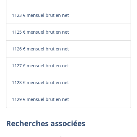
1123 € mensuel brut en net
1125 € mensuel brut en net
1126 € mensuel brut en net
1127 € mensuel brut en net
1128 € mensuel brut en net
1129 € mensuel brut en net
Recherches associées