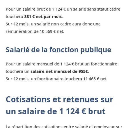
Pour un salaire brut de 1 124 € un salarié sans statut cadre
touchera
881 € net par mois
.
Sur 12 mois, un salarié non-cadre aura donc une
rémunération de 10 569 € net.
Salarié de la fonction publique
Pour un salaire mensuel de 1 124 € brut un fonctionnaire
touchera un
salaire net mensuel de 955€.
Sur 12 mois, un fonctionnaire touchera 11 465 € net.
Cotisations et retenues sur
un salaire de 1 124 € brut
La répartition des cotisations entre salarié et employeur sur