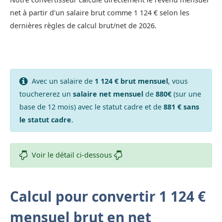
net à partir d'un salaire brut comme 1 124 € selon les
dernières règles de calcul brut/net de 2026.
Avec un salaire de
1 124 € brut mensuel
, vous
touchererez un
salaire net mensuel
de
880€
(sur une
base de 12 mois) avec le statut cadre et de
881 € sans
le statut cadre
.
Voir le détail ci-dessous
Calcul pour convertir 1 124 €
mensuel brut en net