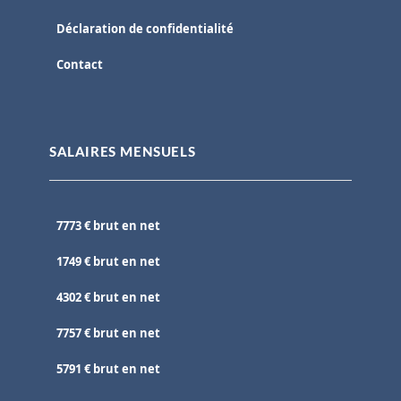
Déclaration de confidentialité
Contact
SALAIRES MENSUELS
7773 € brut en net
1749 € brut en net
4302 € brut en net
7757 € brut en net
5791 € brut en net