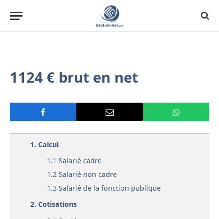
1124 € brut en net
1.
Calcul
1.1
Salarié cadre
1.2
Salarié non cadre
1.3
Salarié de la fonction publique
2.
Cotisations