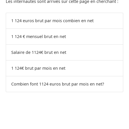
Les internautes sont arrivés sur cette page en cherchant :
1 124 euros brut par mois combien en net
1 124 € mensuel brut en net
Salaire de 1124€ brut en net
1 124€ brut par mois en net
Combien font 1124 euros brut par mois en net?