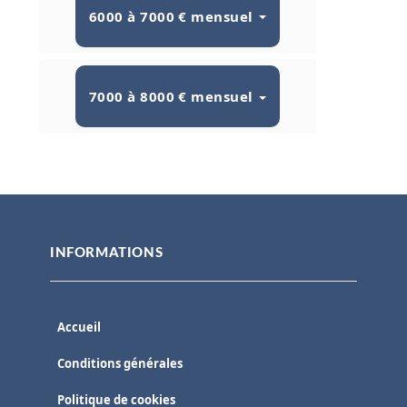
6000 à 7000 € mensuel
7000 à 8000 € mensuel
INFORMATIONS
Accueil
Conditions générales
Politique de cookies