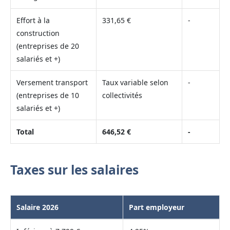
Effort à la
331,65 €
-
construction
(entreprises de 20
salariés et +)
Versement transport
Taux variable selon
-
(entreprises de 10
collectivités
salariés et +)
Total
646,52 €
-
Taxes sur les salaires
Salaire 2026
Part employeur