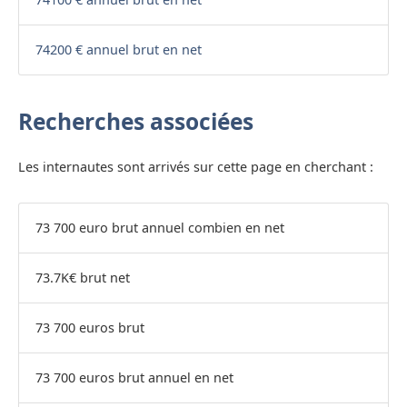
74200 € annuel brut en net
Recherches associées
Les internautes sont arrivés sur cette page en cherchant :
73 700 euro brut annuel combien en net
73.7K€ brut net
73 700 euros brut
73 700 euros brut annuel en net