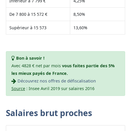
Inférieur à 7 799 €
4,25%
De 7 800 à 15 572 €
8,50%
Supérieur à 15 573
13,60%
Bon à savoir !
Avec 4828 € net par mois
vous faites partie des 5%
les mieux payés de France.
Découvrez nos offres de défiscalisation
Source
: Insee Avril 2019 sur salaires 2016
Salaires brut proches