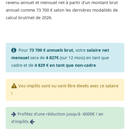
revenu annuel et mensuel net à partir d'un montant brut
annuel comme 73 700 € selon les dernières modalités de
calcul brut/net de 2026.
Pour
73 700 € annuels brut
, votre
salaire net
mensuel
sera de
4 827€
(sur 12 mois) en tant que
cadre et de
4 829 € en tant que non-cadre
Vos impôts sont ou vont être élevés avec ce salaire
!
Profitez d'une réduction jusqu'à -6000€ / an
d'impôts.