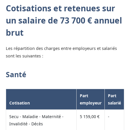
Cotisations et retenues sur
un salaire de 73 700 € annuel
brut
Les répartition des charges entre employeurs et salariés
sont les suivantes :
Santé
Part
Part
Cotisation
employeur
salarié
Secu - Maladie - Maternité -
5 159,00 €
-
Invalidité - Décès