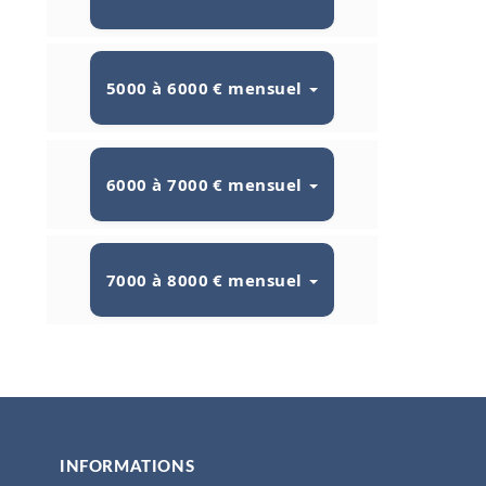
5000 à 6000 € mensuel
6000 à 7000 € mensuel
7000 à 8000 € mensuel
INFORMATIONS