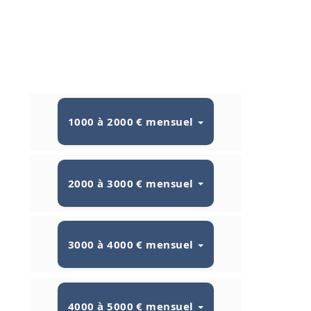
1000 à 2000 € mensuel
2000 à 3000 € mensuel
3000 à 4000 € mensuel
4000 à 5000 € mensuel