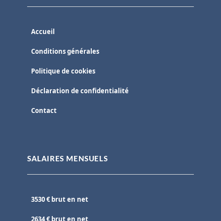
Accueil
Conditions générales
Politique de cookies
Déclaration de confidentialité
Contact
SALAIRES MENSUELS
3530 € brut en net
2634 € brut en net