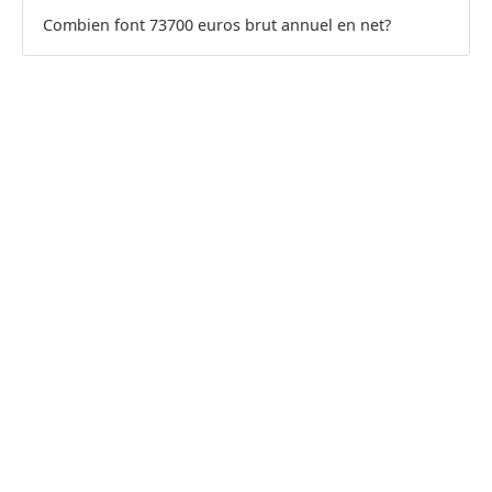
Combien font 73700 euros brut annuel en net?