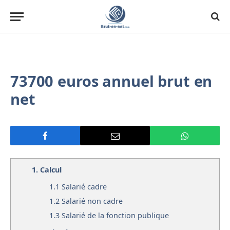
73700 euros annuel brut en
net
1.
Calcul
1.1
Salarié cadre
1.2
Salarié non cadre
1.3
Salarié de la fonction publique