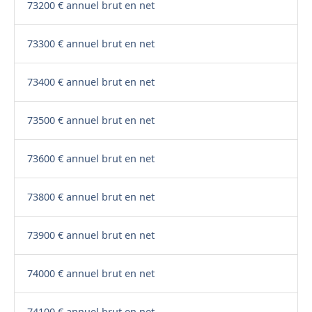
73200 € annuel brut en net
73300 € annuel brut en net
73400 € annuel brut en net
73500 € annuel brut en net
73600 € annuel brut en net
73800 € annuel brut en net
73900 € annuel brut en net
74000 € annuel brut en net
74100 € annuel brut en net