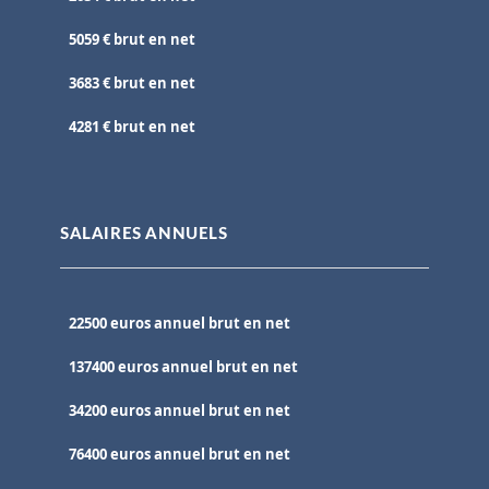
5059 € brut en net
3683 € brut en net
4281 € brut en net
SALAIRES ANNUELS
22500 euros annuel brut en net
137400 euros annuel brut en net
34200 euros annuel brut en net
76400 euros annuel brut en net