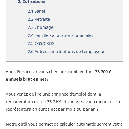
2.
Cotisations
2.1
Santé
2.2
Retraite
2.3
Chômage
2.4
Famille - allocations familiales
2.5
CGS/CRDS
2.6
Autres contributions de l'employeur
Vous êtes ici car vous cherchez combien font
73 700 €
annuels brut en net?
Vous venez de lire une annonce d'emploi dont la
rémunération est de
73.7 K€
et voulez savoir combien cela
représentera en euros net par mois ou par an ?
Notre outil vous permet de calculer automatiquement votre