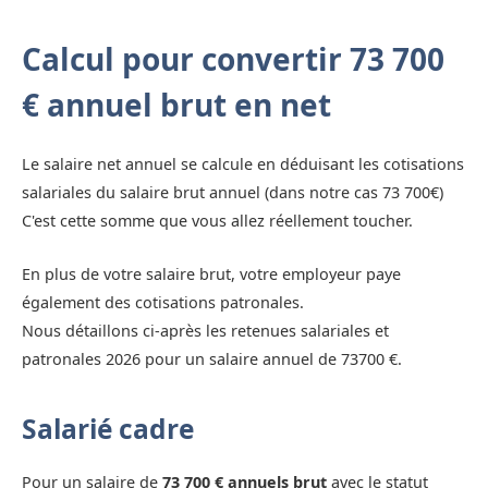
Calcul pour convertir 73 700
€ annuel brut en net
Le salaire net annuel se calcule en déduisant les cotisations
salariales du salaire brut annuel (dans notre cas 73 700€)
C'est cette somme que vous allez réellement toucher.
En plus de votre salaire brut, votre employeur paye
également des cotisations patronales.
Nous détaillons ci-après les retenues salariales et
patronales 2026 pour un salaire annuel de 73700 €.
Salarié cadre
Pour un salaire de
73 700 € annuels brut
avec le statut