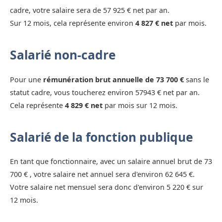
cadre, votre salaire sera de 57 925 € net par an.
Sur 12 mois, cela représente environ
4 827 € net
par mois.
Salarié non-cadre
Pour une
rémunération brut annuelle de 73 700 €
sans le
statut cadre, vous toucherez environ 57943 € net par an.
Cela représente
4 829 € net
par mois sur 12 mois.
Salarié de la fonction publique
En tant que fonctionnaire, avec un salaire annuel brut de 73
700 € , votre salaire net annuel sera d'environ 62 645 €.
Votre salaire net mensuel sera donc d'environ 5 220 € sur
12 mois.