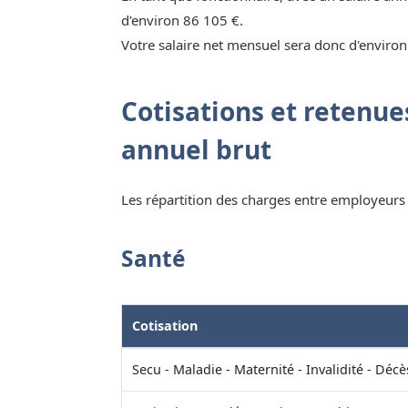
d'environ 86 105 €.
Votre salaire net mensuel sera donc d'environ
Cotisations et retenues
annuel brut
Les répartition des charges entre employeurs e
Santé
Cotisation
Secu - Maladie - Maternité - Invalidité - Décè