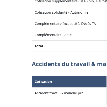
Cotisation supplémentaire (Bas-Rhin, Haut-R
Cotisation solidarité - Autonomie
Complémentaire Incapacité, Décès TA
Complémentaire Santé
Total
Accidents du travail & ma
Cotisation
Accident travail & maladie pro