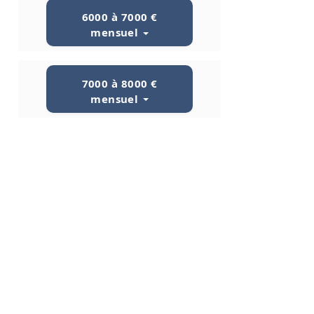
6000 à 7000 €
mensuel
7000 à 8000 €
mensuel