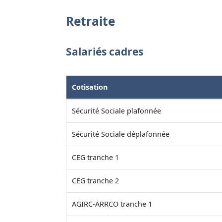
Retraite
Salariés cadres
Cotisation
Sécurité Sociale plafonnée
Sécurité Sociale déplafonnée
CEG tranche 1
CEG tranche 2
AGIRC-ARRCO tranche 1