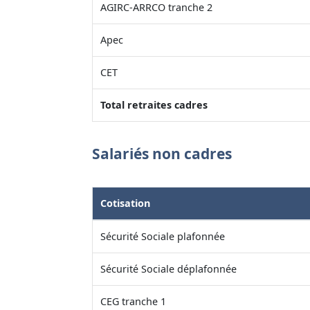
AGIRC-ARRCO tranche 2
Apec
CET
Total retraites cadres
Salariés non cadres
Cotisation
Sécurité Sociale plafonnée
Sécurité Sociale déplafonnée
CEG tranche 1