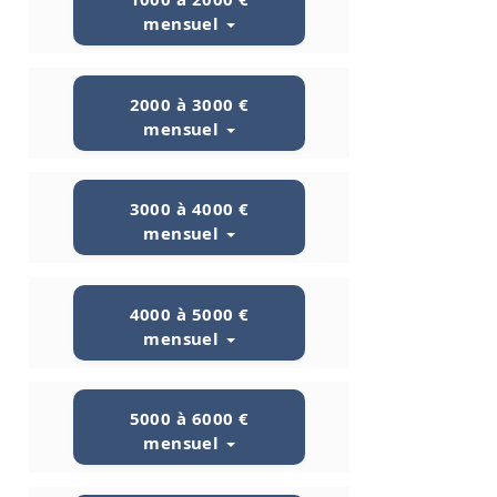
mensuel
2000 à 3000 €
mensuel
3000 à 4000 €
mensuel
4000 à 5000 €
mensuel
5000 à 6000 €
mensuel