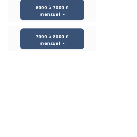
6000 à 7000 €
mensuel
7000 à 8000 €
mensuel