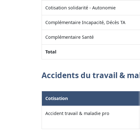
Cotisation solidarité - Autonomie
Complémentaire Incapacité, Décès TA
Complémentaire Santé
Total
Accidents du travail & ma
Cotisation
Accident travail & maladie pro