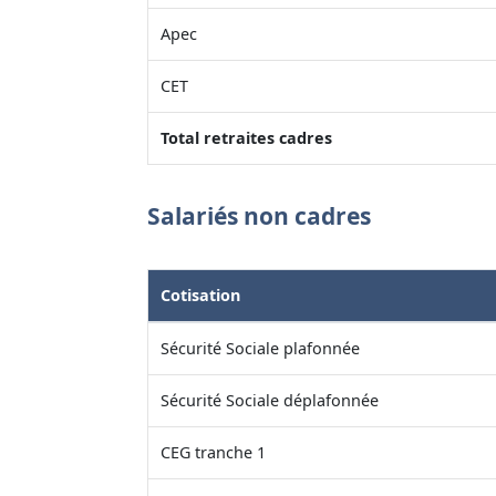
Apec
CET
Total retraites cadres
Salariés non cadres
Cotisation
Sécurité Sociale plafonnée
Sécurité Sociale déplafonnée
CEG tranche 1