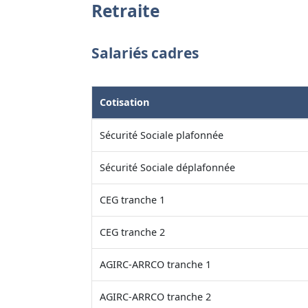
Retraite
Salariés cadres
Cotisation
Sécurité Sociale plafonnée
Sécurité Sociale déplafonnée
CEG tranche 1
CEG tranche 2
AGIRC-ARRCO tranche 1
AGIRC-ARRCO tranche 2