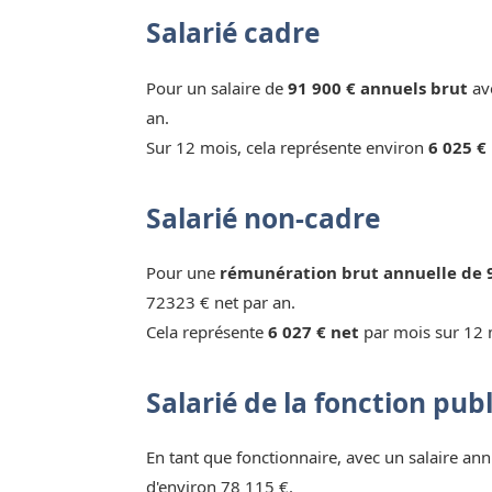
Salarié cadre
Pour un salaire de
91 900 € annuels brut
ave
an.
Sur 12 mois, cela représente environ
6 025 €
Salarié non-cadre
Pour une
rémunération brut annuelle de 
72323 € net par an.
Cela représente
6 027 € net
par mois sur 12 
Salarié de la fonction pub
En tant que fonctionnaire, avec un salaire ann
d'environ 78 115 €.