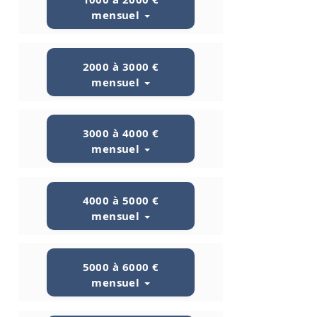
mensuel
2000 à 3000 €
mensuel
3000 à 4000 €
mensuel
4000 à 5000 €
mensuel
5000 à 6000 €
mensuel