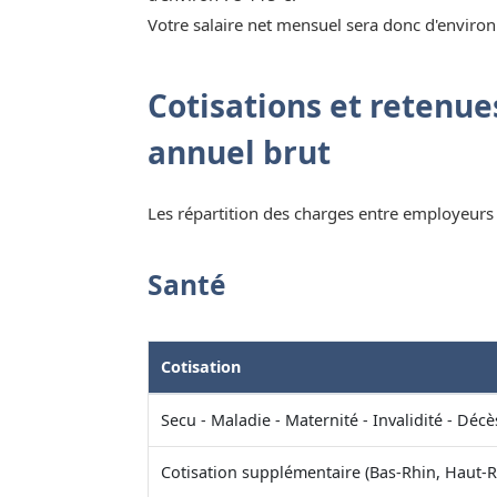
Votre salaire net mensuel sera donc d'environ
Cotisations et retenues
annuel brut
Les répartition des charges entre employeurs e
Santé
Cotisation
Secu - Maladie - Maternité - Invalidité - Décè
Cotisation supplémentaire (Bas-Rhin, Haut-R