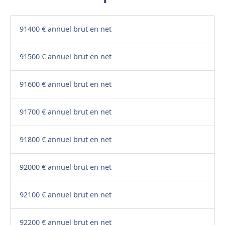
91400 € annuel brut en net
91500 € annuel brut en net
91600 € annuel brut en net
91700 € annuel brut en net
91800 € annuel brut en net
92000 € annuel brut en net
92100 € annuel brut en net
92200 € annuel brut en net