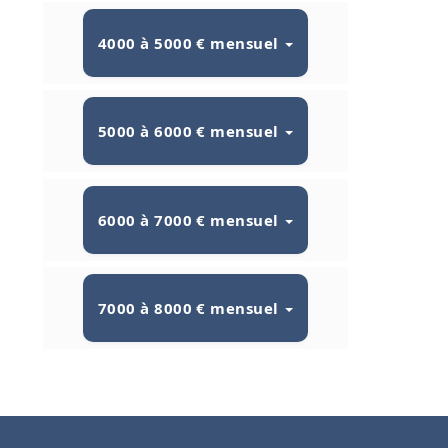
4000 à 5000 € mensuel
5000 à 6000 € mensuel
6000 à 7000 € mensuel
7000 à 8000 € mensuel