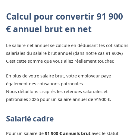
Calcul pour convertir 91 900
€ annuel brut en net
Le salaire net annuel se calcule en déduisant les cotisations
salariales du salaire brut annuel (dans notre cas 91 900€)
C'est cette somme que vous allez réellement toucher.
En plus de votre salaire brut, votre employeur paye
également des cotisations patronales.
Nous détaillons ci-après les retenues salariales et
patronales 2026 pour un salaire annuel de 91900 €.
Salarié cadre
Pour un salaire de
91 900 € annuels brut
avec le statut