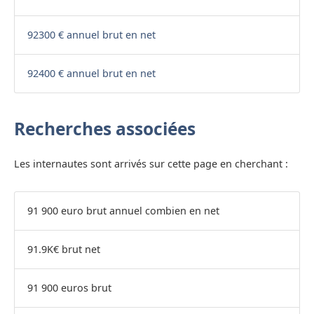
92300 € annuel brut en net
92400 € annuel brut en net
Recherches associées
Les internautes sont arrivés sur cette page en cherchant :
91 900 euro brut annuel combien en net
91.9K€ brut net
91 900 euros brut