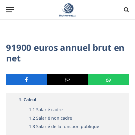
91900 euros annuel brut en
net
1.
Calcul
1.1
Salarié cadre
1.2
Salarié non cadre
1.3
Salarié de la fonction publique