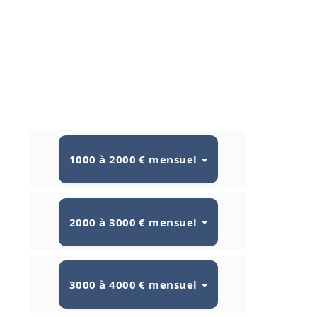
1000 à 2000 € mensuel
2000 à 3000 € mensuel
3000 à 4000 € mensuel