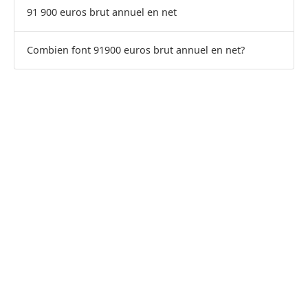
91 900 euros brut annuel en net
Combien font 91900 euros brut annuel en net?