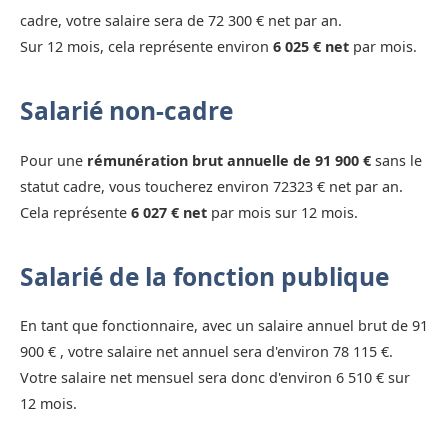
cadre, votre salaire sera de 72 300 € net par an.
Sur 12 mois, cela représente environ
6 025 € net
par mois.
Salarié non-cadre
Pour une
rémunération brut annuelle de 91 900 €
sans le
statut cadre, vous toucherez environ 72323 € net par an.
Cela représente
6 027 € net
par mois sur 12 mois.
Salarié de la fonction publique
En tant que fonctionnaire, avec un salaire annuel brut de 91
900 € , votre salaire net annuel sera d'environ 78 115 €.
Votre salaire net mensuel sera donc d'environ 6 510 € sur
12 mois.