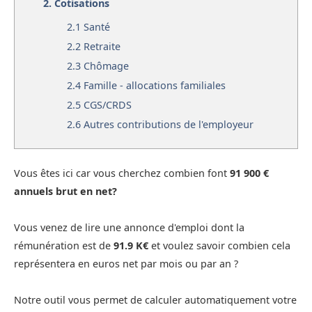
2.
Cotisations
2.1
Santé
2.2
Retraite
2.3
Chômage
2.4
Famille - allocations familiales
2.5
CGS/CRDS
2.6
Autres contributions de l'employeur
Vous êtes ici car vous cherchez combien font
91 900 €
annuels brut en net?
Vous venez de lire une annonce d'emploi dont la
rémunération est de
91.9 K€
et voulez savoir combien cela
représentera en euros net par mois ou par an ?
Notre outil vous permet de calculer automatiquement votre