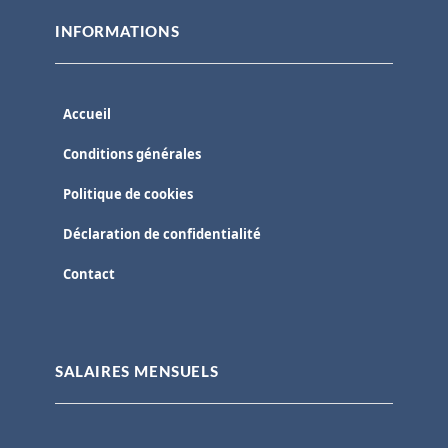
INFORMATIONS
Accueil
Conditions générales
Politique de cookies
Déclaration de confidentialité
Contact
SALAIRES MENSUELS