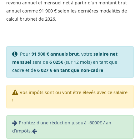
revenu annuel et mensuel net à partir d'un montant brut
annuel comme 91 900 € selon les dernières modalités de
calcul brut/net de 2026.
Pour
91 900 € annuels brut
, votre
salaire net
mensuel
sera de
6 025€
(sur 12 mois) en tant que
cadre et de
6 027 € en tant que non-cadre
Vos impôts sont ou vont être élevés avec ce salaire
!
Profitez d'une réduction jusqu'à -6000€ / an
d'impôts.