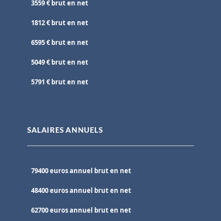
3559 € brut en net
1812 € brut en net
6595 € brut en net
5049 € brut en net
5791 € brut en net
SALAIRES ANNUELS
79400 euros annuel brut en net
48400 euros annuel brut en net
62700 euros annuel brut en net