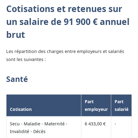
Cotisations et retenues sur
un salaire de 91 900 € annuel
brut
Les répartition des charges entre employeurs et salariés
sont les suivantes :
Santé
Part
Part
Cotisation
employeur
salarié
Secu - Maladie - Maternité -
6 433,00 €
-
Invalidité - Décès