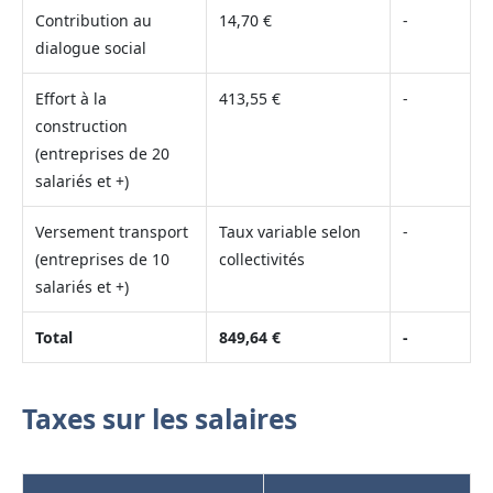
Contribution au
14,70 €
-
dialogue social
Effort à la
413,55 €
-
construction
(entreprises de 20
salariés et +)
Versement transport
Taux variable selon
-
(entreprises de 10
collectivités
salariés et +)
Total
849,64 €
-
Taxes sur les salaires