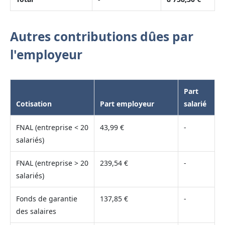
Autres contributions dûes par
l'employeur
Part
Cotisation
Part employeur
salarié
FNAL (entreprise < 20
43,99 €
-
salariés)
FNAL (entreprise > 20
239,54 €
-
salariés)
Fonds de garantie
137,85 €
-
des salaires