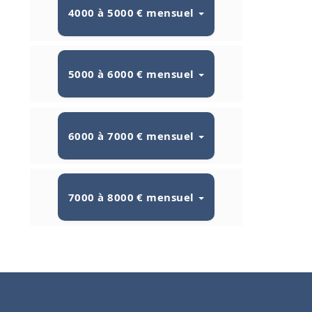
4000 à 5000 € mensuel
5000 à 6000 € mensuel
6000 à 7000 € mensuel
7000 à 8000 € mensuel