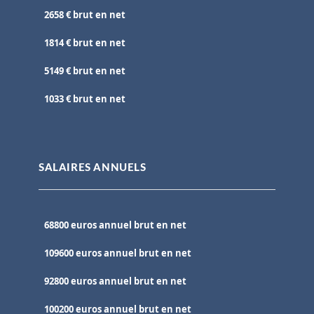
2658 € brut en net
1814 € brut en net
5149 € brut en net
1033 € brut en net
SALAIRES ANNUELS
68800 euros annuel brut en net
109600 euros annuel brut en net
92800 euros annuel brut en net
100200 euros annuel brut en net