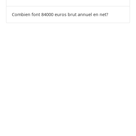
Combien font 84000 euros brut annuel en net?