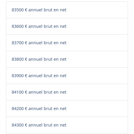
83500 € annuel brut en net
83600 € annuel brut en net
83700 € annuel brut en net
83800 € annuel brut en net
83900 € annuel brut en net
84100 € annuel brut en net
84200 € annuel brut en net
84300 € annuel brut en net