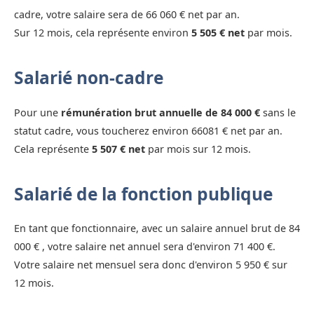
cadre, votre salaire sera de 66 060 € net par an.
Sur 12 mois, cela représente environ
5 505 € net
par mois.
Salarié non-cadre
Pour une
rémunération brut annuelle de 84 000 €
sans le
statut cadre, vous toucherez environ 66081 € net par an.
Cela représente
5 507 € net
par mois sur 12 mois.
Salarié de la fonction publique
En tant que fonctionnaire, avec un salaire annuel brut de 84
000 € , votre salaire net annuel sera d'environ 71 400 €.
Votre salaire net mensuel sera donc d'environ 5 950 € sur
12 mois.