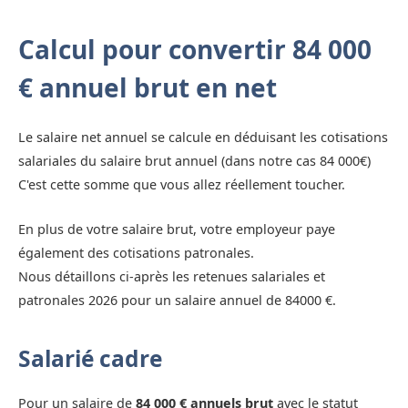
Calcul pour convertir 84 000
€ annuel brut en net
Le salaire net annuel se calcule en déduisant les cotisations
salariales du salaire brut annuel (dans notre cas 84 000€)
C'est cette somme que vous allez réellement toucher.
En plus de votre salaire brut, votre employeur paye
également des cotisations patronales.
Nous détaillons ci-après les retenues salariales et
patronales 2026 pour un salaire annuel de 84000 €.
Salarié cadre
Pour un salaire de
84 000 € annuels brut
avec le statut