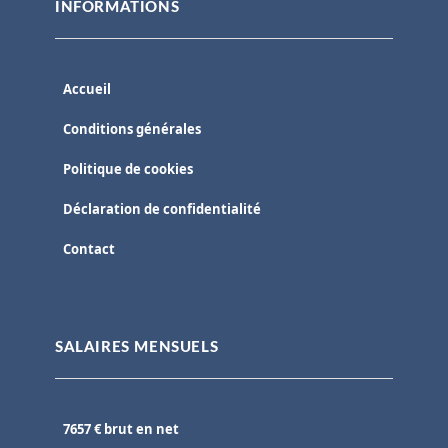
INFORMATIONS
Accueil
Conditions générales
Politique de cookies
Déclaration de confidentialité
Contact
SALAIRES MENSUELS
7657 € brut en net