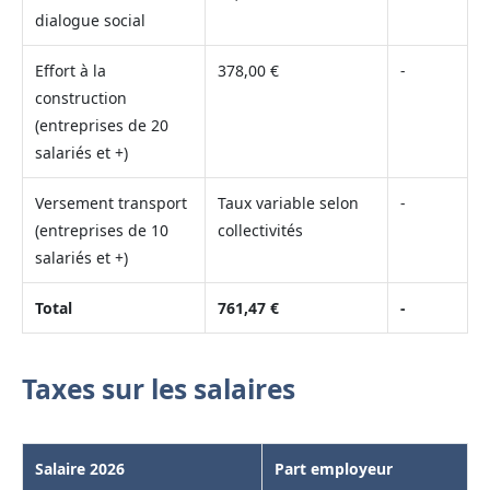
dialogue social
Effort à la
378,00 €
-
construction
(entreprises de 20
salariés et +)
Versement transport
Taux variable selon
-
(entreprises de 10
collectivités
salariés et +)
Total
761,47 €
-
Taxes sur les salaires
Salaire 2026
Part employeur