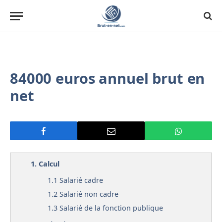
84000 euros annuel brut en
net
1.
Calcul
1.1
Salarié cadre
1.2
Salarié non cadre
1.3
Salarié de la fonction publique