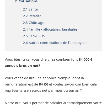
2.
Cotisations
2.1
Santé
2.2
Retraite
2.3
Chômage
2.4
Famille - allocations familiales
2.5
CGS/CRDS
2.6
Autres contributions de l'employeur
Vous êtes ici car vous cherchez combien font
84 000 €
annuels brut en net?
Vous venez de lire une annonce d'emploi dont la
rémunération est de
84 K€
et voulez savoir combien cela
représentera en euros net par mois ou par an ?
Notre outil vous permet de calculer automatiquement votre