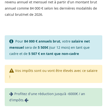
revenu annuel et mensuel net à partir d'un montant brut
annuel comme 84 000 € selon les dernières modalités de
calcul brut/net de 2026.
Pour
84 000 € annuels brut
, votre
salaire net
mensuel
sera de
5 505€
(sur 12 mois) en tant que
cadre et de
5 507 € en tant que non-cadre
Vos impôts sont ou vont être élevés avec ce salaire
!
Profitez d'une réduction jusqu'à -6000€ / an
d'impôts.