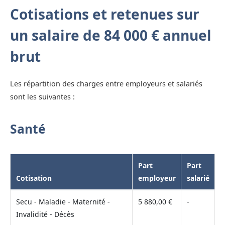
Cotisations et retenues sur
un salaire de 84 000 € annuel
brut
Les répartition des charges entre employeurs et salariés
sont les suivantes :
Santé
Part
Part
Cotisation
employeur
salarié
Secu - Maladie - Maternité -
5 880,00 €
-
Invalidité - Décès