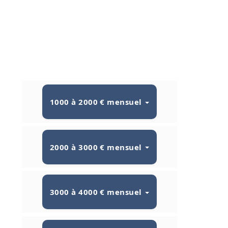
1000 à 2000 € mensuel
2000 à 3000 € mensuel
3000 à 4000 € mensuel