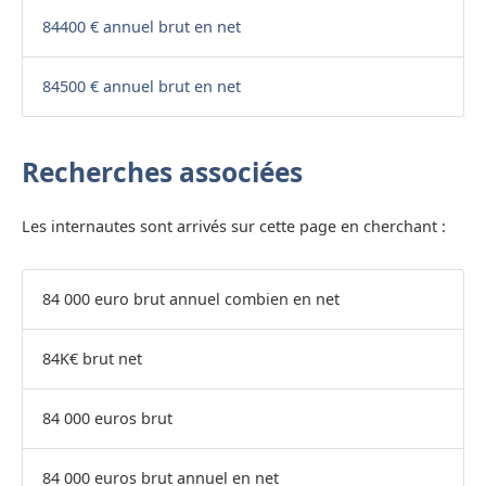
84400 € annuel brut en net
84500 € annuel brut en net
Recherches associées
Les internautes sont arrivés sur cette page en cherchant :
84 000 euro brut annuel combien en net
84K€ brut net
84 000 euros brut
84 000 euros brut annuel en net