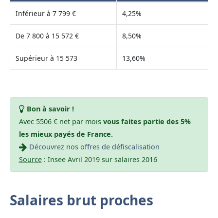
Inférieur à 7 799 €
4,25%
De 7 800 à 15 572 €
8,50%
Supérieur à 15 573
13,60%
Bon à savoir !
Avec 5506 € net par mois
vous faites partie des 5%
les mieux payés de France.
Découvrez nos offres de défiscalisation
Source
: Insee Avril 2019 sur salaires 2016
Salaires brut proches