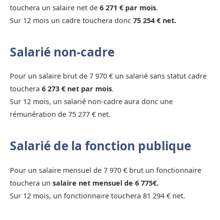
touchera un salaire net de
6 271 € par mois
.
Sur 12 mois un cadre touchera donc
75 254 € net.
Salarié non-cadre
Pour un salaire brut de 7 970 € un salarié sans statut cadre
touchera
6 273 € net par mois
.
Sur 12 mois, un salarié non-cadre aura donc une
rémunération de 75 277 € net.
Salarié de la fonction publique
Pour un salaire mensuel de 7 970 € brut un fonctionnaire
touchera un
salaire net mensuel de 6 775€.
Sur 12 mois, un fonctionnaire touchera 81 294 € net.