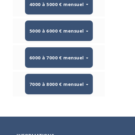
4000 à 5000 € mensuel
5000 à 6000 € mensuel
6000 à 7000 € mensuel
7000 à 8000 € mensuel