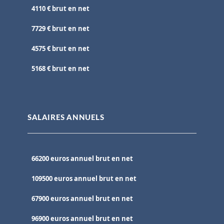
4110 € brut en net
7729 € brut en net
4575 € brut en net
5168 € brut en net
SALAIRES ANNUELS
66200 euros annuel brut en net
109500 euros annuel brut en net
67900 euros annuel brut en net
96900 euros annuel brut en net