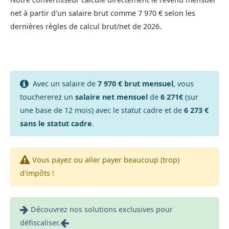
net à partir d'un salaire brut comme 7 970 € selon les
dernières règles de calcul brut/net de 2026.
Avec un salaire de
7 970 € brut mensuel
, vous
touchererez un
salaire net mensuel
de
6 271€
(sur
une base de 12 mois) avec le statut cadre et de
6 273 €
sans le statut cadre
.
Vous payez ou aller payer beaucoup (trop)
d'impôts !
Découvrez nos solutions exclusives pour
défiscaliser.