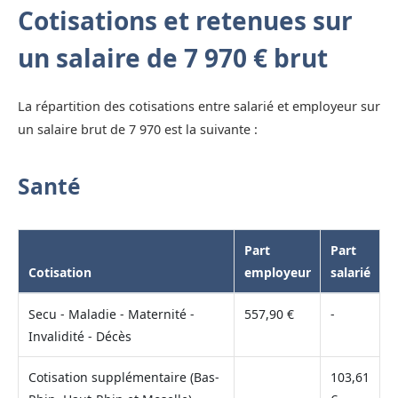
Cotisations et retenues sur
un salaire de 7 970 € brut
La répartition des cotisations entre salarié et employeur sur
un salaire brut de 7 970 est la suivante :
Santé
Part
Part
Cotisation
employeur
salarié
Secu - Maladie - Maternité -
557,90 €
-
Invalidité - Décès
Cotisation supplémentaire (Bas-
103,61