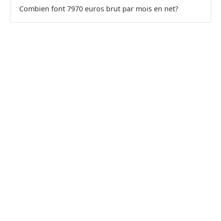
Combien font 7970 euros brut par mois en net?