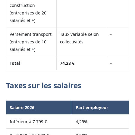
construction
(entreprises de 20
salariés et +)
Versement transport
Taux variable selon
-
(entreprises de 10
collectivités
salariés et +)
Total
74,28 €
-
Taxes sur les salaires
Salaire 2026
Part employeur
Inférieur à 7 799 €
4,25%