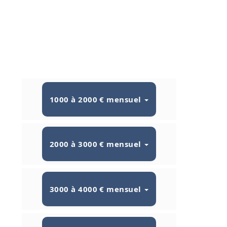
1000 à 2000 € mensuel
2000 à 3000 € mensuel
3000 à 4000 € mensuel