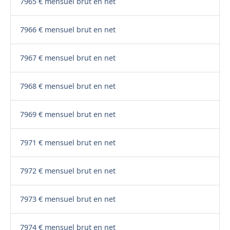
7965 € mensuel brut en net
7966 € mensuel brut en net
7967 € mensuel brut en net
7968 € mensuel brut en net
7969 € mensuel brut en net
7971 € mensuel brut en net
7972 € mensuel brut en net
7973 € mensuel brut en net
7974 € mensuel brut en net