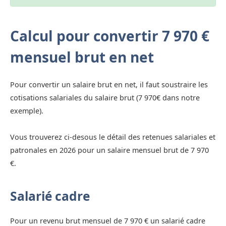
Calcul pour convertir 7 970 €
mensuel brut en net
Pour convertir un salaire brut en net, il faut soustraire les
cotisations salariales du salaire brut (7 970€ dans notre
exemple).
Vous trouverez ci-desous le détail des retenues salariales et
patronales en 2026 pour un salaire mensuel brut de 7 970
€.
Salarié cadre
Pour un revenu brut mensuel de 7 970 € un salarié cadre