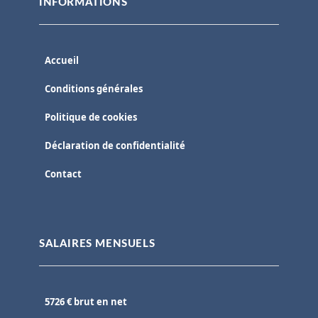
INFORMATIONS
Accueil
Conditions générales
Politique de cookies
Déclaration de confidentialité
Contact
SALAIRES MENSUELS
5726 € brut en net