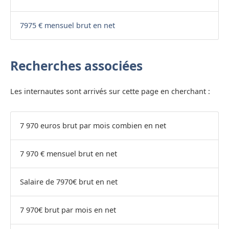
7975 € mensuel brut en net
Recherches associées
Les internautes sont arrivés sur cette page en cherchant :
7 970 euros brut par mois combien en net
7 970 € mensuel brut en net
Salaire de 7970€ brut en net
7 970€ brut par mois en net