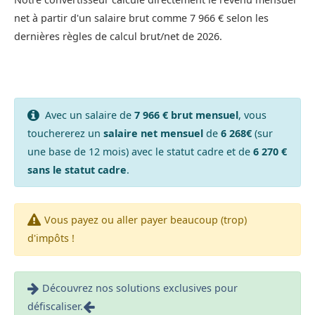
net à partir d'un salaire brut comme 7 966 € selon les
dernières règles de calcul brut/net de 2026.
Avec un salaire de
7 966 € brut mensuel
, vous
touchererez un
salaire net mensuel
de
6 268€
(sur
une base de 12 mois) avec le statut cadre et de
6 270 €
sans le statut cadre
.
Vous payez ou aller payer beaucoup (trop)
d'impôts !
Découvrez nos solutions exclusives pour
défiscaliser.