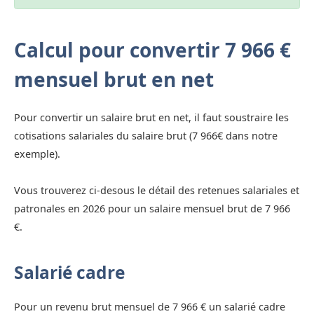
Calcul pour convertir 7 966 €
mensuel brut en net
Pour convertir un salaire brut en net, il faut soustraire les
cotisations salariales du salaire brut (7 966€ dans notre
exemple).
Vous trouverez ci-desous le détail des retenues salariales et
patronales en 2026 pour un salaire mensuel brut de 7 966
€.
Salarié cadre
Pour un revenu brut mensuel de 7 966 € un salarié cadre