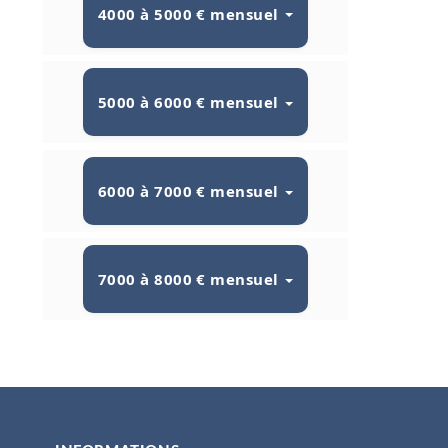
4000 à 5000 € mensuel
5000 à 6000 € mensuel
6000 à 7000 € mensuel
7000 à 8000 € mensuel