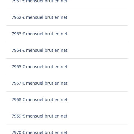
7961 € mensuel brut en net
7962 € mensuel brut en net
7963 € mensuel brut en net
7964 € mensuel brut en net
7965 € mensuel brut en net
7967 € mensuel brut en net
7968 € mensuel brut en net
7969 € mensuel brut en net
7970 € mensuel brut en net