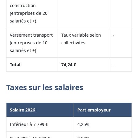
construction
(entreprises de 20
salariés et +)
Versement transport
Taux variable selon
-
(entreprises de 10
collectivités
salariés et +)
Total
74,24 €
-
Taxes sur les salaires
Salaire 2026
Part employeur
Inférieur à 7 799 €
4,25%