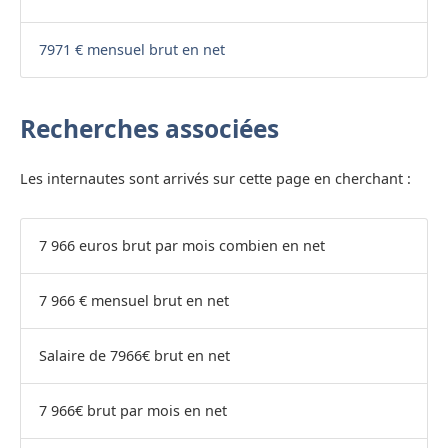
7971 € mensuel brut en net
Recherches associées
Les internautes sont arrivés sur cette page en cherchant :
7 966 euros brut par mois combien en net
7 966 € mensuel brut en net
Salaire de 7966€ brut en net
7 966€ brut par mois en net