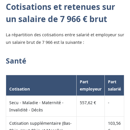
Cotisations et retenues sur
un salaire de 7 966 € brut
La répartition des cotisations entre salarié et employeur sur
un salaire brut de 7 966 est la suivante :
Santé
Part
Part
Cotisation
employeur
salarié
Secu - Maladie - Maternité -
557,62 €
-
Invalidité - Décès
Cotisation supplémentaire (Bas-
103,56