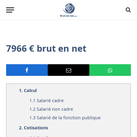
7966 € brut en net
1.
Calcul
1.1
Salarié cadre
1.2
Salarié non cadre
1.3
Salarié de la fonction publique
2.
Cotisations