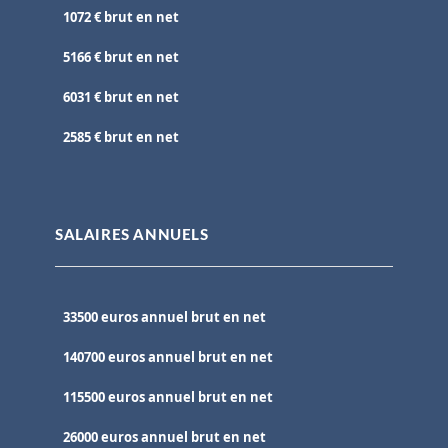
1072 € brut en net
5166 € brut en net
6031 € brut en net
2585 € brut en net
SALAIRES ANNUELS
33500 euros annuel brut en net
140700 euros annuel brut en net
115500 euros annuel brut en net
26000 euros annuel brut en net