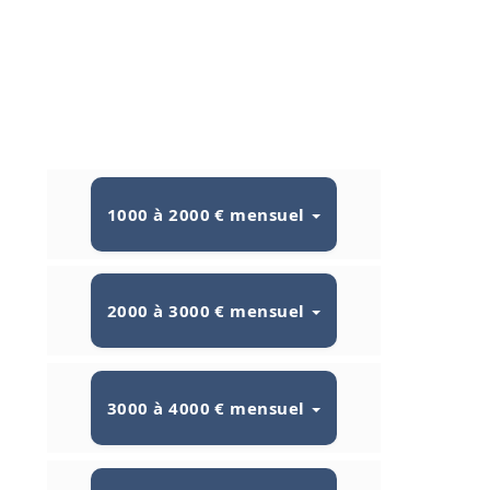
1000 à 2000 € mensuel
2000 à 3000 € mensuel
3000 à 4000 € mensuel