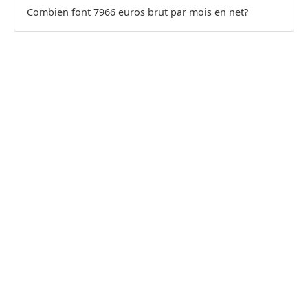
Combien font 7966 euros brut par mois en net?