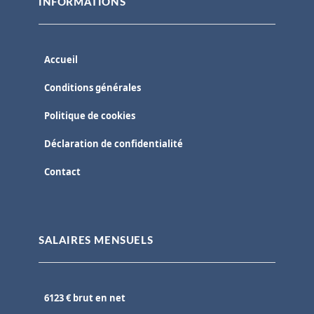
INFORMATIONS
Accueil
Conditions générales
Politique de cookies
Déclaration de confidentialité
Contact
SALAIRES MENSUELS
6123 € brut en net