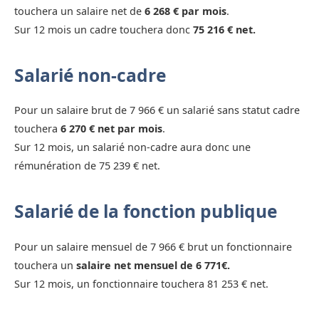
touchera un salaire net de
6 268 € par mois
.
Sur 12 mois un cadre touchera donc
75 216 € net.
Salarié non-cadre
Pour un salaire brut de 7 966 € un salarié sans statut cadre
touchera
6 270 € net par mois
.
Sur 12 mois, un salarié non-cadre aura donc une
rémunération de 75 239 € net.
Salarié de la fonction publique
Pour un salaire mensuel de 7 966 € brut un fonctionnaire
touchera un
salaire net mensuel de 6 771€.
Sur 12 mois, un fonctionnaire touchera 81 253 € net.