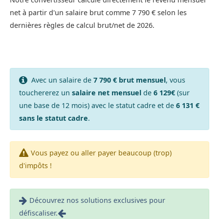
net à partir d'un salaire brut comme 7 790 € selon les
dernières règles de calcul brut/net de 2026.
Avec un salaire de
7 790 € brut mensuel
, vous
touchererez un
salaire net mensuel
de
6 129€
(sur
une base de 12 mois) avec le statut cadre et de
6 131 €
sans le statut cadre
.
Vous payez ou aller payer beaucoup (trop)
d'impôts !
Découvrez nos solutions exclusives pour
défiscaliser.