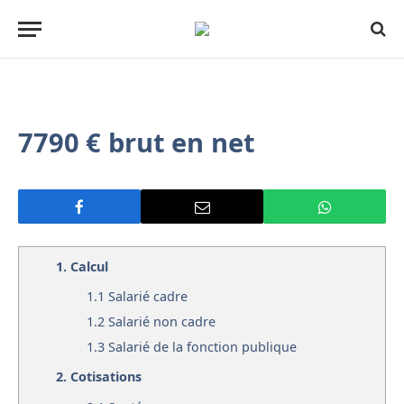
7790 € brut en net
1.
Calcul
1.1
Salarié cadre
1.2
Salarié non cadre
1.3
Salarié de la fonction publique
2.
Cotisations