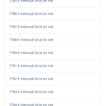
7785 € mensuel brut en net
7786 € mensuel brut en net
7787 € mensuel brut en net
7788 € mensuel brut en net
7789 € mensuel brut en net
7791 € mensuel brut en net
7792 € mensuel brut en net
7793 € mensuel brut en net
7794 € mensuel brut en net