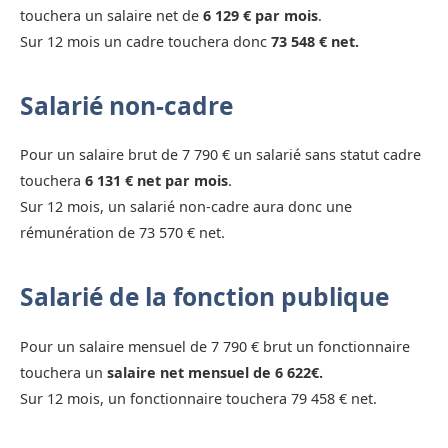
touchera un salaire net de
6 129 € par mois
.
Sur 12 mois un cadre touchera donc
73 548 € net.
Salarié non-cadre
Pour un salaire brut de 7 790 € un salarié sans statut cadre
touchera
6 131 € net par mois
.
Sur 12 mois, un salarié non-cadre aura donc une
rémunération de 73 570 € net.
Salarié de la fonction publique
Pour un salaire mensuel de 7 790 € brut un fonctionnaire
touchera un
salaire net mensuel de 6 622€.
Sur 12 mois, un fonctionnaire touchera 79 458 € net.