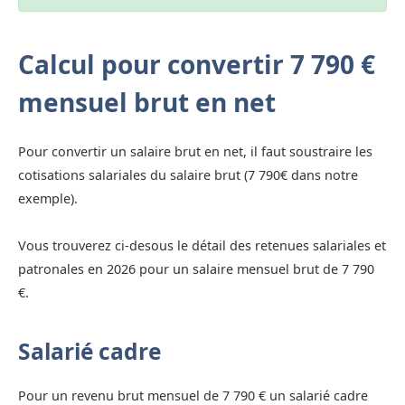
Calcul pour convertir 7 790 €
mensuel brut en net
Pour convertir un salaire brut en net, il faut soustraire les
cotisations salariales du salaire brut (7 790€ dans notre
exemple).
Vous trouverez ci-desous le détail des retenues salariales et
patronales en 2026 pour un salaire mensuel brut de 7 790
€.
Salarié cadre
Pour un revenu brut mensuel de 7 790 € un salarié cadre