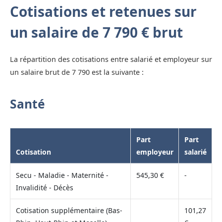
Cotisations et retenues sur
un salaire de 7 790 € brut
La répartition des cotisations entre salarié et employeur sur
un salaire brut de 7 790 est la suivante :
Santé
Part
Part
Cotisation
employeur
salarié
Secu - Maladie - Maternité -
545,30 €
-
Invalidité - Décès
Cotisation supplémentaire (Bas-
101,27