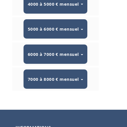
4000 à 5000 € mensuel
5000 à 6000 € mensuel
6000 à 7000 € mensuel
7000 à 8000 € mensuel