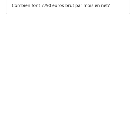
Combien font 7790 euros brut par mois en net?