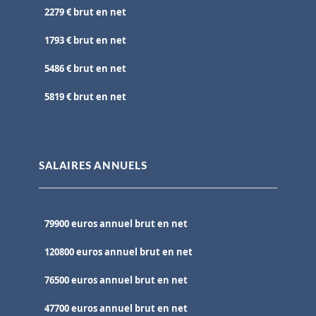
2279 € brut en net
1793 € brut en net
5486 € brut en net
5819 € brut en net
SALAIRES ANNUELS
79900 euros annuel brut en net
120800 euros annuel brut en net
76500 euros annuel brut en net
47700 euros annuel brut en net