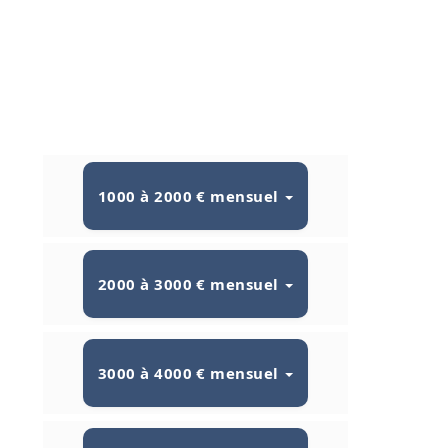
1000 à 2000 € mensuel
2000 à 3000 € mensuel
3000 à 4000 € mensuel