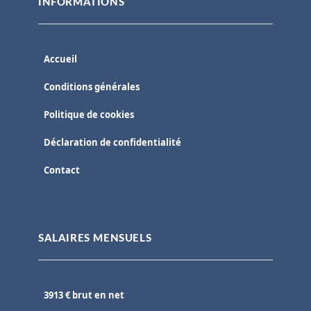
INFORMATIONS
Accueil
Conditions générales
Politique de cookies
Déclaration de confidentialité
Contact
SALAIRES MENSUELS
3913 € brut en net