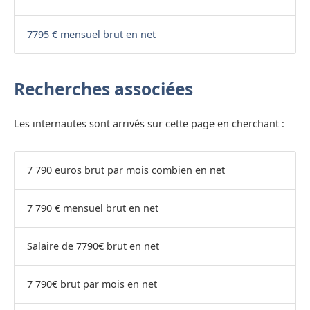
7795 € mensuel brut en net
Recherches associées
Les internautes sont arrivés sur cette page en cherchant :
7 790 euros brut par mois combien en net
7 790 € mensuel brut en net
Salaire de 7790€ brut en net
7 790€ brut par mois en net