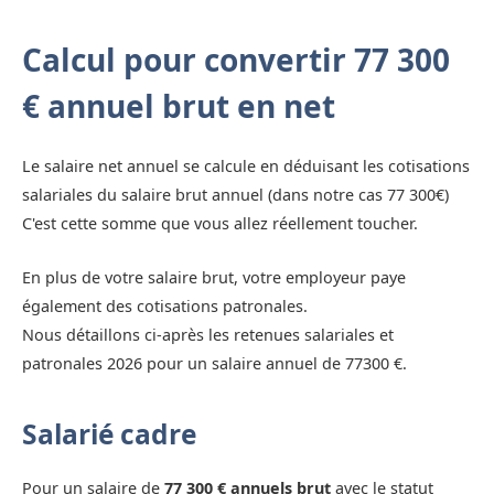
Calcul pour convertir 77 300
€ annuel brut en net
Le salaire net annuel se calcule en déduisant les cotisations
salariales du salaire brut annuel (dans notre cas 77 300€)
C'est cette somme que vous allez réellement toucher.
En plus de votre salaire brut, votre employeur paye
également des cotisations patronales.
Nous détaillons ci-après les retenues salariales et
patronales 2026 pour un salaire annuel de 77300 €.
Salarié cadre
Pour un salaire de
77 300 € annuels brut
avec le statut