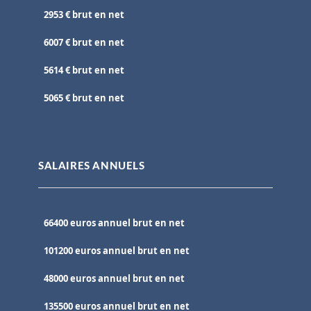
2953 € brut en net
6007 € brut en net
5614 € brut en net
5065 € brut en net
SALAIRES ANNUELS
66400 euros annuel brut en net
101200 euros annuel brut en net
48000 euros annuel brut en net
135500 euros annuel brut en net