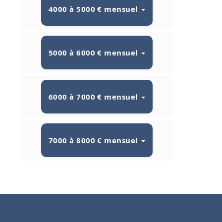
4000 à 5000 € mensuel
5000 à 6000 € mensuel
6000 à 7000 € mensuel
7000 à 8000 € mensuel