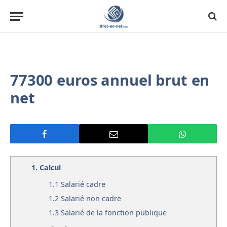
77300 euros annuel brut en
net
1.
Calcul
1.1
Salarié cadre
1.2
Salarié non cadre
1.3
Salarié de la fonction publique