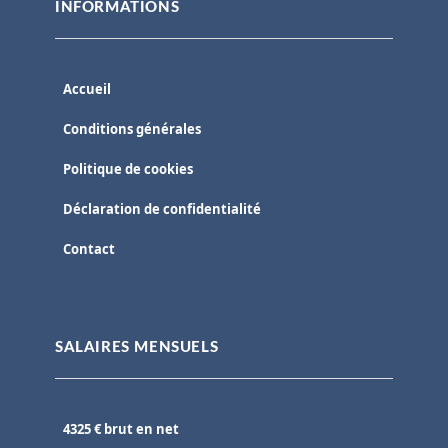
INFORMATIONS
Accueil
Conditions générales
Politique de cookies
Déclaration de confidentialité
Contact
SALAIRES MENSUELS
4325 € brut en net