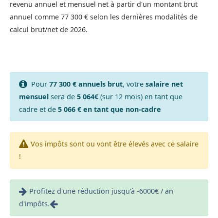
revenu annuel et mensuel net à partir d'un montant brut
annuel comme 77 300 € selon les dernières modalités de
calcul brut/net de 2026.
Pour
77 300 € annuels brut
, votre
salaire net
mensuel
sera de
5 064€
(sur 12 mois) en tant que
cadre et de
5 066 € en tant que non-cadre
Vos impôts sont ou vont être élevés avec ce salaire
!
Profitez d'une réduction jusqu'à -6000€ / an
d'impôts.