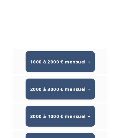
1000 à 2000 € mensuel
2000 à 3000 € mensuel
3000 à 4000 € mensuel