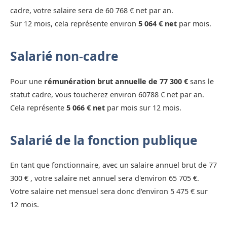
cadre, votre salaire sera de 60 768 € net par an.
Sur 12 mois, cela représente environ
5 064 € net
par mois.
Salarié non-cadre
Pour une
rémunération brut annuelle de 77 300 €
sans le
statut cadre, vous toucherez environ 60788 € net par an.
Cela représente
5 066 € net
par mois sur 12 mois.
Salarié de la fonction publique
En tant que fonctionnaire, avec un salaire annuel brut de 77
300 € , votre salaire net annuel sera d'environ 65 705 €.
Votre salaire net mensuel sera donc d'environ 5 475 € sur
12 mois.