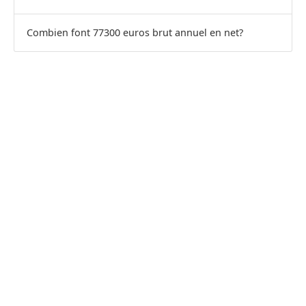
Combien font 77300 euros brut annuel en net?