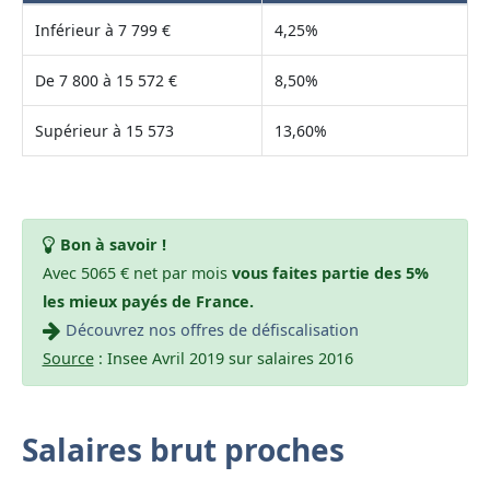
Inférieur à 7 799 €
4,25%
De 7 800 à 15 572 €
8,50%
Supérieur à 15 573
13,60%
Bon à savoir !
Avec 5065 € net par mois
vous faites partie des 5%
les mieux payés de France.
Découvrez nos offres de défiscalisation
Source
: Insee Avril 2019 sur salaires 2016
Salaires brut proches