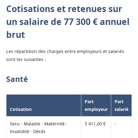
Cotisations et retenues sur
un salaire de 77 300 € annuel
brut
Les répartition des charges entre employeurs et salariés
sont les suivantes :
Santé
Part
Part
Cotisation
employeur
salarié
Secu - Maladie - Maternité -
5 411,00 €
-
Invalidité - Décès