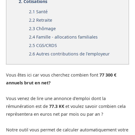
2.
Cotisations
2.1
Santé
2.2
Retraite
2.3
Chômage
2.4
Famille - allocations familiales
2.5
CGS/CRDS
2.6
Autres contributions de l'employeur
Vous êtes ici car vous cherchez combien font
77 300 €
annuels brut en net?
Vous venez de lire une annonce d'emploi dont la
rémunération est de
77.3 K€
et voulez savoir combien cela
représentera en euros net par mois ou par an ?
Notre outil vous permet de calculer automatiquement votre