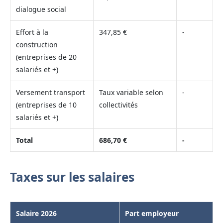
dialogue social
Effort à la
347,85 €
-
construction
(entreprises de 20
salariés et +)
Versement transport
Taux variable selon
-
(entreprises de 10
collectivités
salariés et +)
Total
686,70 €
-
Taxes sur les salaires
Salaire 2026
Part employeur