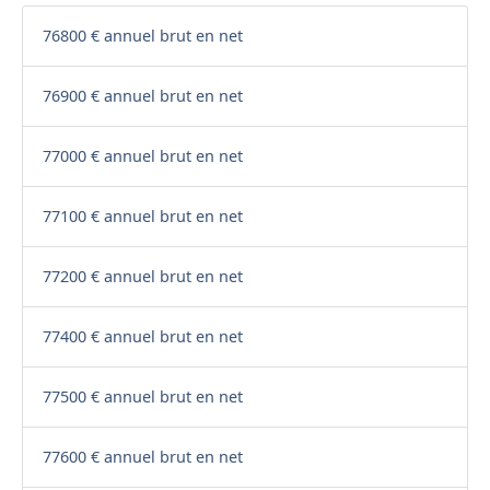
76800 € annuel brut en net
76900 € annuel brut en net
77000 € annuel brut en net
77100 € annuel brut en net
77200 € annuel brut en net
77400 € annuel brut en net
77500 € annuel brut en net
77600 € annuel brut en net