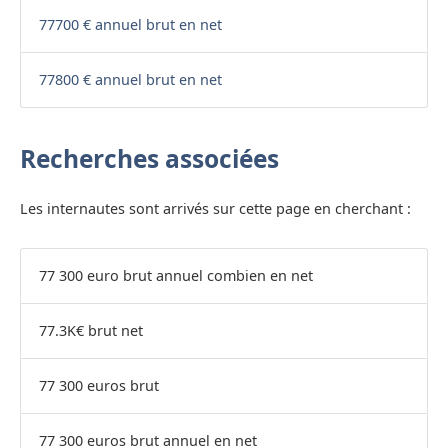
77700 € annuel brut en net
77800 € annuel brut en net
Recherches associées
Les internautes sont arrivés sur cette page en cherchant :
77 300 euro brut annuel combien en net
77.3K€ brut net
77 300 euros brut
77 300 euros brut annuel en net