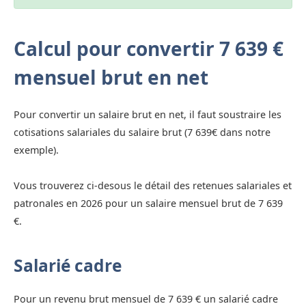
Calcul pour convertir 7 639 €
mensuel brut en net
Pour convertir un salaire brut en net, il faut soustraire les
cotisations salariales du salaire brut (7 639€ dans notre
exemple).
Vous trouverez ci-desous le détail des retenues salariales et
patronales en 2026 pour un salaire mensuel brut de 7 639
€.
Salarié cadre
Pour un revenu brut mensuel de 7 639 € un salarié cadre