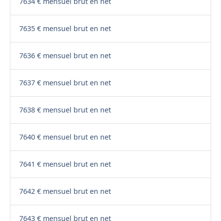
7634 € mensuel brut en net
7635 € mensuel brut en net
7636 € mensuel brut en net
7637 € mensuel brut en net
7638 € mensuel brut en net
7640 € mensuel brut en net
7641 € mensuel brut en net
7642 € mensuel brut en net
7643 € mensuel brut en net