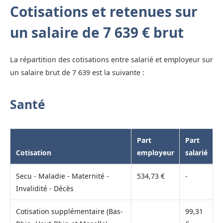
Cotisations et retenues sur
un salaire de 7 639 € brut
La répartition des cotisations entre salarié et employeur sur
un salaire brut de 7 639 est la suivante :
Santé
Part
Part
Cotisation
employeur
salarié
Secu - Maladie - Maternité -
534,73 €
-
Invalidité - Décès
Cotisation supplémentaire (Bas-
99,31