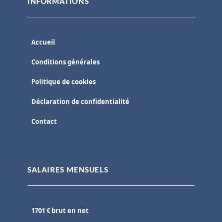
INFORMATIONS
Accueil
Conditions générales
Politique de cookies
Déclaration de confidentialité
Contact
SALAIRES MENSUELS
1701 € brut en net