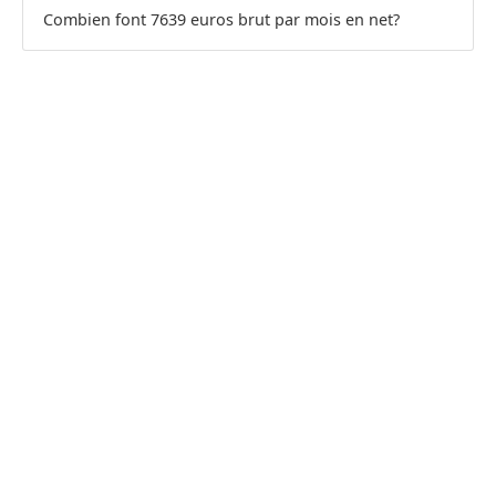
Combien font 7639 euros brut par mois en net?