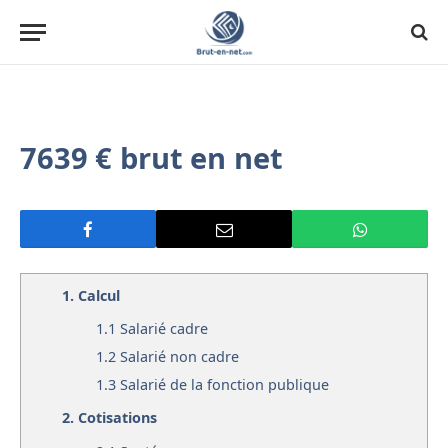
7639 € brut en net
1.
Calcul
1.1
Salarié cadre
1.2
Salarié non cadre
1.3
Salarié de la fonction publique
2.
Cotisations