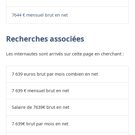
7644 € mensuel brut en net
Recherches associées
Les internautes sont arrivés sur cette page en cherchant :
7 639 euros brut par mois combien en net
7 639 € mensuel brut en net
Salaire de 7639€ brut en net
7 639€ brut par mois en net