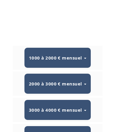
1000 à 2000 € mensuel
2000 à 3000 € mensuel
3000 à 4000 € mensuel