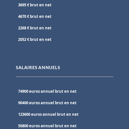
3695 € brut en net
4670 € brut en net
2268 € brut en net
2052 € brut en net
SALAIRES ANNUELS
74900 euros annuel brut en net
90400 euros annuel brut en net
123600 euros annuel brut en net
50800 euros annuel brut en net