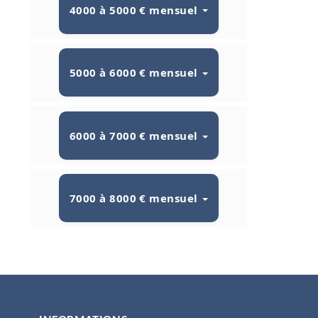
4000 à 5000 € mensuel
5000 à 6000 € mensuel
6000 à 7000 € mensuel
7000 à 8000 € mensuel