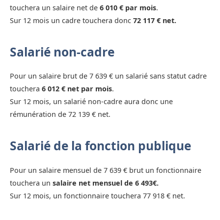
touchera un salaire net de
6 010 € par mois
.
Sur 12 mois un cadre touchera donc
72 117 € net.
Salarié non-cadre
Pour un salaire brut de 7 639 € un salarié sans statut cadre
touchera
6 012 € net par mois
.
Sur 12 mois, un salarié non-cadre aura donc une
rémunération de 72 139 € net.
Salarié de la fonction publique
Pour un salaire mensuel de 7 639 € brut un fonctionnaire
touchera un
salaire net mensuel de 6 493€.
Sur 12 mois, un fonctionnaire touchera 77 918 € net.