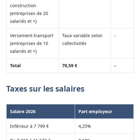
construction
(entreprises de 20
salariés et +)
Versement transport
Taux variable selon
-
(entreprises de 10
collectivités
salariés et +)
Total
70,59 €
-
Taxes sur les salaires
Salaire 2026
Part employeur
Inférieur à 7 799 €
4,25%