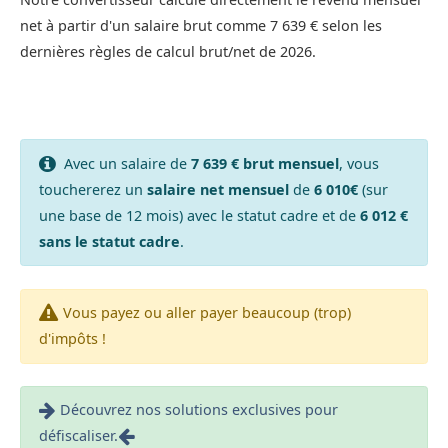
net à partir d'un salaire brut comme 7 639 € selon les
dernières règles de calcul brut/net de 2026.
Avec un salaire de
7 639 € brut mensuel
, vous
touchererez un
salaire net mensuel
de
6 010€
(sur
une base de 12 mois) avec le statut cadre et de
6 012 €
sans le statut cadre
.
Vous payez ou aller payer beaucoup (trop)
d'impôts !
Découvrez nos solutions exclusives pour
défiscaliser.