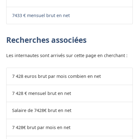
7433 € mensuel brut en net
Recherches associées
Les internautes sont arrivés sur cette page en cherchant :
7 428 euros brut par mois combien en net
7 428 € mensuel brut en net
Salaire de 7428€ brut en net
7 428€ brut par mois en net