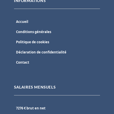
INFORMATIONS
Accueil
Conditions générales
Politique de cookies
Déclaration de confidentialité
Contact
SALAIRES MENSUELS
7276 € brut en net