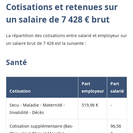
Cotisations et retenues sur
un salaire de 7 428 € brut
La répartition des cotisations entre salarié et employeur sur
un salaire brut de 7 428 est la suivante :
Santé
Part
Part
Cotisation
employeur
salarié
Secu - Maladie - Maternité -
519,96 €
-
Invalidité - Décès
Cotisation supplémentaire (Bas-
96,56