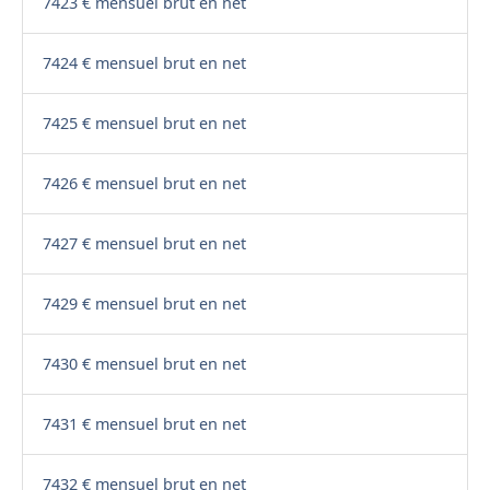
7423 € mensuel brut en net
7424 € mensuel brut en net
7425 € mensuel brut en net
7426 € mensuel brut en net
7427 € mensuel brut en net
7429 € mensuel brut en net
7430 € mensuel brut en net
7431 € mensuel brut en net
7432 € mensuel brut en net