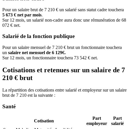
Pour un salaire brut de 7 210 € un salarié sans statut cadre touchera
5 673 € net par mois
.
Sur 12 mois, un salarié non-cadre aura donc une rémunération de 68
072 € net.
Salarié de la fonction publique
Pour un salaire mensuel de 7 210 € brut un fonctionnaire touchera
un
salaire net mensuel de 6 129€.
Sur 12 mois, un fonctionnaire touchera 73 542 € net.
Cotisations et retenues sur un salaire de 7
210 € brut
La répartition des cotisations entre salarié et employeur sur un salaire
brut de 7 210 est la suivante :
Santé
Part
Part
Cotisation
employeur
salarié