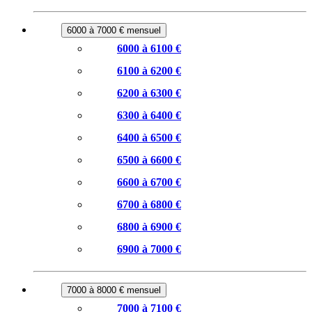
6000 à 7000 € mensuel
6000 à 6100 €
6100 à 6200 €
6200 à 6300 €
6300 à 6400 €
6400 à 6500 €
6500 à 6600 €
6600 à 6700 €
6700 à 6800 €
6800 à 6900 €
6900 à 7000 €
7000 à 8000 € mensuel
7000 à 7100 €