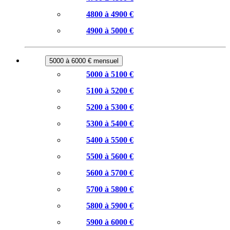
4800 à 4900 €
4900 à 5000 €
5000 à 6000 € mensuel
5000 à 5100 €
5100 à 5200 €
5200 à 5300 €
5300 à 5400 €
5400 à 5500 €
5500 à 5600 €
5600 à 5700 €
5700 à 5800 €
5800 à 5900 €
5900 à 6000 €