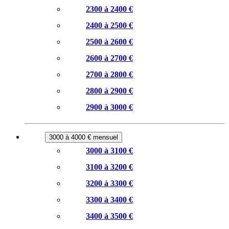
2300 à 2400 €
2400 à 2500 €
2500 à 2600 €
2600 à 2700 €
2700 à 2800 €
2800 à 2900 €
2900 à 3000 €
3000 à 4000 € mensuel
3000 à 3100 €
3100 à 3200 €
3200 à 3300 €
3300 à 3400 €
3400 à 3500 €