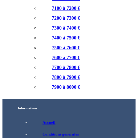
7100 à 7200 €
7200 à 7300 €
7300 à 7400 €
7400 à 7500 €
7500 à 7600 €
7600 à 7700 €
7700 à 7800 €
7800 à 7900 €
7900 à 8000 €
Informations
Accueil
Conditions générales