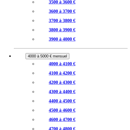
3500 à 3600 €
3600 à 3700 €
3700 à 3800 €
3800 à 3900 €
3900 à 4000 €
4000 à 5000 € mensuel
4000 à 4100 €
4100 à 4200 €
4200 à 4300 €
4300 à 4400 €
4400 à 4500 €
4500 à 4600 €
4600 à 4700 €
4700 à 4800 €