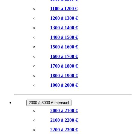
1100 à 1200 €
1200 à 1300 €
1300 à 1400 €
1400 à 1500 €
1500 à 1600 €
1600 à 1700 €
1700 à 1800 €
1800 à 1900 €
1900 à 2000 €
2000 à 3000 € mensuel
2000 à 2100 €
2100 à 2200 €
2200 à 2300 €