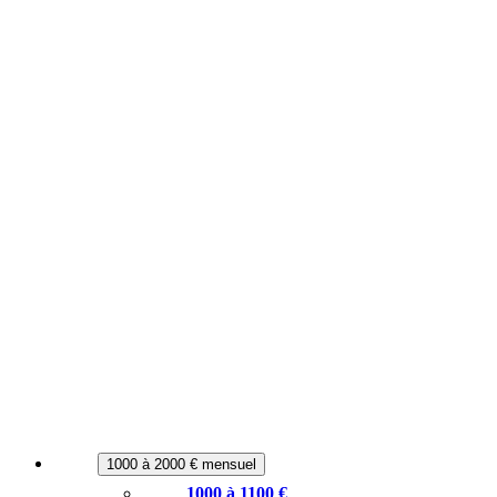
1000 à 2000 € mensuel
1000 à 1100 €