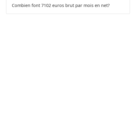
Combien font 7102 euros brut par mois en net?