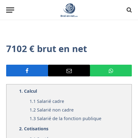
7102 € brut en net
1.
Calcul
1.1
Salarié cadre
1.2
Salarié non cadre
1.3
Salarié de la fonction publique
2.
Cotisations