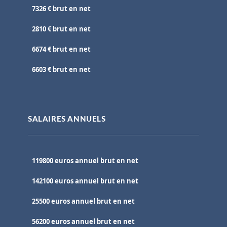
7326 € brut en net
2810 € brut en net
6674 € brut en net
6603 € brut en net
SALAIRES ANNUELS
119800 euros annuel brut en net
142100 euros annuel brut en net
25500 euros annuel brut en net
56200 euros annuel brut en net