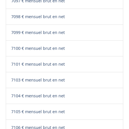
7097 € mensuel brut en net
7098 € mensuel brut en net
7099 € mensuel brut en net
7100 € mensuel brut en net
7101 € mensuel brut en net
7103 € mensuel brut en net
7104 € mensuel brut en net
7105 € mensuel brut en net
7106 € mensuel brut en net