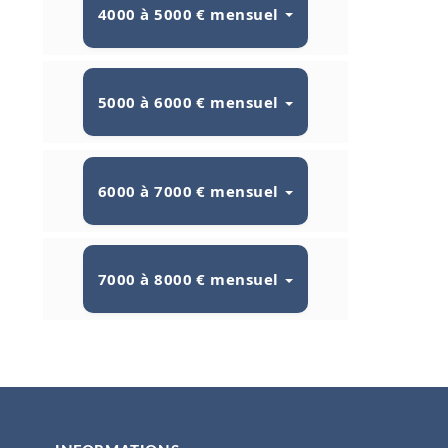
4000 à 5000 € mensuel
5000 à 6000 € mensuel
6000 à 7000 € mensuel
7000 à 8000 € mensuel