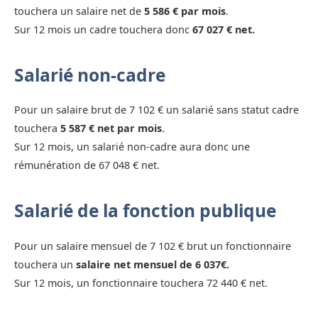
touchera un salaire net de
5 586 € par mois
.
Sur 12 mois un cadre touchera donc
67 027 € net.
Salarié non-cadre
Pour un salaire brut de 7 102 € un salarié sans statut cadre
touchera
5 587 € net par mois
.
Sur 12 mois, un salarié non-cadre aura donc une
rémunération de 67 048 € net.
Salarié de la fonction publique
Pour un salaire mensuel de 7 102 € brut un fonctionnaire
touchera un
salaire net mensuel de 6 037€.
Sur 12 mois, un fonctionnaire touchera 72 440 € net.