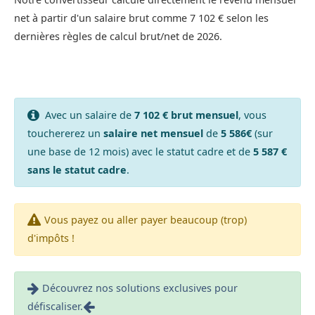
net à partir d'un salaire brut comme 7 102 € selon les
dernières règles de calcul brut/net de 2026.
Avec un salaire de
7 102 € brut mensuel
, vous
touchererez un
salaire net mensuel
de
5 586€
(sur
une base de 12 mois) avec le statut cadre et de
5 587 €
sans le statut cadre
.
Vous payez ou aller payer beaucoup (trop)
d'impôts !
Découvrez nos solutions exclusives pour
défiscaliser.