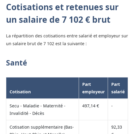
Cotisations et retenues sur
un salaire de 7 102 € brut
La répartition des cotisations entre salarié et employeur sur
un salaire brut de 7 102 est la suivante :
Santé
Part
Part
Cotisation
employeur
salarié
Secu - Maladie - Maternité -
497,14 €
-
Invalidité - Décès
Cotisation supplémentaire (Bas-
92,33