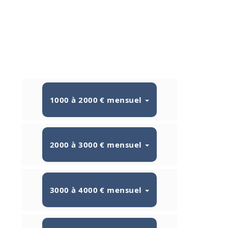
1000 à 2000 € mensuel
2000 à 3000 € mensuel
3000 à 4000 € mensuel