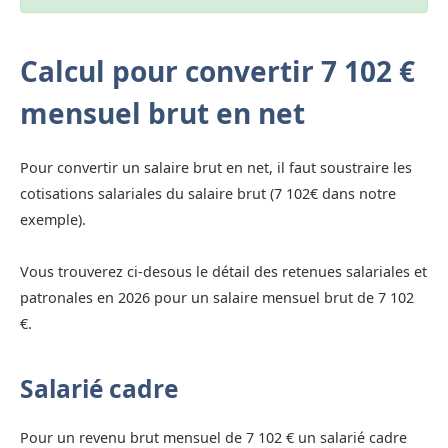
Calcul pour convertir 7 102 €
mensuel brut en net
Pour convertir un salaire brut en net, il faut soustraire les
cotisations salariales du salaire brut (7 102€ dans notre
exemple).
Vous trouverez ci-desous le détail des retenues salariales et
patronales en 2026 pour un salaire mensuel brut de 7 102
€.
Salarié cadre
Pour un revenu brut mensuel de 7 102 € un salarié cadre