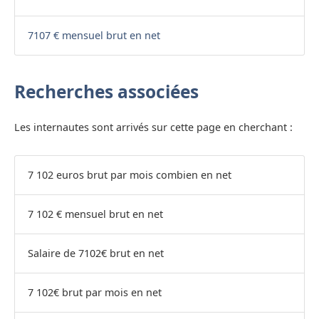
7107 € mensuel brut en net
Recherches associées
Les internautes sont arrivés sur cette page en cherchant :
7 102 euros brut par mois combien en net
7 102 € mensuel brut en net
Salaire de 7102€ brut en net
7 102€ brut par mois en net