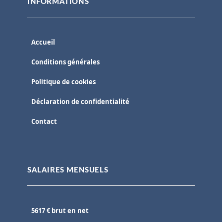
INFORMATIONS
Accueil
Conditions générales
Politique de cookies
Déclaration de confidentialité
Contact
SALAIRES MENSUELS
5617 € brut en net