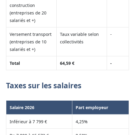
construction
(entreprises de 20
salariés et +)
Versement transport
Taux variable selon
-
(entreprises de 10
collectivités
salariés et +)
Total
64,59 €
-
Taxes sur les salaires
Salaire 2026
Part employeur
Inférieur à 7 799 €
4,25%