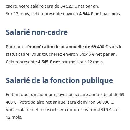
cadre, votre salaire sera de 54 529 € net par an.
Sur 12 mois, cela représente environ
4 544 € net
par mois.
Salarié non-cadre
Pour une
rémunération brut annuelle de 69 400 €
sans le
statut cadre, vous toucherez environ 54546 € net par an.
Cela représente
4 545 € net
par mois sur 12 mois.
Salarié de la fonction publique
En tant que fonctionnaire, avec un salaire annuel brut de 69
400 € , votre salaire net annuel sera d'environ 58 990 €.
Votre salaire net mensuel sera donc d'environ 4 916 € sur
12 mois.