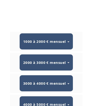
1000 à 2000 € mensuel
2000 à 3000 € mensuel
3000 à 4000 € mensuel
4000 à 5000 € mensuel