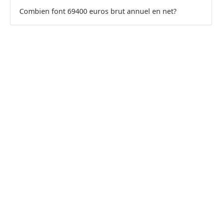
Combien font 69400 euros brut annuel en net?