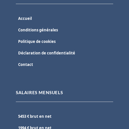
Accueil
Conditions générales
Politique de cookies
Déclaration de confidentialité
Contact
SALAIRES MENSUELS
5453 € brut en net
1994 € brut en net