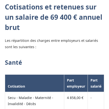
Cotisations et retenues sur
un salaire de 69 400 € annuel
brut
Les répartition des charges entre employeurs et salariés
sont les suivantes :
Santé
Part
Part
Cotisation
employeur
salarié
Secu - Maladie - Maternité -
4 858,00 €
-
Invalidité - Décès