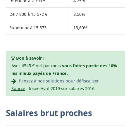
Inférieur à 7 799 €
4,25%
De 7 800 à 15 572 €
8,50%
Supérieur à 15 573
13,60%
Bon à savoir !
Avec 4545 € net par mois
vous faites partie des 10%
les mieux payés de France.
Pensez à nos solutions pour défiscaliser
Source
: Insee Avril 2019 sur salaires 2016
Salaires brut proches