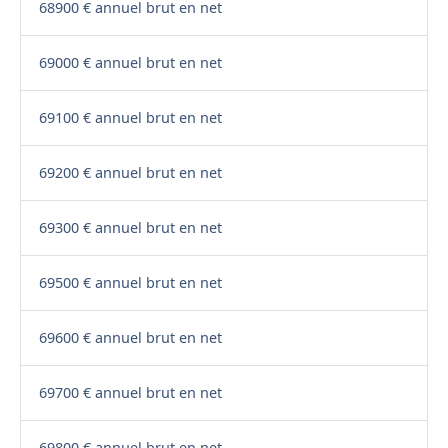
68900 € annuel brut en net
69000 € annuel brut en net
69100 € annuel brut en net
69200 € annuel brut en net
69300 € annuel brut en net
69500 € annuel brut en net
69600 € annuel brut en net
69700 € annuel brut en net
69800 € annuel brut en net