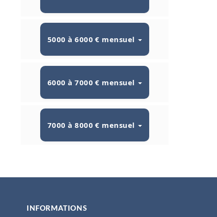
5000 à 6000 € mensuel
6000 à 7000 € mensuel
7000 à 8000 € mensuel
INFORMATIONS