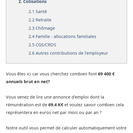
2.
Cotisations
2.1
Santé
2.2
Retraite
2.3
Chômage
2.4
Famille - allocations familiales
2.5
CGS/CRDS
2.6
Autres contributions de l'employeur
Vous êtes ici car vous cherchez combien font
69 400 €
annuels brut en net?
Vous venez de lire une annonce d'emploi dont la
rémunération est de
69.4 K€
et voulez savoir combien cela
représentera en euros net par mois ou par an ?
Notre outil vous permet de calculer automatiquement votre