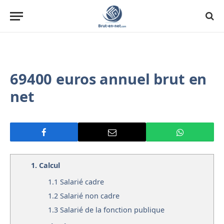
69400 euros annuel brut en
net
1.
Calcul
1.1
Salarié cadre
1.2
Salarié non cadre
1.3
Salarié de la fonction publique