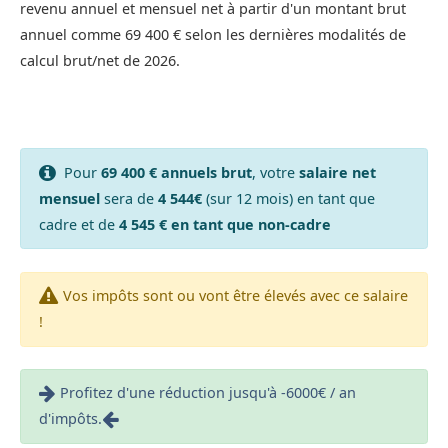
revenu annuel et mensuel net à partir d'un montant brut
annuel comme 69 400 € selon les dernières modalités de
calcul brut/net de 2026.
Pour
69 400 € annuels brut
, votre
salaire net
mensuel
sera de
4 544€
(sur 12 mois) en tant que
cadre et de
4 545 € en tant que non-cadre
Vos impôts sont ou vont être élevés avec ce salaire
!
Profitez d'une réduction jusqu'à -6000€ / an
d'impôts.