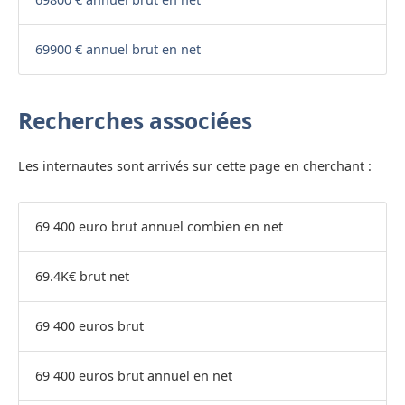
69900 € annuel brut en net
Recherches associées
Les internautes sont arrivés sur cette page en cherchant :
69 400 euro brut annuel combien en net
69.4K€ brut net
69 400 euros brut
69 400 euros brut annuel en net