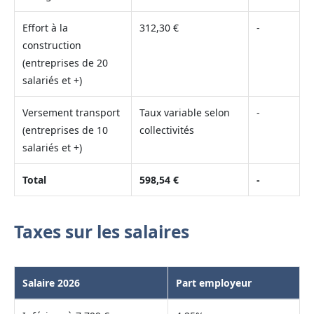
Effort à la
312,30 €
-
construction
(entreprises de 20
salariés et +)
Versement transport
Taux variable selon
-
(entreprises de 10
collectivités
salariés et +)
Total
598,54 €
-
Taxes sur les salaires
Salaire 2026
Part employeur