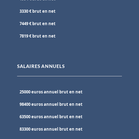
3330 € brut en net
7449 € brut en net
7819 € brut en net
SALAIRES ANNUELS
25000 euros annuel brut en net
98400 euros annuel brut en net
63500 euros annuel brut en net
83300 euros annuel brut en net