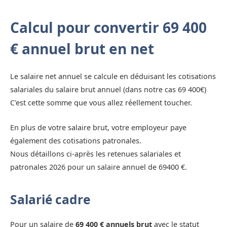
Calcul pour convertir 69 400
€ annuel brut en net
Le salaire net annuel se calcule en déduisant les cotisations
salariales du salaire brut annuel (dans notre cas 69 400€)
C'est cette somme que vous allez réellement toucher.
En plus de votre salaire brut, votre employeur paye
également des cotisations patronales.
Nous détaillons ci-après les retenues salariales et
patronales 2026 pour un salaire annuel de 69400 €.
Salarié cadre
Pour un salaire de
69 400 € annuels brut
avec le statut