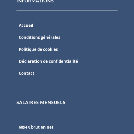
INFORMATIONS
Accueil
Conditions générales
Politique de cookies
Déclaration de confidentialité
Contact
SALAIRES MENSUELS
6894 € brut en net