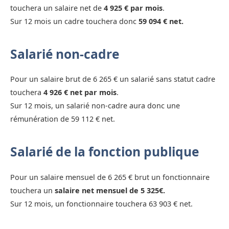
touchera un salaire net de
4 925 € par mois
.
Sur 12 mois un cadre touchera donc
59 094 € net.
Salarié non-cadre
Pour un salaire brut de 6 265 € un salarié sans statut cadre
touchera
4 926 € net par mois
.
Sur 12 mois, un salarié non-cadre aura donc une
rémunération de 59 112 € net.
Salarié de la fonction publique
Pour un salaire mensuel de 6 265 € brut un fonctionnaire
touchera un
salaire net mensuel de 5 325€.
Sur 12 mois, un fonctionnaire touchera 63 903 € net.