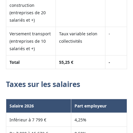
construction
(entreprises de 20
salariés et +)
Versement transport
Taux variable selon
-
(entreprises de 10
collectivités
salariés et +)
Total
55,25 €
-
Taxes sur les salaires
Salaire 2026
Part employeur
Inférieur à 7 799 €
4,25%