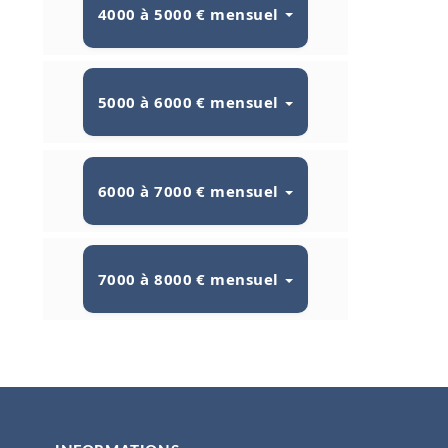
4000 à 5000 € mensuel
5000 à 6000 € mensuel
6000 à 7000 € mensuel
7000 à 8000 € mensuel