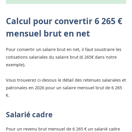
Calcul pour convertir 6 265 €
mensuel brut en net
Pour convertir un salaire brut en net, il faut soustraire les
cotisations salariales du salaire brut (6 265€ dans notre
exemple).
Vous trouverez ci-desous le détail des retenues salariales et
patronales en 2026 pour un salaire mensuel brut de 6 265
€.
Salarié cadre
Pour un revenu brut mensuel de 6 265 € un salarié cadre