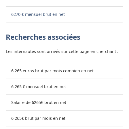
6270 € mensuel brut en net
Recherches associées
Les internautes sont arrivés sur cette page en cherchant :
6 265 euros brut par mois combien en net
6 265 € mensuel brut en net
Salaire de 6265€ brut en net
6 265€ brut par mois en net