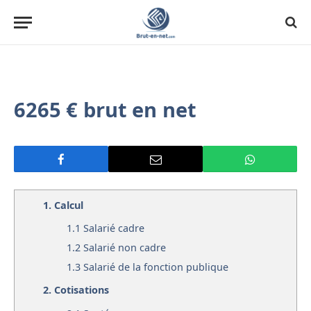
6265 € brut en net
1.
Calcul
1.1
Salarié cadre
1.2
Salarié non cadre
1.3
Salarié de la fonction publique
2.
Cotisations