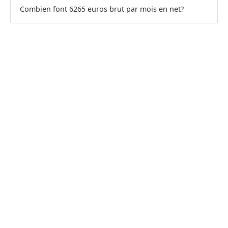
Combien font 6265 euros brut par mois en net?