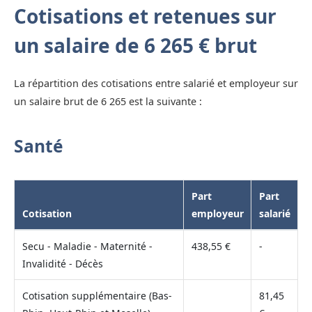
Cotisations et retenues sur
un salaire de 6 265 € brut
La répartition des cotisations entre salarié et employeur sur
un salaire brut de 6 265 est la suivante :
Santé
Part
Part
Cotisation
employeur
salarié
Secu - Maladie - Maternité -
438,55 €
-
Invalidité - Décès
Cotisation supplémentaire (Bas-
81,45