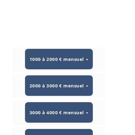
1000 à 2000 € mensuel
2000 à 3000 € mensuel
3000 à 4000 € mensuel