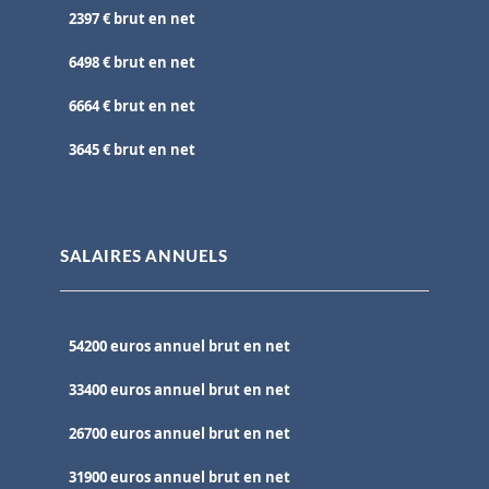
2397 € brut en net
6498 € brut en net
6664 € brut en net
3645 € brut en net
SALAIRES ANNUELS
54200 euros annuel brut en net
33400 euros annuel brut en net
26700 euros annuel brut en net
31900 euros annuel brut en net