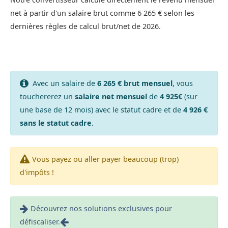
net à partir d'un salaire brut comme 6 265 € selon les
dernières règles de calcul brut/net de 2026.
Avec un salaire de
6 265 € brut mensuel
, vous
touchererez un
salaire net mensuel
de
4 925€
(sur
une base de 12 mois) avec le statut cadre et de
4 926 €
sans le statut cadre
.
Vous payez ou aller payer beaucoup (trop)
d'impôts !
Découvrez nos solutions exclusives pour
défiscaliser.