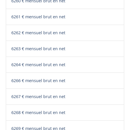
6260 € mensuel brut en net
6261 € mensuel brut en net
6262 € mensuel brut en net
6263 € mensuel brut en net
6264 € mensuel brut en net
6266 € mensuel brut en net
6267 € mensuel brut en net
6268 € mensuel brut en net
6269 € mensuel brut en net