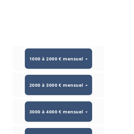
1000 à 2000 € mensuel
2000 à 3000 € mensuel
3000 à 4000 € mensuel