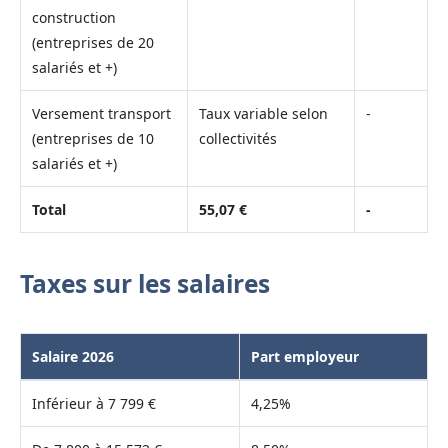
construction
(entreprises de 20
salariés et +)
Versement transport
Taux variable selon
-
(entreprises de 10
collectivités
salariés et +)
Total
55,07 €
-
Taxes sur les salaires
Salaire 2026
Part employeur
Inférieur à 7 799 €
4,25%