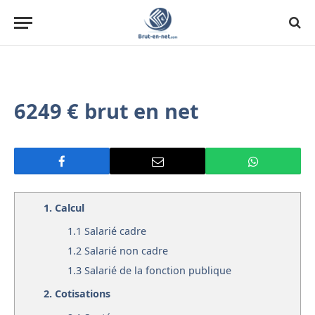
6249 € brut en net
1.
Calcul
1.1
Salarié cadre
1.2
Salarié non cadre
1.3
Salarié de la fonction publique
2.
Cotisations