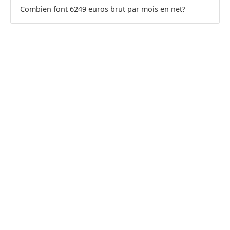
Combien font 6249 euros brut par mois en net?