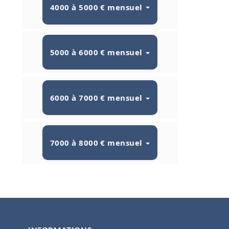
4000 à 5000 € mensuel
5000 à 6000 € mensuel
6000 à 7000 € mensuel
7000 à 8000 € mensuel