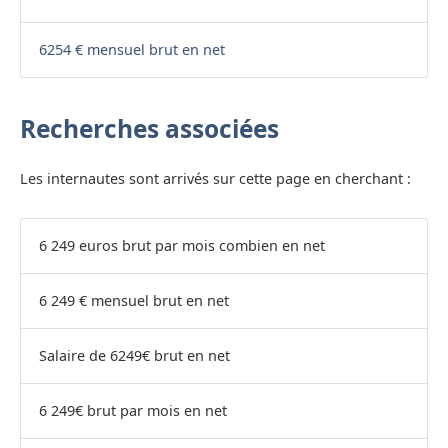
6254 € mensuel brut en net
Recherches associées
Les internautes sont arrivés sur cette page en cherchant :
6 249 euros brut par mois combien en net
6 249 € mensuel brut en net
Salaire de 6249€ brut en net
6 249€ brut par mois en net