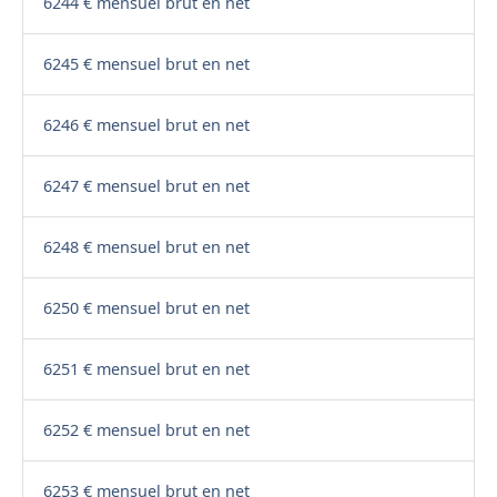
6244 € mensuel brut en net
6245 € mensuel brut en net
6246 € mensuel brut en net
6247 € mensuel brut en net
6248 € mensuel brut en net
6250 € mensuel brut en net
6251 € mensuel brut en net
6252 € mensuel brut en net
6253 € mensuel brut en net