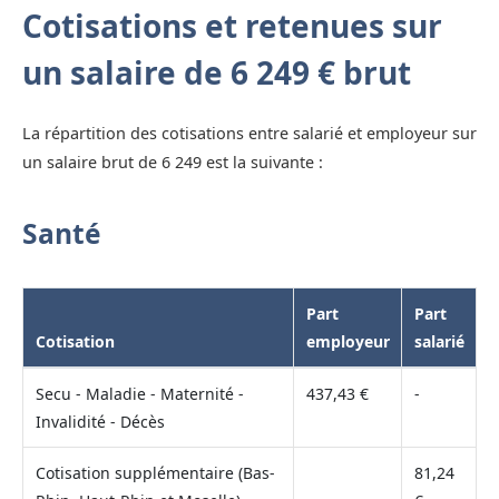
Cotisations et retenues sur
un salaire de 6 249 € brut
La répartition des cotisations entre salarié et employeur sur
un salaire brut de 6 249 est la suivante :
Santé
Part
Part
Cotisation
employeur
salarié
Secu - Maladie - Maternité -
437,43 €
-
Invalidité - Décès
Cotisation supplémentaire (Bas-
81,24