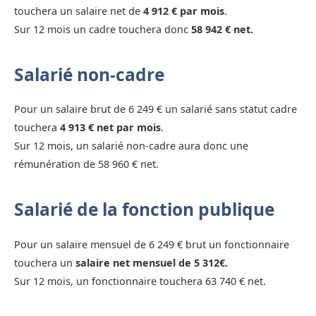
touchera un salaire net de
4 912 € par mois
.
Sur 12 mois un cadre touchera donc
58 942 € net.
Salarié non-cadre
Pour un salaire brut de 6 249 € un salarié sans statut cadre
touchera
4 913 € net par mois
.
Sur 12 mois, un salarié non-cadre aura donc une
rémunération de 58 960 € net.
Salarié de la fonction publique
Pour un salaire mensuel de 6 249 € brut un fonctionnaire
touchera un
salaire net mensuel de 5 312€.
Sur 12 mois, un fonctionnaire touchera 63 740 € net.