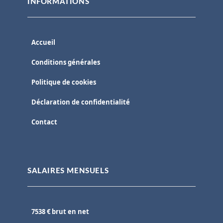
INFORMATIONS
Accueil
Conditions générales
Politique de cookies
Déclaration de confidentialité
Contact
SALAIRES MENSUELS
7538 € brut en net