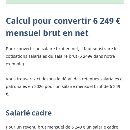
Calcul pour convertir 6 249 €
mensuel brut en net
Pour convertir un salaire brut en net, il faut soustraire les
cotisations salariales du salaire brut (6 249€ dans notre
exemple).
Vous trouverez ci-desous le détail des retenues salariales et
patronales en 2026 pour un salaire mensuel brut de 6 249
€.
Salarié cadre
Pour un revenu brut mensuel de 6 249 € un salarié cadre