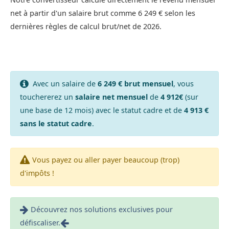
net à partir d'un salaire brut comme 6 249 € selon les
dernières règles de calcul brut/net de 2026.
Avec un salaire de
6 249 € brut mensuel
, vous
touchererez un
salaire net mensuel
de
4 912€
(sur
une base de 12 mois) avec le statut cadre et de
4 913 €
sans le statut cadre
.
Vous payez ou aller payer beaucoup (trop)
d'impôts !
Découvrez nos solutions exclusives pour
défiscaliser.