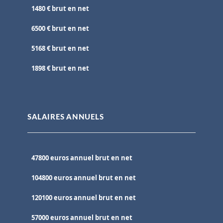
1480 € brut en net
6500 € brut en net
5168 € brut en net
1898 € brut en net
SALAIRES ANNUELS
47800 euros annuel brut en net
104800 euros annuel brut en net
120100 euros annuel brut en net
57000 euros annuel brut en net